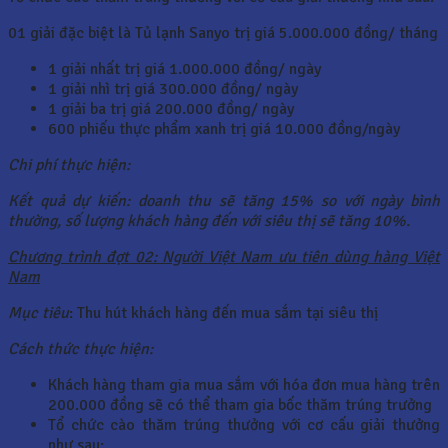
01 giải đặc biệt là Tủ lạnh Sanyo trị giá 5.000.000 đồng/ tháng
1 giải nhất trị giá 1.000.000 đồng/ ngày
1 giải nhì trị giá 300.000 đồng/ ngày
1 giải ba trị giá 200.000 đồng/ ngày
600 phiếu thực phẩm xanh trị giá 10.000 đồng/ngày
Chi phí thực hiện:
Kết quả dự kiến: doanh thu sẽ tăng 15% so với ngày bình
thường, số lượng khách hàng đến với siêu thị sẽ tăng 10%.
Chương trình đợt 02: Người Việt Nam ưu tiên dùng hàng Việt
Nam
Mục tiêu
: Thu hút khách hàng đến mua sắm tại siêu thị
Cách thức thực hiện:
Khách hàng tham gia mua sắm với hóa đơn mua hàng trên
200.000 đồng sẽ có thể tham gia bốc thăm trúng trưởng
Tổ chức cào thăm trúng thưởng với cơ cấu giải thưởng
như sau: