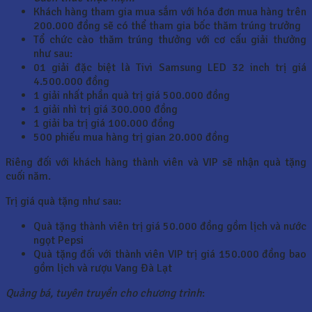
Khách hàng tham gia mua sắm với hóa đơn mua hàng trên
200.000 đồng sẽ có thể tham gia bốc thăm trúng trưởng
Tổ chức cào thăm trúng thưởng với cơ cấu giải thưởng
như sau:
01 giải đặc biệt là Tivi Samsung LED 32 inch trị giá
4.500.000 đồng
1 giải nhất phần quà trị giá 500.000 đồng
1 giải nhì trị giá 300.000 đồng
1 giải ba trị giá 100.000 đồng
500 phiếu mua hàng trị gian 20.000 đồng
Riêng đối với khách hàng thành viên và VIP sẽ nhận quà tặng
cuối năm.
Trị giá quà tặng như sau:
Quà tặng thành viên trị giá 50.000 đồng gồm lịch và nước
ngọt Pepsi
Quà tặng đối với thành viên VIP trị giá 150.000 đồng bao
gồm lịch và rượu Vang Đà Lạt
Quảng bá, tuyên truyền cho chương trình
: