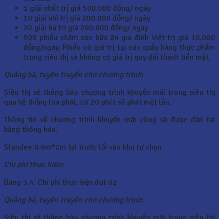
1 giải nhất trị giá 500.000 đồng/ ngày
10 giải nhì trị giá 200.000 đồng/ ngày
20 giải ba trị giá 200.000 đồng/ ngày
500 phiếu chăm sóc bữa ăn gia đình Việt trị giá 10.000
đồng/ngày. Phiếu có giá trị tại các quầy hàng thực phẩm
trong siêu thị và không có giá trị quy đổi thanh tiền mặt.
Quảng bá, tuyên truyền cho chương trình
:
Siêu thị sẽ thông báo chương trình khuyến mãi trong siêu thị
qua hệ thống loa phát, cứ 20 phút sẽ phát một lần.
Thông tin về chương trình khuyến mãi cũng sẽ được dán tại
bảng thông báo.
Standee 0.8m*2m tại trước lối vào khu tự chọn.
Chi phí thực hiện:
Bảng 3.4: Chi phí thực hiện đợt 02
Quảng bá, tuyên truyền cho chương trình
:
Siêu thị sẽ thông báo chương trình khuyến mãi trong siêu thị