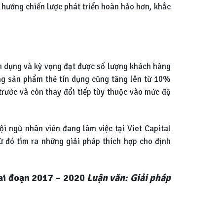
h hướng chiến lược phát triển hoàn hảo hơn, khắc
n dụng và kỳ vọng đạt được số lượng khách hàng
ng sản phẩm thẻ tín dụng cũng tăng lên từ 10%
rước và còn thay đổi tiếp tùy thuộc vào mức độ
ội ngũ nhân viên đang làm việc tại Viet Capital
ừ đó tìm ra những giải pháp thích hợp cho định
iai đoạn 2017 – 2020
Luận văn: Giải pháp