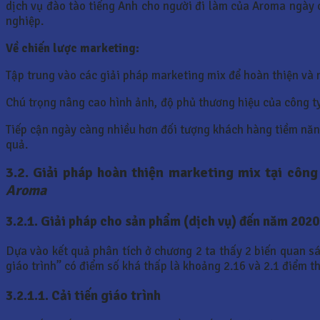
dịch vụ đào tào tiếng Anh cho người đi làm của Aroma ngày c
nghiệp.
Về chiến lược marketing:
Tập trung vào các giải pháp marketing mix để hoàn thiện và 
Chú trọng nâng cao hình ảnh, độ phủ thương hiệu của công ty
Tiếp cận ngày càng nhiều hơn đối tượng khách hàng tiềm năn
quả.
3.2. Giải pháp hoàn thiện marketing mix tại cô
Aroma
3.2.1. Giải pháp cho sản phẩm (dịch vụ) đến năm 2020
Dựa vào kết quả phân tích ở chương 2 ta thấy 2 biến quan sá
giáo trình” có điểm số khá thấp là khoảng 2.16 và 2.1 điểm t
3.2.1.1. Cải tiến giáo trình