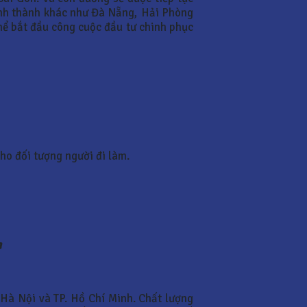
 tỉnh thành khác như Đà Nẵng, Hải Phòng
hể bắt đầu công cuộc đầu tư chinh phục
ho đối tượng người đi làm.
a
 Hà Nội và TP. Hồ Chí Minh. Chất lượng