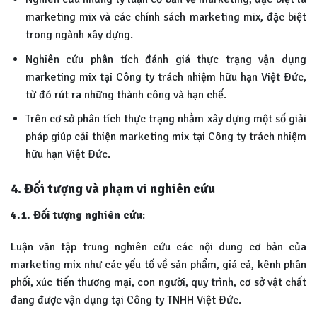
marketing mix và các chính sách marketing mix, đặc biệt
trong ngành xây dựng.
Nghiên cứu phân tích đánh giá thực trạng vận dụng
marketing mix tại Công ty trách nhiệm hữu hạn Việt Đức,
từ đó rút ra những thành công và hạn chế.
Trên cơ sở phân tích thực trạng nhằm xây dựng một số giải
pháp giúp cải thiện marketing mix tại Công ty trách nhiệm
hữu hạn Việt Đức.
4. Đối tượng và phạm vi nghiên cứu
4.1. Đối tượng nghiên cứu
:
Luận văn tập trung nghiên cứu các nội dung cơ bản của
marketing mix như các yếu tố về sản phẩm, giá cả, kênh phân
phối, xúc tiến thương mại, con người, quy trình, cơ sở vật chất
đang được vận dụng tại Công ty TNHH Việt Đức.