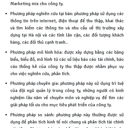
Marketing mix cho công ty.
Phương pháp nghiên cứu tại bàn: phương pháp sử dụng các
thông tin trên internet, điện thoại để thu thập, khai thác
và tìm kiếm các thông tin và nhu cầu về thị trường xây
dựng tại Hà nội và các tỉnh lân cận, các đối tượng khách
hàng, các đối thủ cạnh tranh..
Phương pháp mô hình hóa: được xây dựng bằng các bảng
biểu, biểu đồ, mô hình từ các số liệu báo cáo tài chính, báo
cáo thống kê của công ty thu thập được nhằm phục vụ
cho việc nghiên cứu, phân tích.
Phương pháp chuyên gia: phương pháp này sử dụng trí tuệ
của đội ngũ quản lý trong công ty, những người có kinh
nghiệm lâu năm về chuyên môn và nghiệp vụ để tìm các
giải pháp tối ưu cho mục tiêu phát triển của công ty.
Phương pháp so sánh: phương pháp này thường được sử
dụng để phân tích kinh tế nói chung và phân tích tài chính