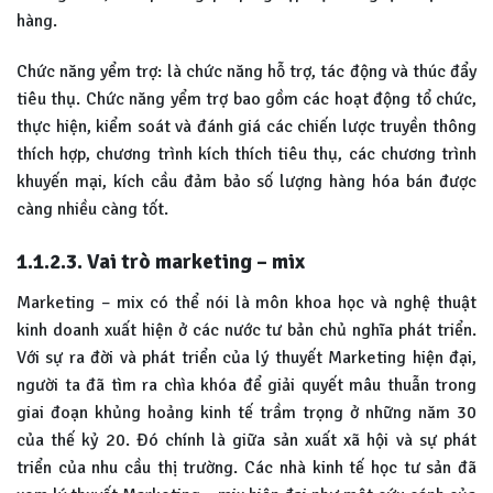
hàng.
Chức năng yểm trợ: là chức năng hỗ trợ, tác động và thúc đẩy
tiêu thụ. Chức năng yểm trợ bao gồm các hoạt động tổ chức,
thực hiện, kiểm soát và đánh giá các chiến lược truyền thông
thích hợp, chương trình kích thích tiêu thụ, các chương trình
khuyến mại, kích cầu đảm bảo số lượng hàng hóa bán được
càng nhiều càng tốt.
1.1.2.3. Vai trò marketing – mix
Marketing – mix có thể nói là môn khoa học và nghệ thuật
kinh doanh xuất hiện ở các nước tư bản chủ nghĩa phát triển.
Với sự ra đời và phát triển của lý thuyết Marketing hiện đại,
người ta đã tìm ra chìa khóa để giải quyết mâu thuẫn trong
giai đoạn khủng hoảng kinh tế trầm trọng ở những năm 30
của thế kỷ 20. Đó chính là giữa sản xuất xã hội và sự phát
triển của nhu cầu thị trường. Các nhà kinh tế học tư sản đã