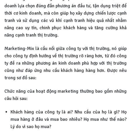
doanh lựa chọn đúng đắn phương án đầu tư, tận dụng triệt để
thời cơ kinh doanh, mà còn giúp họ xây dựng chiến lược cạnh
tranh và sử dụng các vũ khí cạnh tranh hiệu quả nhất nhằm
nâng cao uy tín, chinh phục khách hàng và tăng cường khả
năng cạnh tranh thị trường.
Marketing-Mix là cầu nối giữa công ty với thị trường, nó giúp
cho công ty định hướng về thị trường rõ ràng hơn, từ đó công
ty đề ra những phương án kinh doanh phù hợp với thị trường
cũng như đáp ứng nhu cầu khách hàng hàng hơn. Được nêu
trong sơ đồ sau:
Chức năng của hoạt động marketing thường bao gồm những
câu hỏi sau:
Khách hàng của công ty là ai? Nhu cầu của họ là gì? Họ
mua hàng ở đâu và mua bao nhiêu? Họ mua như thế nào?
Lý do vì sao họ mua?