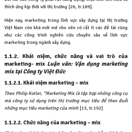
thích ứng kịp thời với thị trường [26, tr.189].
Hiện nay, marketing trong lĩnh vực xây dựng tại thị trường
Việt Nam còn khá mới mẻ cho nên có rất ít các đề tài cũng
như các công trình nghiên cứu chuyên sâu về lĩnh vực
marketing trong ngành xây dựng.
1.1.2. Khái niệm, chức năng và vai trò của
marketing- mix
Luận văn: Vận dụng marketing
mix tại Công ty Việt Đức
1.1.2.1. Khái niệm marketing – mix
Theo Philip Kotler, “Marketing Mix là tập hợp những công cụ
mà công ty sử dụng trên thị trường mục tiêu để theo đuổi
những mục tiêu marketing của mình
[13, tr.192]
1.1.2.2. Chức năng của marketing – mix