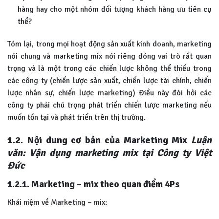
hàng hay cho một nhóm đối tượng khách hàng ưu tiên cụ
thể?
Tóm lại, trong mọi hoạt động sản xuất kinh doanh, marketing
nói chung và marketing mix nói riêng đóng vai trò rất quan
trọng và là một trong các chiến lược không thể thiếu trong
các công ty (chiến lược sản xuất, chiến lược tài chính, chiến
lược nhân sự, chiến lược marketing) Điều này đòi hỏi các
công ty phải chú trọng phát triển chiến lược marketing nếu
muốn tồn tại và phát triển trên thị trường.
1.2. Nội dung cơ bản của Marketing Mix
Luận
văn: Vận dụng marketing mix tại Công ty Việt
Đức
1.2.1. Marketing – mix theo quan điểm 4Ps
Khái niệm về Marketing – mix: