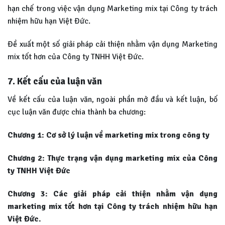
hạn chế trong việc vận dụng Marketing mix tại Công ty trách
nhiệm hữu hạn Việt Đức.
Đề xuất một số giải pháp cải thiện nhằm vận dụng Marketing
mix tốt hơn của Công ty TNHH Việt Đức.
7. Kết cấu của luận văn
Về kết cấu của luận văn, ngoài phần mở đầu và kết luận, bố
cục luận văn được chia thành ba chương:
Chương 1: Cơ sở lý luận về marketing mix trong công ty
Chương 2: Thực trạng vận dụng marketing mix của Công
ty TNHH Việt Đức
Chương 3: Các giải pháp cải thiện nhằm vận dụng
marketing mix tốt hơn tại
Công ty trách nhiệm hữu hạn
Việt Đức.