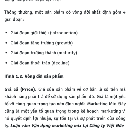
Thông thường, một sản phẩm có vòng đời nhất định gồm 4
giai đoạn:
Giai đoạn giới thiệu (introduction)
Giai đoạn tăng trưởng (growth)
Giai đoạn trưởng thành (maturity)
Giai đoạn thoái trào (decline)
Hình 1.2: Vòng đời sản phẩm
Giá cả (Price):
Giá của sản phẩm về cơ bản là số tiền mà
khách hàng phải trả để sử dụng sản phẩm đó. Giá là một yếu
tố vô cùng quan trọng tạo nên định nghĩa Marketing Mix. Đây
cũng là một yếu tố quan trọng trong kế hoạch marketing vì
nó quyết định lợi nhuận, sự tồn tại và sự phát triển của công
ty.
Luận văn: Vận dụng marketing mix tại Công ty Việt Đức