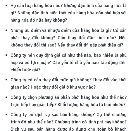
Họ cần loại hàng hóa nào? Những đặc tính của hàng hóa là
gì? Những đặc tính hiện thời của hàng hóa còn phù hợp với
hàng hóa đó nữa hay không?
Những ưu điểm và nhược điểm của hàng hóa là gì? Có cần
phải thay đổi không? Cần thay đổi đặc tính nào? Nếu
không thay đổi thì sao? Nếu thay đổi thì gặp phải điều gì?
Công ty nên quy định giá cả như thế nào, bao nhiêu là phù
hợp và có lợi nhuận? Các yếu tố chủ yếu nào tác động đến
chiến lược giá?
Công ty có cần thay đổi mức giá không? Thay đổi vào thời
gian nào? Hoặc thay đổi giá ở khu vực nào?
Công ty chọn phương án phân phối hàng hóa như thế nào?
Trực tiếp hay gián tiếp? Khối lượng hàng hóa là bao nhiêu?
Công ty có dịch vụ sau bán hàng không? Cụ thể chương
trình đó như thế nào? Chương trình có tính phí hay không?
Dịch vụ sau bán hàng được áp dụng cho toàn bộ khách