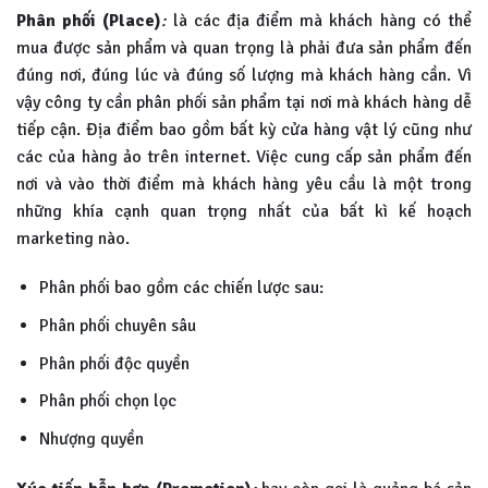
Phân phối (Place)
:
là các địa điểm mà khách hàng có thể
mua được sản phẩm và quan trọng là phải đưa sản phẩm đến
đúng nơi, đúng lúc và đúng số lượng mà khách hàng cần. Vì
vậy công ty cần phân phối sản phẩm tại nơi mà khách hàng dễ
tiếp cận. Địa điểm bao gồm bất kỳ cửa hàng vật lý cũng như
các của hàng ảo trên internet. Việc cung cấp sản phẩm đến
nơi và vào thời điểm mà khách hàng yêu cầu là một trong
những khía cạnh quan trọng nhất của bất kì kế hoạch
marketing nào.
Phân phối bao gồm các chiến lược sau:
Phân phối chuyên sâu
Phân phối độc quyền
Phân phối chọn lọc
Nhượng quyền