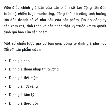
Việc điều chỉnh giá bán của sản phẩm sẽ tác động lớn đến
toàn bộ chiến lược marketing, đồng thời nó cũng ảnh hưởng
lớn đến doanh số và nhu cầu của sản phẩm. Do đó công ty
cần xem xét, tính toán và cân nhắc thật kỹ trước khi ra quyết
định giá bán của sản phẩm.
Một số chiến lược giá cơ bản giúp công ty định giá phù hợp
đối với sản phẩm của mình:
Định giá cao
Định giá thâm nhập thị trường
Định giá tiết kiệm
Định giá hớt váng
Định giá tâm lý
Định giá theo gói