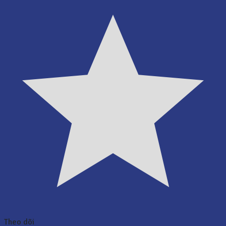
Theo dõi