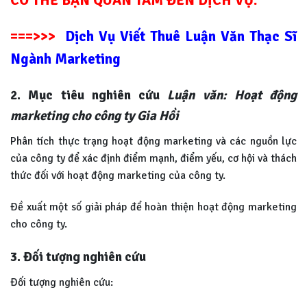
===>>>
Dịch Vụ Viết Thuê Luận Văn Thạc Sĩ
Ngành Marketing
2. Mục tiêu nghiên cứu
Luận văn: Hoạt động
marketing cho công ty Gia Hồi
Phân tích thực trạng hoạt động marketing và các nguồn lực
của công ty để xác định điểm mạnh, điểm yếu, cơ hội và thách
thức đối với hoạt động marketing của công ty.
Đề xuất một số giải pháp để hoàn thiện hoạt động marketing
cho công ty.
3. Đối tượng nghiên cứu
Đối tượng nghiên cứu: