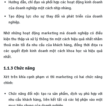
Hướng dẫn, chỉ đạo và phối hợp các hoạt động kinh doanh
của doanh nghiệp một cách nhịp nhàng.
Tạo động lực cho sự thay đổi và phát triển của doanh
nghiệp.
Nhờ những hoạt động marketing mà doanh nghiệp có điều
kiện thu thập và xử lý thông tin một cách hiệu quả nhất nhằm
thoả mãn tối đa nhu cầu của khách hàng, đồng thời đƣa ra
các quyết định kinh doanh một cách khoa học và hiệu quả
nhất.
1.1.3
Chức năng
Xét trên khía cạnh phạm vi thì marketing có hai chức năng
chính:
Chức năng đối nội: tạo ra sản phẩm, dịch vụ phù hợp với
nhu cầu khách hàng, liên kết tất cả các bộ phận vào một
mục tiêu chung của doanh nghiệp.