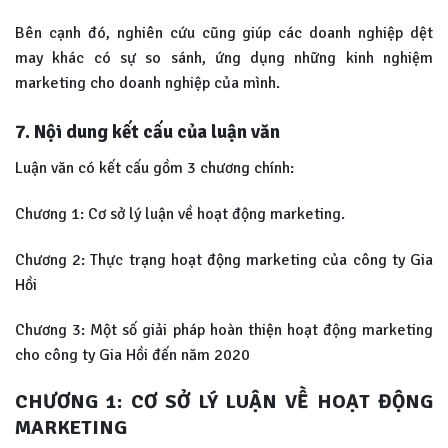
Bên cạnh đó, nghiên cứu cũng giúp các doanh nghiệp dệt
may khác có sự so sánh, ứng dụng những kinh nghiệm
marketing cho doanh nghiệp của mình.
7. Nội dung kết cấu của luận văn
Luận văn có kết cấu gồm 3 chương chính:
Chương 1: Cơ sở lý luận về hoạt động marketing.
Chương 2: Thực trạng hoạt động marketing của công ty Gia
Hồi
Chương 3: Một số giải pháp hoàn thiện hoạt động marketing
cho công ty Gia Hồi đến năm 2020
CHƯƠNG 1:
CƠ SỞ LÝ LUẬN VỀ HOẠT ĐỘNG
MARKETING