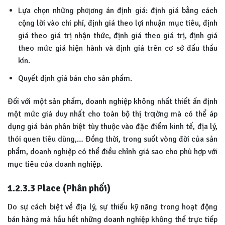
Lựa chọn những phƣơng án định giá: định giá bằng cách
cộng lời vào chi phí, định giá theo lợi nhuận mục tiêu, định
giá theo giá trị nhận thức, định giá theo giá trị, định giá
theo mức giá hiện hành và định giá trên cơ sở đấu thầu
kín.
Quyết định giá bán cho sản phẩm.
Đối với một sản phẩm, doanh nghiệp không nhất thiết ấn định
một mức giá duy nhất cho toàn bộ thị trƣờng mà có thể áp
dụng giá bán phân biệt tùy thuộc vào đặc điểm kinh tế, địa lý,
thói quen tiêu dùng,… Đồng thời, trong suốt vòng đời của sản
phẩm, doanh nghiệp có thể điều chỉnh giá sao cho phù hợp với
mục tiêu của doanh nghiệp.
1.2.3.3 Place (Phân phối)
Do sự cách biệt về địa lý, sự thiếu kỹ năng trong hoạt động
bán hàng mà hầu hết những doanh nghiệp không thể trực tiếp