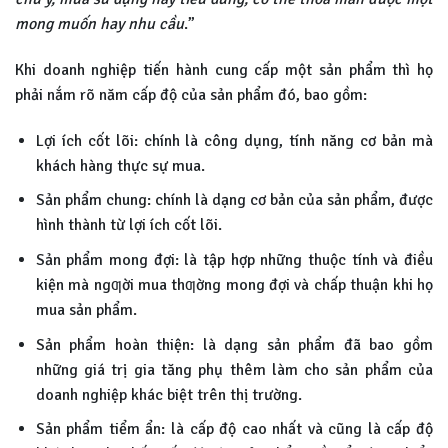
mong muốn hay nhu cầu
.”
Khi doanh nghiệp tiến hành cung cấp một sản phẩm thì họ
phải nắm rõ năm cấp độ của sản phẩm đó, bao gồm:
Lợi ích cốt lõi: chính là công dụng, tính năng cơ bản mà
khách hàng thực sự mua.
Sản phẩm chung: chính là dạng cơ bản của sản phẩm, được
hình thành từ lợi ích cốt lõi.
Sản phẩm mong đợi: là tập hợp những thuộc tính và điều
kiện mà ngƣời mua thƣờng mong đợi và chấp thuận khi họ
mua sản phẩm.
Sản phẩm hoàn thiện: là dạng sản phẩm đã bao gồm
những giá trị gia tăng phụ thêm làm cho sản phẩm của
doanh nghiệp khác biệt trên thị trường.
Sản phẩm tiểm ẩn: là cấp độ cao nhất và cũng là cấp độ