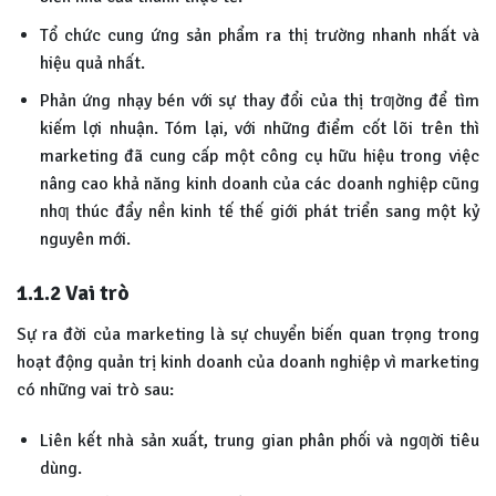
Tổ chức cung ứng sản phẩm ra thị trường nhanh nhất và
hiệu quả nhất.
Phản ứng nhạy bén với sự thay đổi của thị trƣờng để tìm
kiếm lợi nhuận. Tóm lại, với những điểm cốt lõi trên thì
marketing đã cung cấp một công cụ hữu hiệu trong việc
nâng cao khả năng kinh doanh của các doanh nghiệp cũng
nhƣ thúc đẩy nền kinh tế thế giới phát triển sang một kỷ
nguyên mới.
1.1.2
Vai trò
Sự ra đời của marketing là sự chuyển biến quan trọng trong
hoạt động quản trị kinh doanh của doanh nghiệp vì marketing
có những vai trò sau:
Liên kết nhà sản xuất, trung gian phân phối và ngƣời tiêu
dùng.