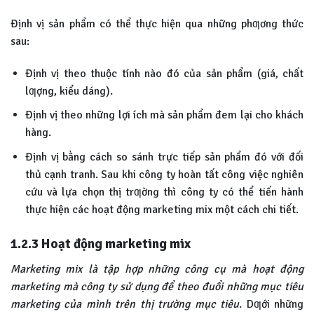
Định vị sản phẩm có thể thực hiện qua những phƣơng thức
sau:
Định vị theo thuộc tính nào đó của sản phẩm (giá, chất
lƣợng, kiểu dáng).
Định vị theo những lợi ích mà sản phẩm đem lại cho khách
hàng.
Định vị bằng cách so sánh trực tiếp sản phẩm đó với đối
thủ cạnh tranh. Sau khi công ty hoàn tất công việc nghiên
cứu và lựa chọn thị trƣờng thì công ty có thể tiến hành
thực hiện các hoạt động marketing mix một cách chi tiết.
1.2.3
Hoạt động marketing mix
Marketing mix là tập hợp những công cụ mà hoạt động
marketing mà công ty sử dụng để theo đuổi những mục tiêu
marketing của mình trên thị trường mục tiêu
. Dƣới những