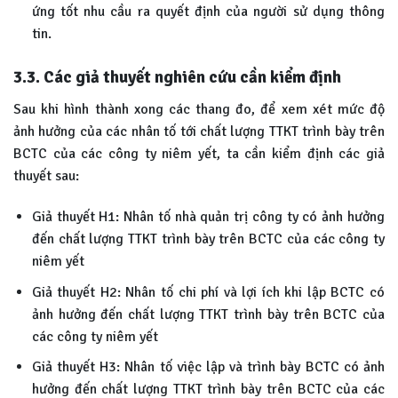
ứng tốt nhu cầu ra quyết định của người sử dụng thông
tin.
3.3.
Các giả thuyết nghiên cứu cần kiểm định
Sau khi hình thành xong các thang đo, để xem xét mức độ
ảnh hưởng của các nhân tố tới chất lượng TTKT trình bày trên
BCTC của các công ty niêm yết, ta cần kiểm định các giả
thuyết sau:
Giả thuyết H1: Nhân tố nhà quản trị công ty có ảnh hưởng
đến chất lượng TTKT trình bày trên BCTC của các công ty
niêm yết
Giả thuyết H2: Nhân tố chi phí và lợi ích khi lập BCTC có
ảnh hưởng đến chất lượng TTKT trình bày trên BCTC của
các công ty niêm yết
Giả thuyết H3: Nhân tố việc lập và trình bày BCTC có ảnh
hưởng đến chất lượng TTKT trình bày trên BCTC của các