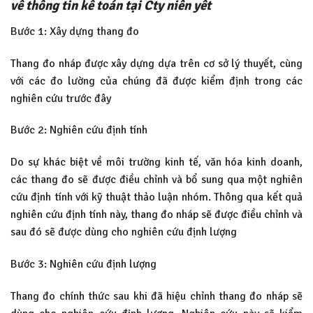
về thông tin kế toán tại Cty niên yết
Bước 1: Xây dựng thang đo
Thang đo nháp được xây dựng dựa trên cơ sở lý thuyết, cùng
với các đo lường của chúng đã được kiểm định trong các
nghiên cứu trước đây
Bước 2: Nghiên cứu định tính
Do sự khác biệt về môi trường kinh tế, văn hóa kinh doanh,
các thang đo sẽ được điều chỉnh và bổ sung qua một nghiên
cứu định tính với kỹ thuật thảo luận nhóm. Thông qua kết quả
nghiên cứu định tính này, thang đo nháp sẽ được điều chỉnh và
sau đó sẽ được dùng cho nghiên cứu định lượng
Bước 3: Nghiên cứu định lượng
Thang đo chính thức sau khi đã hiệu chỉnh thang đo nháp sẽ