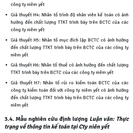
công ty niêm yết
Giả thuyết H4: Nhân tố trình độ nhân viên kế toán có ảnh
hưởng đến chất lượng TTKT trình bày trên BCTC của các
công ty niêm yết
Giả thuyết H5: Nhân tố mục đích lập BCTC có ảnh hưởng
đến chất lượng TTKT trình bày trên BCTC của các công ty
niêm yết
Giả thuyết H6: Nhân tố thuế có ảnh hưởng đến chất lượng
TTKT trình bày trên BCTC của các công ty niêm yết
Giả thuyết H7: Nhân tố rủi ro kiểm toán BCTC của các
công ty kiểm toán đối với công ty niêm yết có ảnh hưởng
đến chất lượng TTKT trình bày trên BCTC của các công ty
niêm yết
3.4.
Mẫu nghiên cứu định lượng
Luận văn: Thực
trạng về thông tin kế toán tại Cty niên yết