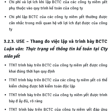
Chi phí và lợi ích khi lập BCTC của các công ty niêm yết
phụ thuộc vào quy trình kế toán của công ty
Chi phí lập BCTC của các công ty niêm yết thường được
cân nhắc trong mối quan hệ với lợi ích đạt được của công
ty
3.2.3. USE – Thang đo việc lập và trình bày BCTC
Luận văn: Thực trạng về thông tin kế toán tại Cty
niên yết
TTKT trình bày trên BCTC của công ty niêm yết được công
khai đúng thời hạn quy định
TTKT trình bày trên BCTC của các công ty niêm yết có thể
kiểm chứng được bởi kiểm toán độc lập
TTKT trình bày trên BCTC của công ty niêm yết được trình
bày đ ầy đủ, rõ ràng
TTKT trình bày trên BCTC của công ty niêm yết đáp ứng