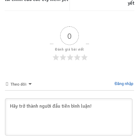
yết
0
Đánh giá bài viết
Đăng nhập
Theo dõi