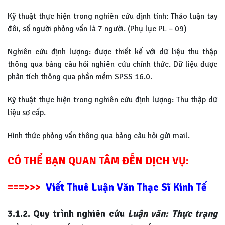
Kỹ thuật thực hiện trong nghiên cứu định tính: Thảo luận tay
đôi, số người phỏng vấn là 7 người. (Phụ lục PL – 09)
Nghiên cứu định lượng: được thiết kế với dữ liệu thu thập
thông qua bảng câu hỏi nghiên cứu chính thức. Dữ liệu được
phân tích thông qua phần mềm SPSS 16.0.
Kỹ thuật thực hiện trong nghiên cứu định lượng: Thu thập dữ
liệu sơ cấp.
Hình thức phỏng vấn thông qua bảng câu hỏi gửi mail.
CÓ THỂ BẠN QUAN TÂM ĐẾN DỊCH VỤ:
===>>>
Viết Thuê Luận Văn Thạc Sĩ Kinh Tế
3.1.2. Quy trình nghiên cứu
Luận văn: Thực trạng