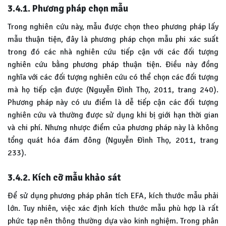
3.4.1. Phương pháp chọn mẫu
Trong nghiên cứu này, mẫu được chọn theo phương pháp lấy
mẫu thuận tiện, đây là phương pháp chọn mẫu phi xác suất
trong đó các nhà nghiên cứu tiếp cận với các đối tượng
nghiên cứu bằng phương pháp thuận tiện. Điều này đồng
nghĩa với các đối tượng nghiên cứu có thể chọn các đối tượng
mà họ tiếp cận được (Nguyễn Đình Thọ, 2011, trang 240).
Phương pháp này có ưu điểm là dễ tiếp cận các đối tượng
nghiên cứu và thường được sử dụng khi bị giới hạn thời gian
và chi phí. Nhưng nhược điểm của phương pháp này là không
tổng quát hóa đám đông (Nguyễn Đình Thọ, 2011, trang
233).
3.4.2. Kích cỡ mẫu khảo sát
Để sử dụng phương pháp phân tích EFA, kích thước mẫu phải
lớn. Tuy nhiên, việc xác định kích thước mẫu phù hợp là rất
phức tạp nên thông thường dựa vào kinh nghiệm. Trong phân