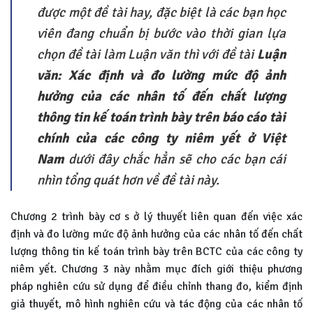
được một đề tài hay, đặc biệt là các bạn học
viên đang chuẩn bị bước vào thời gian lựa
chọn đề tài làm Luận văn thì với đề tài
Luận
văn:
Xác định và đo lường mức độ ảnh
hưởng của các nhân tố đến chất lượng
thông tin kế toán trình bày trên báo cáo tài
chính của các công ty niêm yết ở Việt
Nam
dưới đây chắc hẳn sẽ cho các bạn cái
nhìn tổng quát hơn về đề tài này.
Chương 2 trình bày cơ s ở lý thuyết liên quan đến việc xác
định và đo lường mức độ ảnh hưởng của các nhân tố đến chất
lượng thông tin kế toán trình bày trên BCTC của các công ty
niêm yết. Chương 3 này nhằm mục đích giới thiệu phương
pháp nghiên cứu sử dụng để điều chỉnh thang đo, kiểm định
giả thuyết, mô hình nghiên cứu và tác động của các nhân tố