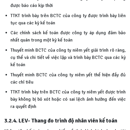
được báo cáo kịp thời
TTKT trình bày trên BCTC của công ty được trình bày liên
tục qua các kỳ kế toán
Các chính sách kế toán được công ty áp dụng đảm bảo
nhất quán trong một kỳ kế toán
Thuyết minh BCTC của công ty niêm yết giải trình rõ ràng,
cụ thể và chi tiết về việc lập và trình bày BCTC qua các kỳ
kế toán
Thuyết minh BCTC của công ty niêm yết thể hiện đầy đủ
các chỉ tiêu
TTKT trình bày trên BCTC của công ty niêm yết được trình
bày không bị bỏ xót hoặc có sai lệch ảnh hưởng đến việc
ra quyết định
3.2.4. LEV- Thang đo trình độ nhân viên kế toán