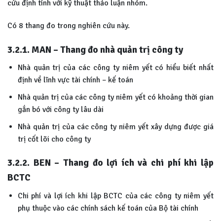
cứu định tính với kỹ thuật thảo luận nhóm.
Có 8 thang đo trong nghiên cứu này.
3.2.1. MAN – Thang đo nhà quản trị công ty
Nhà quản trị của các công ty niêm yết có hiểu biết nhất
định về lĩnh vực tài chính – kế toán
Nhà quản trị của các công ty niêm yết có khoảng thời gian
gắn bó với công ty lâu dài
Nhà quản trị của các công ty niêm yết xây dựng được giá
trị cốt lõi cho công ty
3.2.2. BEN – Thang đo lợi ích và chi phí khi lập
BCTC
Chi phí và lợi ích khi lập BCTC của các công ty niêm yết
phụ thuộc vào các chính sách kế toán của Bộ tài chính