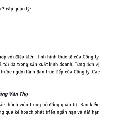
 3 cấp quản lý:
p với điều kiện, tình hình thực tế của Công ty.
̉ tối đa trong sản xuất kinh doanh. Từng đơn vị
ước người lãnh đạo trực tiếp của Công ty. Các
oàng Văn Thụ
c thành viên trong hộ đồng quản trị. Ban kiểm
ông qua kế hoạch phát triển ngắn hạn và dài hạn