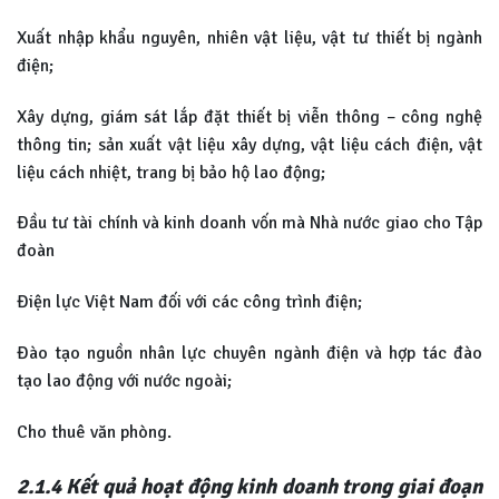
Xuất nhập khẩu nguyên, nhiên vật liệu, vật tư thiết bị ngành
điện;
Xây dựng, giám sát lắp đặt thiết bị viễn thông – công nghệ
thông tin; sản xuất vật liệu xây dựng, vật liệu cách điện, vật
liệu cách nhiệt, trang bị bảo hộ lao động;
Đầu tư tài chính và kinh doanh vốn mà Nhà nước giao cho Tập
đoàn
Điện lực Việt Nam đối với các công trình điện;
Đào tạo nguồn nhân lực chuyên ngành điện và hợp tác đào
tạo lao động với nước ngoài;
Cho thuê văn phòng.
2.1.4 Kết quả hoạt động kinh doanh trong giai đoạn