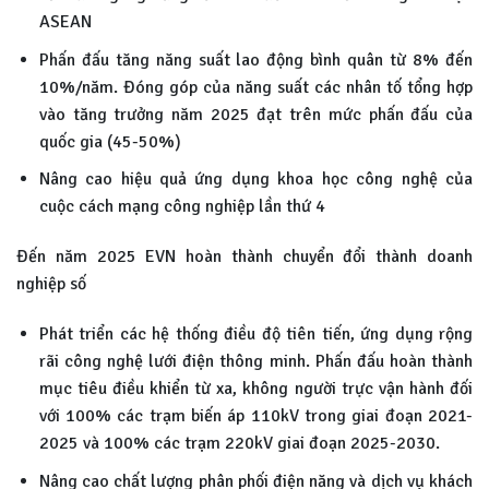
ASEAN
Phấn đấu tăng năng suất lao động bình quân từ 8% đến
10%/năm. Đóng góp của năng suất các nhân tố tổng hợp
vào tăng trưởng năm 2025 đạt trên mức phấn đấu của
quốc gia (45-50%)
Nâng cao hiệu quả ứng dụng khoa học công nghệ của
cuộc cách mạng công nghiệp lần thứ 4
Đến năm 2025 EVN hoàn thành chuyển đổi thành doanh
nghiệp số
Phát triển các hệ thống điều độ tiên tiến, ứng dụng rộng
rãi công nghệ lưới điện thông minh. Phấn đấu hoàn thành
mục tiêu điều khiển từ xa, không người trực vận hành đối
với 100% các trạm biến áp 110kV trong giai đoạn 2021-
2025 và 100% các trạm 220kV giai đoạn 2025-2030.
Nâng cao chất lượng phân phối điện năng và dịch vụ khách