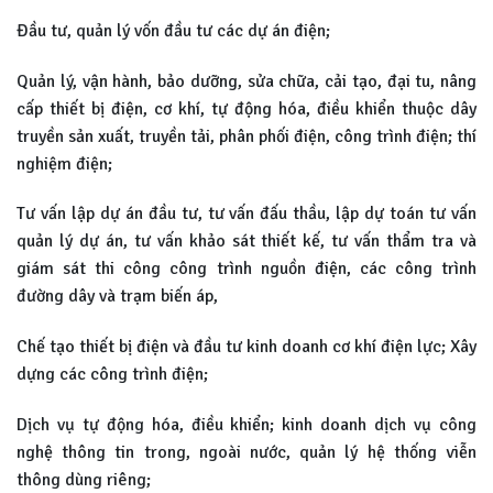
Đầu tư, quản lý vốn đầu tư các dự án điện;
Quản lý, vận hành, bảo dưỡng, sửa chữa, cải tạo, đại tu, nâng
cấp thiết bị điện, cơ khí, tự động hóa, điều khiển thuộc dây
truyền sản xuất, truyền tải, phân phối điện, công trình điện; thí
nghiệm điện;
Tư vấn lập dự án đầu tư, tư vấn đấu thầu, lập dự toán tư vấn
quản lý dự án, tư vấn khảo sát thiết kế, tư vấn thẩm tra và
giám sát thi công công trình nguồn điện, các công trình
đường dây và trạm biến áp,
Chế tạo thiết bị điện và đầu tư kinh doanh cơ khí điện lực; Xây
dựng các công trình điện;
Dịch vụ tự động hóa, điều khiển; kinh doanh dịch vụ công
nghệ thông tin trong, ngoài nước, quản lý hệ thống viễn
thông dùng riêng;