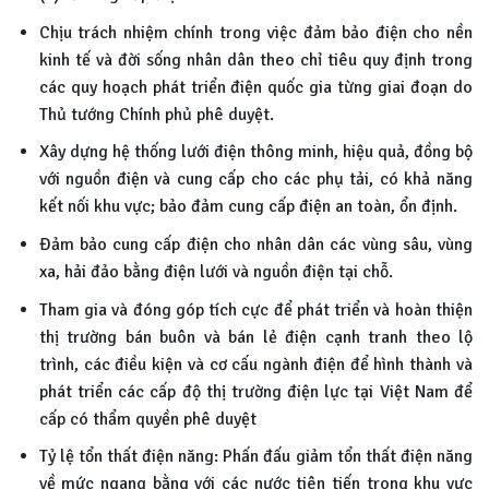
Chịu trách nhiệm chính trong việc đảm bảo điện cho nền
kinh tế và đời sống nhân dân theo chỉ tiêu quy định trong
các quy hoạch phát triển điện quốc gia từng giai đoạn do
Thủ tướng Chính phủ phê duyệt.
Xây dựng hệ thống lưới điện thông minh, hiệu quả, đồng bộ
với nguồn điện và cung cấp cho các phụ tải, có khả năng
kết nối khu vực; bảo đảm cung cấp điện an toàn, ổn định.
Đảm bảo cung cấp điện cho nhân dân các vùng sâu, vùng
xa, hải đảo bằng điện lưới và nguồn điện tại chỗ.
Tham gia và đóng góp tích cực để phát triển và hoàn thiện
thị trường bán buôn và bán lẻ điện cạnh tranh theo lộ
trình, các điều kiện và cơ cấu ngành điện để hình thành và
phát triển các cấp độ thị trường điện lực tại Việt Nam để
cấp có thẩm quyền phê duyệt
Tỷ lệ tổn thất điện năng: Phấn đấu giảm tổn thất điện năng
về mức ngang bằng với các nước tiên tiến trong khu vực