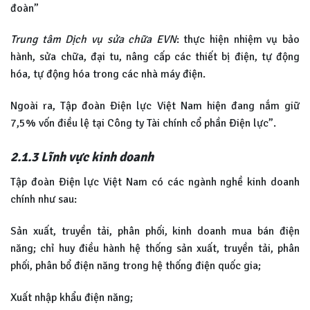
đoàn”
Trung tâm Dịch vụ sửa chữa EVN
: thực hiện nhiệm vụ bảo
hành, sửa chữa, đại tu, nâng cấp các thiết bị điện, tự động
hóa, tự động hóa trong các nhà máy điện.
Ngoài ra, Tập đoàn Điện lực Việt Nam hiện đang nắm giữ
7,5% vốn điều lệ tại Công ty Tài chính cổ phần Điện lực”.
2.1.3 Lĩnh vực kinh doanh
Tập đoàn Điện lực Việt Nam có các ngành nghề kinh doanh
chính như sau:
Sản xuất, truyền tải, phân phối, kinh doanh mua bán điện
năng; chỉ huy điều hành hệ thống sản xuất, truyền tải, phân
phối, phân bổ điện năng trong hệ thống điện quốc gia;
Xuất nhập khẩu điện năng;