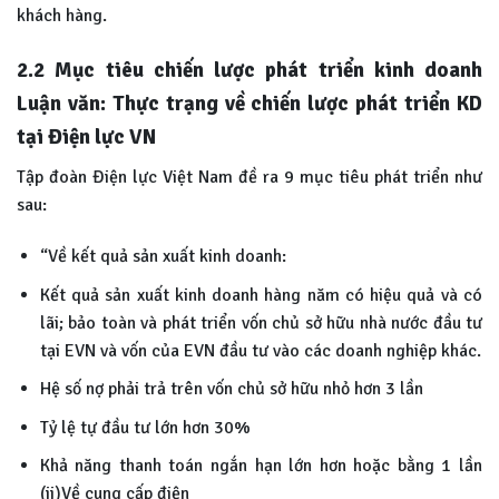
khách hàng.
2.2 Mục tiêu chiến lược phát triển kinh doanh
Luận văn: Thực trạng về chiến lược phát triển KD
tại Điện lực VN
Tập đoàn Điện lực Việt Nam đề ra 9 mục tiêu phát triển như
sau:
“Về kết quả sản xuất kinh doanh:
Kết quả sản xuất kinh doanh hàng năm có hiệu quả và có
lãi; bảo toàn và phát triển vốn chủ sở hữu nhà nước đầu tư
tại EVN và vốn của EVN đầu tư vào các doanh nghiệp khác.
Hệ số nợ phải trả trên vốn chủ sở hữu nhỏ hơn 3 lần
Tỷ lệ tự đầu tư lớn hơn 30%
Khả năng thanh toán ngắn hạn lớn hơn hoặc bằng 1 lần
(ii)Về cung cấp điện