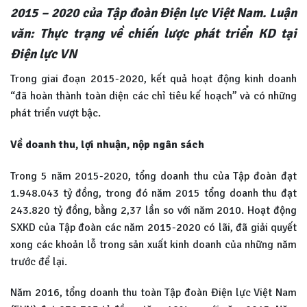
2015 – 2020 của Tập
đoàn Điện lực Việt Nam. Luận
văn: Thực trạng về chiến lược phát triển KD tại
Điện lực VN
Trong giai đoạn 2015-2020, kết quả hoạt động kinh doanh
“đã hoàn thành toàn diện các chỉ tiêu kế hoạch” và có những
phát triển vượt bậc.
Về doanh thu, lợi nhuận, nộp ngân sách
Trong 5 năm 2015-2020, tổng doanh thu của Tập đoàn đạt
1.948.043 tỷ đồng, trong đó năm 2015 tổng doanh thu đạt
243.820 tỷ đồng, bằng 2,37 lần so với năm 2010. Hoạt động
SXKD của Tập đoàn các năm 2015-2020 có lãi, đã giải quyết
xong các khoản lỗ trong sản xuất kinh doanh của những năm
trước để lại.
Năm 2016, tổng doanh thu toàn Tập đoàn Điện lực Việt Nam