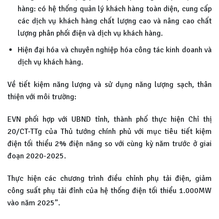
hàng: có hệ thống quản lý khách hàng toàn diện, cung cấp
các dịch vụ khách hàng chất lượng cao và nâng cao chất
lượng phân phối điện và dịch vụ khách hàng.
Hiện đại hóa và chuyên nghiệp hóa công tác kinh doanh và
dịch vụ khách hàng.
Về tiết kiệm năng lượng và sử dụng năng lượng sạch, thân
thiện với môi trường:
EVN phối hợp với UBND tỉnh, thành phố thực hiện Chỉ thị
20/CT-TTg của Thủ tướng chính phủ với mục tiêu tiết kiệm
điện tối thiểu 2% điện năng so với cùng kỳ năm trước ở giai
đoạn 2020-2025.
Thực hiện các chương trình điều chỉnh phụ tải điện, giảm
công suất phụ tải đỉnh của hệ thống điện tối thiểu 1.000MW
vào năm 2025”.