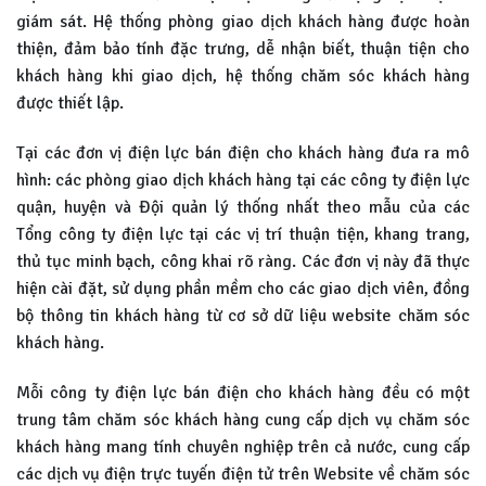
giám sát. Hệ thống phòng giao dịch khách hàng được hoàn
thiện, đảm bảo tính đặc trưng, dễ nhận biết, thuận tiện cho
khách hàng khi giao dịch, hệ thống chăm sóc khách hàng
được thiết lập.
Tại các đơn vị điện lực bán điện cho khách hàng đưa ra mô
hình: các phòng giao dịch khách hàng tại các công ty điện lực
quận, huyện và Đội quản lý thống nhất theo mẫu của các
Tổng công ty điện lực tại các vị trí thuận tiện, khang trang,
thủ tục minh bạch, công khai rõ ràng. Các đơn vị này đã thực
hiện cài đặt, sử dụng phần mềm cho các giao dịch viên, đồng
bộ thông tin khách hàng từ cơ sở dữ liệu website chăm sóc
khách hàng.
Mỗi công ty điện lực bán điện cho khách hàng đều có một
trung tâm chăm sóc khách hàng cung cấp dịch vụ chăm sóc
khách hàng mang tính chuyên nghiệp trên cả nước, cung cấp
các dịch vụ điện trực tuyến điện tử trên Website về chăm sóc