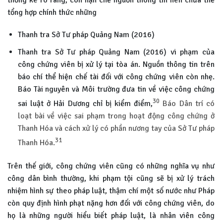
tổng hợp chính thức những
Thanh tra Sở Tư pháp Quảng Nam (2016)
Thanh tra Sở Tư pháp Quảng Nam (2016) vi phạm của
công chứng viên bị xử lý tại tòa án. Nguồn thông tin trên
báo chí thể hiện chế tài đối với công chứng viên còn nhẹ.
Báo Tài nguyên và Môi trường đưa tin về việc công chứng
30
sai luật ở Hải Dương chỉ bị kiểm điểm,
Báo Dân trí có
loạt bài về việc sai phạm trong hoạt động công chứng ở
Thanh Hóa và cách xử lý có phần nương tay của Sở Tư pháp
31
Thanh Hóa.
Trên thế giới, công chứng viên cũng có những nghĩa vụ như
công dân bình thường, khi phạm tội cũng sẽ bị xử lý trách
nhiệm hình sự theo pháp luật, thậm chí một số nước như Pháp
còn quy định hình phạt nặng hơn đối với công chứng viên, do
họ là những người hiểu biết pháp luật, là nhân viên công