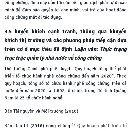
công chứng, điều này dẫn tới các bên giao dịch phải tự đi xác
minh để đảm bảo quyền lợi cho mình, vai trò của hoạt động
công chứng mất đi tác dụng.
3.5 huyến khích cạnh tranh, thông qua khuyến
khích thị trường và các phương pháp tiếp cận dựa
trên cơ ở mục tiêu đã định
Luận văn: Thực trạng
trục trặc quản lý nhà nước về công chứng
Thủ tướng Chính phủ phê duyệt “Quy hoạch tổng thể phát
triển tổ chức hành nghề công chứng đến năm 2020”. Theo
quy hoạch, tổng số tổ chức hành nghề công chứng trên cả
nước đến năm 2020 là 1.602 tổ chức, trong đó tỉnh Quảng
Nam là 25 tổ chức hành nghề
Báo Tài nguyên và Môi trường (2016)
32
Báo Dân trí (2016) công chứng.
Quy hoạch phát triển tổ