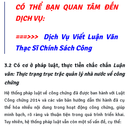
CÓ THỂ BẠN QUAN TÂM ĐẾN
DỊCH VỤ:
===>>>
Dịch Vụ Viết Luận Văn
Thạc Sĩ Chính Sách Công
3.2 Có cơ ở pháp luật, thực tiễn chắc chắn
Luận
văn: Thực trạng trục trặc quản lý nhà nước về công
chứng
Hệ thống pháp luật về công chứng đã được ban hành với Luật
Công chứng 2014 và các văn bản hướng dẫn thi hành đã cụ
thể hóa nhiều nội dung trong hoạt động công chứng, giúp
minh bạch, rõ ràng và thuận tiện trong quá trình triển khai.
Tuy nhiên, hệ thống pháp luật vẫn còn một số vấn đề, cụ thể: