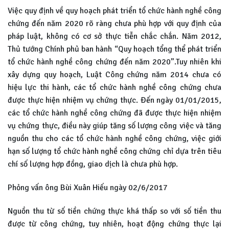
Việc quy định về quy hoạch phát triển tổ chức hành nghề công
chứng đến năm 2020 rõ ràng chưa phù hợp với quy định của
pháp luật, không có cơ sở thực tiễn chắc chắn. Năm 2012,
Thủ tướng Chính phủ ban hành “Quy hoạch tổng thể phát triển
tổ chức hành nghề công chứng đến năm 2020”.Tuy nhiên khi
xây dựng quy hoạch, Luật Công chứng năm 2014 chưa có
hiệu lực thi hành, các tổ chức hành nghề công chứng chưa
được thực hiện nhiệm vụ chứng thực. Đến ngày 01/01/2015,
các tổ chức hành nghề công chứng đã được thực hiện nhiệm
vụ chứng thực, điều này giúp tăng số lượng công việc và tăng
nguồn thu cho các tổ chức hành nghề công chứng, việc giới
hạn số lượng tổ chức hành nghề công chứng chỉ dựa trên tiêu
chí số lượng hợp đồng, giao dịch là chưa phù hợp.
Phỏng vấn ông Bùi Xuân Hiếu ngày 02/6/2017
Nguồn thu từ số tiền chứng thực khá thấp so với số tiền thu
được từ công chứng, tuy nhiên, hoạt động chứng thực lại