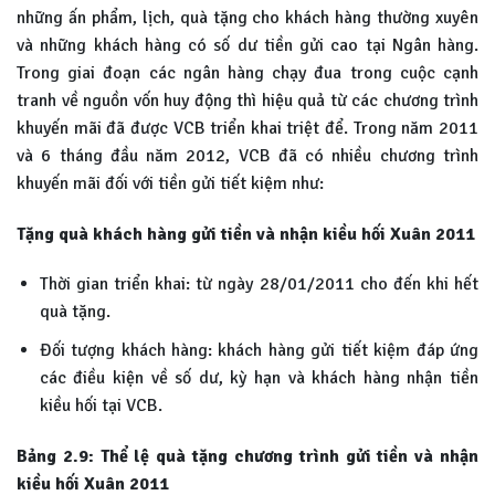
những ấn phẩm, lịch, quà tặng cho khách hàng thường xuyên
và những khách hàng có số dư tiền gửi cao tại Ngân hàng.
Trong giai đoạn các ngân hàng chạy đua trong cuộc cạnh
tranh về nguồn vốn huy động thì hiệu quả từ các chương trình
khuyến mãi đã được VCB triển khai triệt để. Trong năm 2011
và 6 tháng đầu năm 2012, VCB đã có nhiều chương trình
khuyến mãi đối với tiền gửi tiết kiệm như:
Tặng quà khách hàng gửi tiền và nhận kiều hối Xuân 2011
Thời gian triển khai: từ ngày 28/01/2011 cho đến khi hết
quà tặng.
Đối tượng khách hàng: khách hàng gửi tiết kiệm đáp ứng
các điều kiện về số dư, kỳ hạn và khách hàng nhận tiền
kiều hối tại VCB.
Bảng 2.9: Thể lệ quà tặng chương trình gửi tiền và nhận
kiều hối Xuân 2011