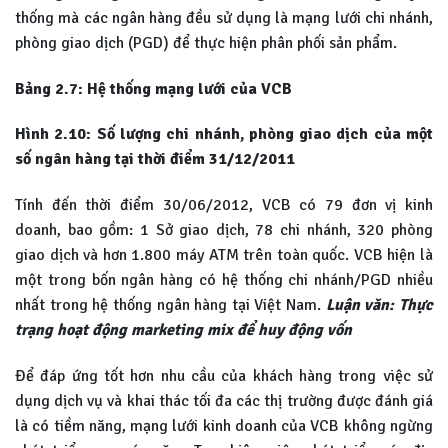
thống mà các ngân hàng đều sử dụng là mạng lưới chi nhánh,
phòng giao dịch (PGD) để thực hiện phân phối sản phẩm.
Bảng 2.7: Hệ thống mạng lưới của VCB
Hình 2.10: Số lượng chi nhánh, phòng giao dịch của một
số ngân hàng tại thời điểm 31/12/2011
Tính đến thời điểm 30/06/2012, VCB có 79 đơn vị kinh
doanh, bao gồm: 1 Sở giao dịch, 78 chi nhánh, 320 phòng
giao dịch và hơn 1.800 máy ATM trên toàn quốc. VCB hiện là
một trong bốn ngân hàng có hệ thống chi nhánh/PGD nhiều
nhất trong hệ thống ngân hàng tại Việt Nam.
Luận văn: Thực
trạng hoạt động marketing mix để huy động vốn
Để đáp ứng tốt hơn nhu cầu của khách hàng trong việc sử
dụng dịch vụ và khai thác tối đa các thị trường được đánh giá
là có tiềm năng, mạng lưới kinh doanh của VCB không ngừng