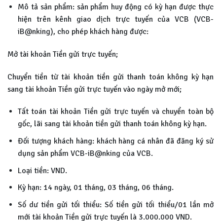
Mô tả sản phẩm: sản phẩm huy động có kỳ hạn được thực
hiện trên kênh giao dịch trực tuyến của VCB (VCB-
iB@nking), cho phép khách hàng được:
Mở tài khoản Tiền gửi trực tuyến;
Chuyển tiền từ tài khoản tiền gửi thanh toán không kỳ hạn
sang tài khoản Tiền gửi trực tuyến vào ngày mở mới;
Tất toán tài khoản Tiền gửi trực tuyến và chuyển toàn bộ
gốc, lãi sang tài khoản tiền gửi thanh toán không kỳ hạn.
Đối tượng khách hàng: khách hàng cá nhân đã đăng ký sử
dụng sản phẩm VCB-iB@nking của VCB.
Loại tiền: VND.
Kỳ hạn: 14 ngày, 01 tháng, 03 tháng, 06 tháng.
Số dư tiền gửi tối thiểu: Số tiền gửi tối thiểu/01 lần mở
mới tài khoản Tiền gửi trực tuyến là 3.000.000 VND.