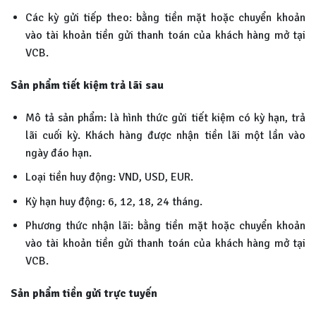
Các kỳ gửi tiếp theo: bằng tiền mặt hoặc chuyển khoản
vào tài khoản tiền gửi thanh toán của khách hàng mở tại
VCB.
Sản phẩm tiết kiệm trả lãi sau
Mô tả sản phẩm: là hình thức gửi tiết kiệm có kỳ hạn, trả
lãi cuối kỳ. Khách hàng được nhận tiền lãi một lần vào
ngày đáo hạn.
Loại tiền huy động: VND, USD, EUR.
Kỳ hạn huy động: 6, 12, 18, 24 tháng.
Phương thức nhận lãi: bằng tiền mặt hoặc chuyển khoản
vào tài khoản tiền gửi thanh toán của khách hàng mở tại
VCB.
Sản phẩm tiền gửi trực tuyến