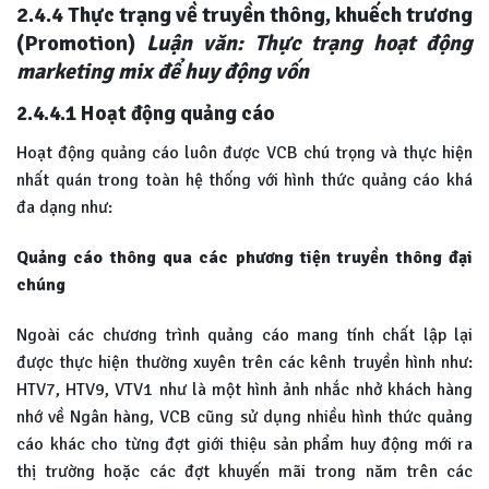
2.4.4
Thực trạng về truyền thông, khuếch trương
(Promotion)
Luận văn: Thực trạng hoạt động
marketing mix để huy động vốn
2.4.4.1
Hoạt động quảng cáo
Hoạt động quảng cáo luôn được VCB chú trọng và thực hiện
nhất quán trong toàn hệ thống với hình thức quảng cáo khá
đa dạng như:
Quảng cáo thông qua các phương tiện truyền thông đại
chúng
Ngoài các chương trình quảng cáo mang tính chất lập lại
được thực hiện thường xuyên trên các kênh truyền hình như:
HTV7, HTV9, VTV1 như là một hình ảnh nhắc nhở khách hàng
nhớ về Ngân hàng, VCB cũng sử dụng nhiều hình thức quảng
cáo khác cho từng đợt giới thiệu sản phẩm huy động mới ra
thị trường hoặc các đợt khuyến mãi trong năm trên các