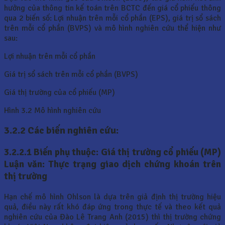
hưởng của thông tin kế toán trên BCTC đến giá cổ phiếu thông
qua 2 biến số: Lợi nhuận trên mỗi cổ phần (EPS), giá trị sổ sách
trên mỗi cổ phần (BVPS) và mô hình nghiên cứu thể hiện như
sau:
Lợi nhuận trên mỗi cổ phần
Giá trị sổ sách trên mỗi cổ phần (BVPS)
Giá thị trường của cổ phiếu (MP)
Hình 3.2 Mô hình nghiên cứu
3.2.2 Các biến nghiên cứu:
3.2.2.1
Biến phụ thuộc: Giá thị trường cổ phiếu (MP)
Luận văn: Thực trạng giao dịch chứng khoán trên
thị trường
Hạn chế mô hình Ohlson là dựa trên giả định thị trường hiệu
quả, điều này rất khó đáp ứng trong thực tế và theo kết quả
nghiên cứu của Đào Lê Trang Anh (2015) thì thị trường chứng