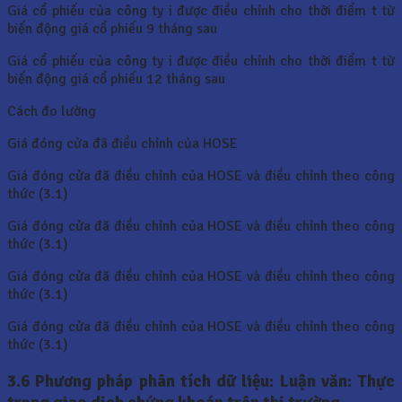
Giá cổ phiếu của công ty i được điều chỉnh cho thời điểm t từ
biến động giá cổ phiếu 9 tháng sau
Giá cổ phiếu của công ty i được điều chỉnh cho thời điểm t từ
biến động giá cổ phiếu 12 tháng sau
Cách đo lường
Giá đóng cửa đã điều chỉnh của HOSE
Giá đóng cửa đã điều chỉnh của HOSE và điều chỉnh theo công
thức (3.1)
Giá đóng cửa đã điều chỉnh của HOSE và điều chỉnh theo công
thức (3.1)
Giá đóng cửa đã điều chỉnh của HOSE và điều chỉnh theo công
thức (3.1)
Giá đóng cửa đã điều chỉnh của HOSE và điều chỉnh theo công
thức (3.1)
3.6
Phương pháp phân tích dữ liệu: Luận văn: Thực