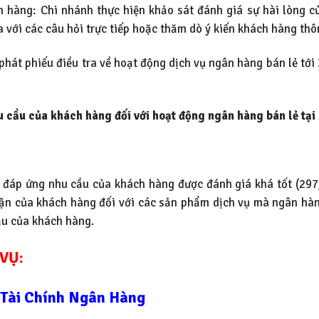
 hàng: Chi nhánh thực hiện khảo sát đánh giá sự hài lòng c
a với các câu hỏi trực tiếp hoặc thăm dò ý kiến khách hàng thô
phát phiếu điều tra về hoạt động dịch vụ ngân hàng bán lẻ tới
u cầu của khách hàng đối với hoạt động ngân hàng bán lẻ tại
đáp ứng nhu cầu của khách hàng được đánh giá khá tốt (297/
ận của khách hàng đối với các sản phẩm dịch vụ mà ngân hàng
ầu của khách hàng.
VỤ:
 Tài Chính Ngân Hàng