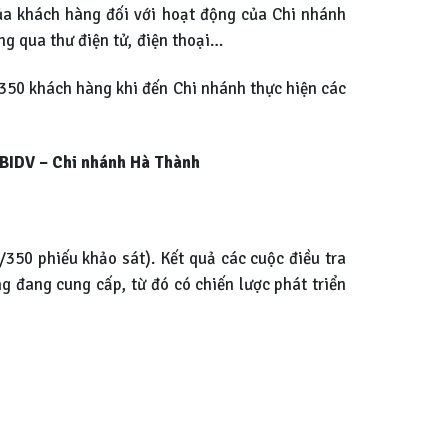
ủa khách hàng đối với hoạt động của Chi nhánh
ng qua thư điện tử, điện thoại…
 350 khách hàng khi đến Chi nhánh thực hiện các
 BIDV – Chi nhánh Hà Thành
350 phiếu khảo sát). Kết quả các cuộc điều tra
 đang cung cấp, từ đó có chiến lược phát triển