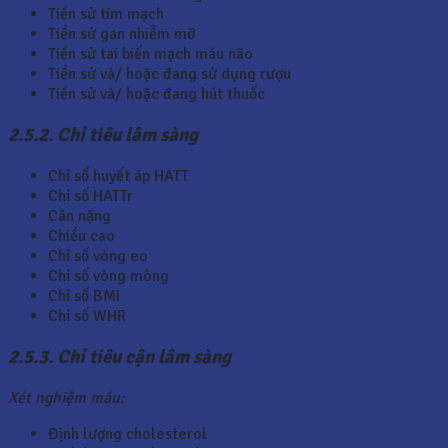
Tiền sử tim mạch
Tiền sử gan nhiễm mỡ
Tiền sử tai biến mạch máu não
Tiền sử và/ hoặc đang sử dụng rượu
Tiền sử và/ hoặc đang hút thuốc
2.5.2. Chỉ tiêu lâm sàng
Chỉ số huyết áp HATT
Chỉ số HATTr
Cân nặng
Chiều cao
Chỉ số vòng eo
Chỉ số vòng mông
Chỉ số BMI
Chỉ số WHR
2.5.3. Chỉ tiêu cận lâm sàng
Xét nghiệm máu:
Định lượng cholesterol