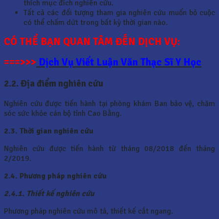
thích mục đích nghiên cứu.
Tất cả các đối tượng tham gia nghiên cứu muốn bỏ cuộc
có thể chấm dứt trong bất kỳ thời gian nào.
CÓ THỂ BẠN QUAN TÂM ĐẾN DỊCH VỤ:
===>>>
Dịch Vụ Viết Luận Văn Thạc Sĩ Y Học
2.2. Địa điểm nghiên cứu
Nghiên cứu được tiến hành tại phòng khám Ban bảo vệ, chăm
sóc sức khỏe cán bộ tỉnh Cao Bằng.
2.3. Thời gian nghiên cứu
Nghiên cứu được tiến hành từ tháng 08/2018 đến tháng
2/2019.
2.4. Phương pháp nghiên cứu
2.4.1. Thiết kế nghiên cứu
Phương pháp nghiên cứu mô tả, thiết kế cắt ngang.