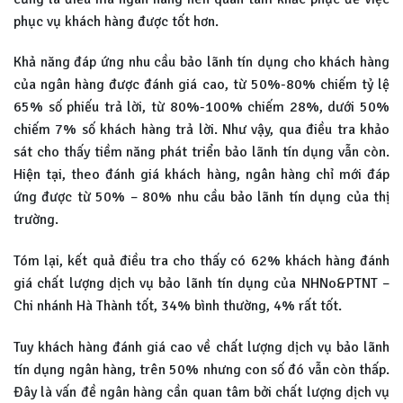
phục vụ khách hàng được tốt hơn.
Khả năng đáp ứng nhu cầu bảo lãnh tín dụng cho khách hàng
của ngân hàng được đánh giá cao, từ 50%-80% chiếm tỷ lệ
65% số phiếu trả lời, từ 80%-100% chiếm 28%, dưới 50%
chiếm 7% số khách hàng trả lời. Như vậy, qua điều tra khảo
sát cho thấy tiềm năng phát triển bảo lãnh tín dụng vẫn còn.
Hiện tại, theo đánh giá khách hàng, ngân hàng chỉ mới đáp
ứng được từ 50% – 80% nhu cầu bảo lãnh tín dụng của thị
trường.
Tóm lại, kết quả điều tra cho thấy có 62% khách hàng đánh
giá chất lượng dịch vụ bảo lãnh tín dụng của NHNo&PTNT –
Chi nhánh Hà Thành tốt, 34% bình thường, 4% rất tốt.
Tuy khách hàng đánh giá cao về chất lượng dịch vụ bảo lãnh
tín dụng ngân hàng, trên 50% nhưng con số đó vẫn còn thấp.
Đây là vấn đề ngân hàng cần quan tâm bởi chất lượng dịch vụ