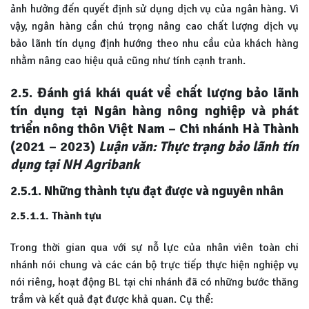
ảnh hưởng đến quyết định sử dụng dịch vụ của ngân hàng. Vì
vậy, ngân hàng cần chú trọng nâng cao chất lượng dịch vụ
bảo lãnh tín dụng định hướng theo nhu cầu của khách hàng
nhằm nâng cao hiệu quả cũng như tính cạnh tranh.
2.5. Đánh giá khái quát về chất lượng bảo lãnh
tín dụng tại Ngân hàng nông nghiệp và phát
triển nông thôn Việt Nam – Chi nhánh Hà Thành
(2021 – 2023)
Luận văn: Thực trạng bảo lãnh tín
dụng tại NH Agribank
2.5.1. Những thành tựu đạt được và nguyên nhân
2.5.1.1. Thành tựu
Trong thời gian qua với sự nỗ lực của nhân viên toàn chi
nhánh nói chung và các cán bộ trực tiếp thực hiện nghiệp vụ
nói riêng, hoạt động BL tại chi nhánh đã có những bước thăng
trầm và kết quả đạt được khả quan. Cụ thể: