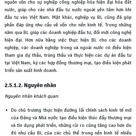
nguồn vốn cho sự nghiệp công nghiệp hóa hiện đại hóa đất
nước, giúp cho các nhà đầu tư nước ngoài yên tâm hơn khi
đầu tư vào Việt Nam. Mặt khác, nghiệp vụ BL cũng đã góp
phần đáp ứng nhu cầu về vốn cho nền kinh tế. Trong những
năm qua BL giúp các doanh nghiệp đầu tư, đổi mới công nghệ
hiện đại. Hơn nữa bằng việc thực hiện BL cho các doanh
nghiệp, các doanh nghiệp trong và ngoài nước có điều kiện
tham gia dự thầu, trúng thầu và thực hiện các dự án đầu tư
tại Việt Nam, ký các hợp đồng thương mại, tạo điều kiện phát
triển sản xuất kinh doanh.
2.5.1.2. Nguyên nhân
Nguyên nhân khách quan:
Do chủ trương thực hiện đường lối chính sách kinh tế mở
của Đảng và Nhà nước tạo điều kiện thúc đẩy thương mại
và tín dụng phát triển, những rủi ro cũng tăng cao hơn do
đó như cầu BL của các chủ thể trong nền kinh tế nhiều