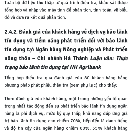
Toàn bộ dữ liệu thu thập từ quá trình điều tra, khảo sát được
tổng hợp và nhập vào máy tính để phân tích, tính toán, vẽ biểu
đồ và đưa ra kết quả phân tích.
2.4.2. Đánh giá của khách hàng về dịch vụ bảo lãnh
tín dụng và tiềm năng phát triển đối với bảo lãnh
tín dụng tại Ngân hàng Nông nghiệp và Phát triển
nông thôn – Chi nhánh Hà Thành
Luận văn: Thực
trạng bảo lãnh tín dụng tại NH Agribank
Tổng hợp điều tra qua đánh giá của 80 khách hàng bằng
phương pháp phát phiếu điều tra (xem phụ lục) cho thấy:
Theo đánh giá của khách hàng, một trong những yếu tố quan
trọng nhất tác động đến sự phát triển bảo lãnh tín dụng ngân
hàng là phí dịch vụ, mức ký quỹ thấp, khả năng đáp ứng giá
trị bảo lãnh tín dụng cao chiếm 70%, tiếp đến là danh tiếng
và độ tin cậy của ngân hàng chiếm 60%. 55% khách hàng