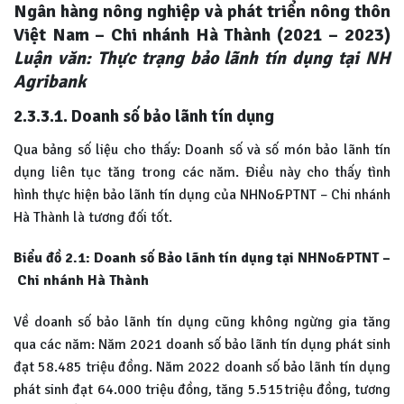
Ngân hàng nông nghiệp và phát triển nông thôn
Việt Nam – Chi nhánh Hà Thành (2021 – 2023)
Luận văn: Thực trạng bảo lãnh tín dụng tại NH
Agribank
2.3.3.1. Doanh số bảo lãnh tín dụng
Qua bảng số liệu cho thấy: Doanh số và số món bảo lãnh tín
dụng liên tục tăng trong các năm. Điều này cho thấy tình
hình thực hiện bảo lãnh tín dụng của NHNo&PTNT – Chi nhánh
Hà Thành là tương đối tốt.
Biểu đồ 2.1: Doanh số Bảo lãnh tín dụng tại NHNo&PTNT –
Chi nhánh Hà Thành
Về doanh số bảo lãnh tín dụng cũng không ngừng gia tăng
qua các năm: Năm 2021 doanh số bảo lãnh tín dụng phát sinh
đạt 58.485 triệu đồng. Năm 2022 doanh số bảo lãnh tín dụng
phát sinh đạt 64.000 triệu đồng, tăng 5.515triệu đồng, tương