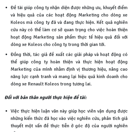
Đề tài giúp công ty nhận diện được những ưu, khuyết điểm
và hiệu quả của các hoạt động Marketing cho dòng xe
Koleos mà công ty đã và đang thực hiện. Kết quả nghiên
cứu này có thể làm cơ sở quan trọng cho việc hoàn thiện
hoạt động Marketing sản phẩm thực tế hiệu quả đối với
dòng xe Koleos cho công ty trong thời gian tới.
Đồng thời, tác giả đề xuất các giải pháp và hoạt động có
thể giúp công ty hoàn thiện và thực hiện hoạt động
Marketing của mình nhằm định vị thương hiệu, nâng cao
năng lực cạnh tranh và mang lại hiệu quả kinh doanh cho
dòng xe Renault Koleos trong tương lai.
Đối với bản thân người thực hiện đề tài:
Việc thực hiện luận văn này giúp học viên vận dụng được
những kiến thức đã học vào việc nghiên cứu, phân tích giả
thuyết một vấn đề thực tiễn ở góc độ của người nghiên