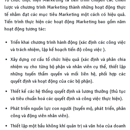
lược và chương trình Marketing thành những hoạt động thực
tế nhằm đạt các mục tiêu Marketing một cách có hiệu quả.
Tiến trình thực hiện các hoạt động Marketing bao gồm năm
hoạt động tương tác:
Triển khai chương trình hành động (xác định các công việc
và trách nhiệm, lập kế hoạch tiến độ công việc ).
Xây dựng cơ cấu tổ chức hiệu quả (xác định và phân chia
nhiệm vụ cho từng bộ phận và nhân viên cụ thể, thiết lập
những tuyến thẩm quyền và mối liên hệ, phối hợp các
quyết định và hoạt động của các bộ phận).
Thiết kế các hệ thống quyết định và lương thưởng (thủ tục
và tiêu chuẩn hoá các quyết định và công việc thực hiện).
Phát triển nguồn lực con người (tuyển mộ, phát triển, phân
công và động viên nhân viên).
Thiết lập một bầu không khí quản trị và văn hóa của doanh