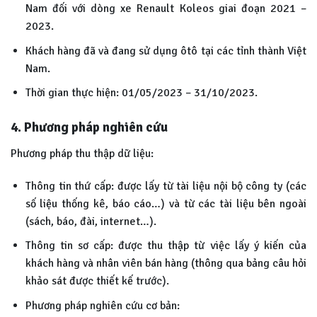
Nam đối với dòng xe Renault Koleos giai đoạn 2021 –
2023.
Khách hàng đã và đang sử dụng ôtô tại các tỉnh thành Việt
Nam.
Thời gian thực hiện: 01/05/2023 – 31/10/2023.
4. Phương pháp nghiên cứu
Phương pháp thu thập dữ liệu:
Thông tin thứ cấp: được lấy từ tài liệu nội bộ công ty (các
số liệu thống kê, báo cáo…) và từ các tài liệu bên ngoài
(sách, báo, đài, internet…).
Thông tin sơ cấp: được thu thập từ việc lấy ý kiến của
khách hàng và nhân viên bán hàng (thông qua bảng câu hỏi
khảo sát được thiết kế trước).
Phương pháp nghiên cứu cơ bản: