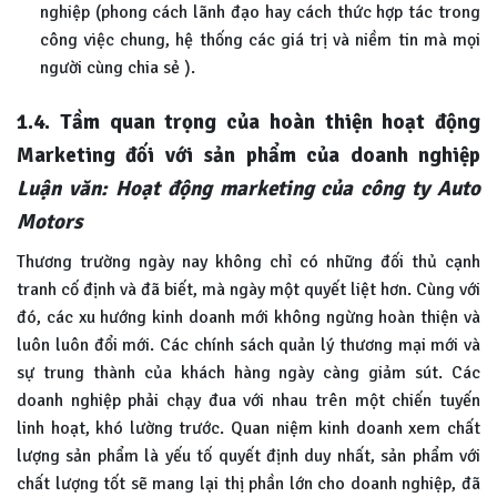
nghiệp (phong cách lãnh đạo hay cách thức hợp tác trong
công việc chung, hệ thống các giá trị và niềm tin mà mọi
người cùng chia sẻ ).
1.4. Tầm quan trọng của hoàn thiện hoạt động
Marketing đối với sản phẩm
của doanh nghiệp
Luận văn: Hoạt động marketing của công ty Auto
Motors
Thương trường ngày nay không chỉ có những đối thủ cạnh
tranh cố định và đã biết, mà ngày một quyết liệt hơn. Cùng với
đó, các xu hướng kinh doanh mới không ngừng hoàn thiện và
luôn luôn đổi mới. Các chính sách quản lý thương mại mới và
sự trung thành của khách hàng ngày càng giảm sút. Các
doanh nghiệp phải chạy đua với nhau trên một chiến tuyến
linh hoạt, khó lường trước. Quan niệm kinh doanh xem chất
lượng sản phẩm là yếu tố quyết định duy nhất, sản phẩm với
chất lượng tốt sẽ mang lại thị phần lớn cho doanh nghiệp, đã