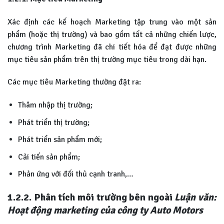
Xác định các kế hoạch Marketing tập trung vào một sản
phẩm (hoặc thị trường) và bao gồm tất cả những chiến lược,
chương trình Marketing đã chi tiết hóa để đạt được những
mục tiêu sản phẩm trên thị trường mục tiêu trong dài hạn.
Các mục tiêu Marketing thường đặt ra:
Thâm nhập thị trường;
Phát triển thị trường;
Phát triển sản phẩm mới;
Cải tiến sản phẩm;
Phản ứng với đối thủ cạnh tranh,…
1.2.2. Phân tích môi trường bên ngoài
Luận văn:
Hoạt động marketing của công ty Auto Motors