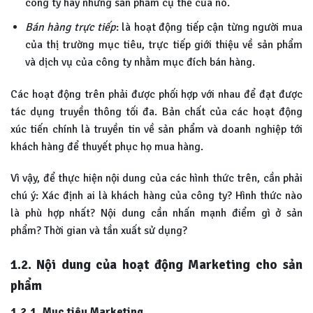
công ty hay những sản phẩm cụ thể của nó.
Bán hàng trực tiếp
: là hoạt động tiếp cận từng người mua
của thị trường mục tiêu, trực tiếp giới thiệu về sản phẩm
và dịch vụ của công ty nhằm mục đích bán hàng.
Các hoạt động trên phải được phối hợp với nhau để đạt được
tác dụng truyền thông tối đa. Bản chất của các hoạt động
xúc tiến chính là truyền tin về sản phẩm và doanh nghiệp tới
khách hàng để thuyết phục họ mua hàng.
Vì vậy, để thực hiện nội dung của các hình thức trên, cần phải
chú ý: Xác định ai là khách hàng của công ty? Hình thức nào
là phù hợp nhất? Nội dung cần nhấn mạnh điểm gì ở sản
phẩm? Thời gian và tần xuất sử dụng?
1.2. Nội dung của hoạt động Marketing cho sản
phẩm
1.2.1. Mục tiêu Marketing