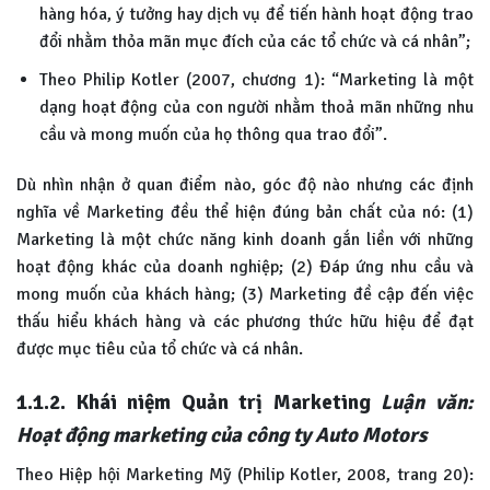
hàng hóa, ý tưởng hay dịch vụ để tiến hành hoạt động trao
đổi nhằm thỏa mãn mục đích của các tổ chức và cá nhân”;
Theo Philip Kotler (2007, chương 1): “Marketing là một
dạng hoạt động của con người nhằm thoả mãn những nhu
cầu và mong muốn của họ thông qua trao đổi”.
Dù nhìn nhận ở quan điểm nào, góc độ nào nhưng các định
nghĩa về Marketing đều thể hiện đúng bản chất của nó: (1)
Marketing là một chức năng kinh doanh gắn liền với những
hoạt động khác của doanh nghiệp; (2) Đáp ứng nhu cầu và
mong muốn của khách hàng; (3) Marketing đề cập đến việc
thấu hiểu khách hàng và các phương thức hữu hiệu để đạt
được mục tiêu của tổ chức và cá nhân.
1.1.2. Khái niệm Quản trị Marketing
Luận văn:
Hoạt động marketing của công ty Auto Motors
Theo Hiệp hội Marketing Mỹ (Philip Kotler, 2008, trang 20):