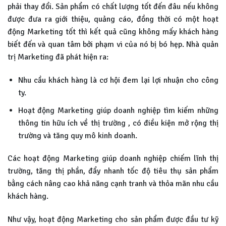
phải thay đổi. Sản phẩm có chất lượng tốt đến đâu nếu không
được đưa ra giới thiệu, quảng cáo, đồng thời có một hoạt
động Marketing tốt thì kết quả cũng không mấy khách hàng
biết đến và quan tâm bởi phạm vi của nó bị bó hẹp. Nhà quản
trị Marketing đã phát hiện ra:
Nhu cầu khách hàng là cơ hội đem lại lợi nhuận cho công
ty.
Hoạt động Marketing giúp doanh nghiệp tìm kiếm những
thông tin hữu ích về thị trường , có điều kiện mở rộng thị
trường và tăng quy mô kinh doanh.
Các hoạt động Marketing giúp doanh nghiệp chiếm lĩnh thị
trường, tăng thị phần, đẩy nhanh tốc độ tiêu thụ sản phẩm
bằng cách nâng cao khả năng cạnh tranh và thỏa mãn nhu cầu
khách hàng.
Như vậy, hoạt động Marketing cho sản phẩm được đầu tư kỹ