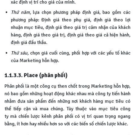
xác định vị trí cho giá của mình.
Thứ năm,
lựa chọn phương pháp định giá, bao gồm các
phương pháp: Định giá theo phụ giá, định giá theo lợi
nhuận mục tiêu, định giá theo giá trị cảm nhận của khách
hàng, định giá theo giá trị, định giá theo giá cả hiện hành,
định giá đấu thầu.
Thứ sáu,
chọn giá cuối cùng, phối hợp với các yếu tố khác
của Marketing hỗn hợp.
1.1.3.3. Place (phân phối)
Phân phối là một công cụ then chốt trong Marketing hỗn hợp,
nó bao gồm những hoạt động khác nhau mà công ty tiến hành
nhằm đưa sản phẩm đến những nơi khách hàng mục tiêu có
thể tiếp cận và mua chúng. Tùy thuộc vào mục tiêu công
ty mà chiến lược kênh phân phối có vị trí quan trọng ngang
bằng, ít hơn hay nhiều hơn so với các biến số chiến lược khác.