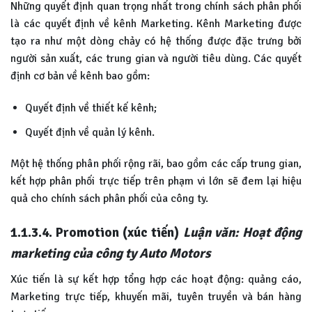
Những quyết định quan trọng nhất trong chính sách phân phối
là các quyết định về kênh Marketing. Kênh Marketing được
tạo ra như một dòng chảy có hệ thống được đặc trưng bởi
người sản xuất, các trung gian và người tiêu dùng. Các quyết
định cơ bản về kênh bao gồm:
Quyết định về thiết kế kênh;
Quyết định về quản lý kênh.
Một hệ thống phân phối rộng rãi, bao gồm các cấp trung gian,
kết hợp phân phối trực tiếp trên phạm vi lớn sẽ đem lại hiệu
quả cho chính sách phân phối của công ty.
1.1.3.4. Promotion (xúc tiến)
Luận văn: Hoạt động
marketing của công ty Auto Motors
Xúc tiến là sự kết hợp tổng hợp các hoạt động: quảng cáo,
Marketing trực tiếp, khuyến mãi, tuyên truyền và bán hàng