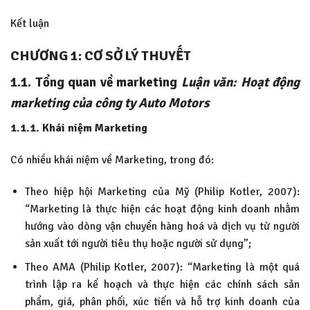
Kết luận
CHƯƠNG 1: CƠ SỞ LÝ THUYẾT
1.1.
Tổng quan về marketing
Luận văn: Hoạt động
marketing của công ty Auto Motors
1.1.1. Khái niệm Marketing
Có nhiều khái niệm về Marketing, trong đó:
Theo hiệp hội Marketing của Mỹ (Philip Kotler, 2007):
“Marketing là thực hiện các hoạt động kinh doanh nhằm
hướng vào dòng vận chuyển hàng hoá và dịch vụ từ người
sản xuất tới người tiêu thụ hoặc người sử dụng”;
Theo AMA (Philip Kotler, 2007): “Marketing là một quá
trình lập ra kế hoạch và thực hiện các chính sách sản
phẩm, giá, phân phối, xúc tiến và hỗ trợ kinh doanh của