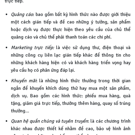
trực tiếp.
Quảng cáo
: bao gồm bất kỳ hình thức nào được giới thiệu
một cách gián tiếp và đề cao những ý tưởng, sản phẩm
hoặc dịch vụ được thực hiện theo yêu cầu của chủ thể
quảng cáo và chủ thể phải thanh toán các chi phí.
Marketing trực tiếp:
là việc sử dụng thư, điện thoại và
những công cụ liên lạc gián tiếp khác để thông tin cho
những khách hàng hiện có và khách hàng triển vọng hay
yêu cầu họ có phản ứng đáp lại.
Khuyến mãi
: là những hình thức thưởng trong thời gian
ngắn để khuyến khích dùng thử hay mua một sản phẩm,
dịch vụ. Bao gồm các hình thức: phiếu mua hàng, quà
tặng, giảm giá trực tiếp, thưởng thêm hàng, quay số trúng
thưởng…
Quan hệ quần chúng và tuyên truyền
: là các chương trình
khác nhau được thiết kế nhằm đề cao, bảo vệ hình ảnh