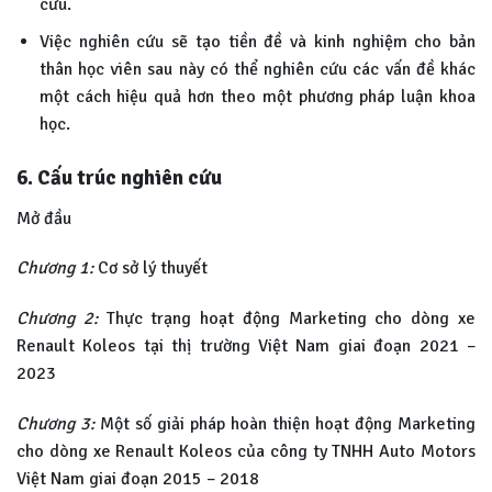
cứu.
Việc nghiên cứu sẽ tạo tiền đề và kinh nghiệm cho bản
thân học viên sau này có thể nghiên cứu các vấn đề khác
một cách hiệu quả hơn theo một phương pháp luận khoa
học.
6. Cấu trúc nghiên cứu
Mở đầu
Chương 1:
Cơ sở lý thuyết
Chương 2:
Thực trạng hoạt động Marketing cho dòng xe
Renault Koleos tại thị trường Việt Nam giai đoạn 2021 –
2023
Chương 3:
Một số giải pháp hoàn thiện hoạt động Marketing
cho dòng xe Renault Koleos của công ty TNHH Auto Motors
Việt Nam giai đoạn 2015 – 2018