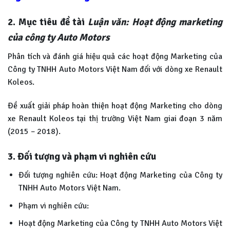
2. Mục tiêu đề tài
Luận văn: Hoạt động marketing
của công ty Auto Motors
Phân tích và đánh giá hiệu quả các hoạt động Marketing của
Công ty TNHH Auto Motors Việt Nam đối với dòng xe Renault
Koleos.
Đề xuất giải pháp hoàn thiện hoạt động Marketing cho dòng
xe Renault Koleos tại thị trường Việt Nam giai đoạn 3 năm
(2015 – 2018).
3. Đối tượng và phạm vi nghiên cứu
Đối tượng nghiên cứu: Hoạt động Marketing của Công ty
TNHH Auto Motors Việt Nam.
Phạm vi nghiên cứu:
Hoạt động Marketing của Công ty TNHH Auto Motors Việt