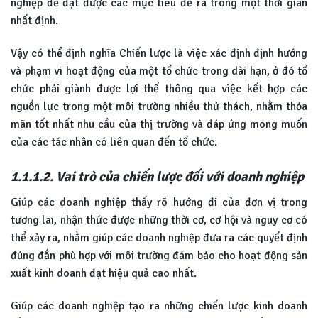
nghiệp để đạt được các mục tiêu đề ra trong một thời gian
nhất định.
Vậy có thể định nghĩa Chiến lược là việc xác định định hướng
và phạm vi hoạt động của một tổ chức trong dài hạn, ở đó tổ
chức phải giành được lợi thế thông qua việc kết hợp các
nguồn lực trong một môi trường nhiều thử thách, nhằm thỏa
mãn tốt nhất nhu cầu của thị trường và đáp ứng mong muốn
của các tác nhân có liên quan đến tổ chức.
1.1.1.2. Vai trò của chiến lược đối với doanh nghiệp
Giúp các doanh nghiệp thấy rõ hướng đi của đơn vị trong
tương lai, nhận thức được những thời cơ, cơ hội và nguy cơ có
thể xảy ra, nhằm giúp các doanh nghiệp đưa ra các quyết định
đúng đắn phù hợp với môi trường đảm bảo cho hoạt động sản
xuất kinh doanh đạt hiệu quả cao nhất.
Giúp các doanh nghiệp tạo ra những chiến lược kinh doanh