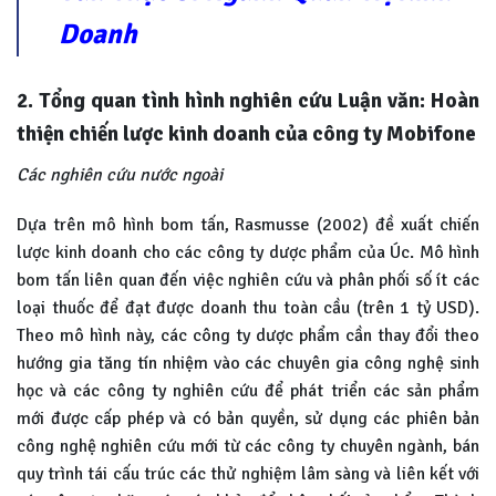
Doanh
2. Tổng quan tình hình nghiên cứu Luận văn: Hoàn
thiện chiến lược kinh doanh của công ty Mobifone
Các nghiên cứu nước ngoài
Dựa trên mô hình bom tấn, Rasmusse (2002) đề xuất chiến
lược kinh doanh cho các công ty dược phẩm của Úc. Mô hình
bom tấn liên quan đến việc nghiên cứu và phân phối số ít các
loại thuốc để đạt được doanh thu toàn cầu (trên 1 tỷ USD).
Theo mô hình này, các công ty dược phẩm cần thay đổi theo
hướng gia tăng tín nhiệm vào các chuyên gia công nghệ sinh
học và các công ty nghiên cứu để phát triển các sản phẩm
mới được cấp phép và có bản quyền, sử dụng các phiên bản
công nghệ nghiên cứu mới từ các công ty chuyên ngành, bán
quy trình tái cấu trúc các thử nghiệm lâm sàng và liên kết với