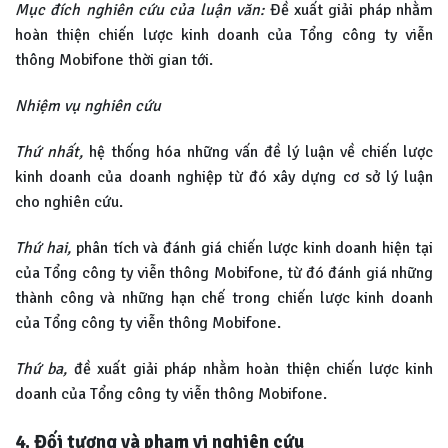
Mục đích nghiên cứu của luận văn:
Đề xuất giải pháp nhằm
hoàn thiện chiến lược kinh doanh của Tổng công ty viễn
thông Mobifone thời gian tới.
Nhiệm vụ nghiên cứu
Thứ nhất,
hệ thống hóa những vấn đề lý luận về chiến lược
kinh doanh của doanh nghiệp từ đó xây dựng cơ sở lý luận
cho nghiên cứu.
Thứ hai,
phân tích và đánh giá chiến lược kinh doanh hiện tại
của Tổng công ty viễn thông Mobifone, từ đó đánh giá những
thành công và những hạn chế trong chiến lược kinh doanh
của Tổng công ty viễn thông Mobifone.
Thứ ba,
đề xuất giải pháp nhằm hoàn thiện chiến lược kinh
doanh của Tổng công ty viễn thông Mobifone.
4. Đối tượng và phạm vi nghiên cứu