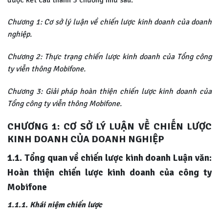
Chương 1: Cơ sở lý luận về chiến lược kinh doanh của doanh
nghiệp.
Chương 2: Thực trạng chiến lược kinh doanh của Tổng công
ty viễn thông Mobifone.
Chương 3: Giải pháp hoàn thiện chiến lược kinh doanh của
Tổng công ty viễn thông Mobifone.
CHƯƠNG 1: CƠ SỞ LÝ LUẬN VỀ CHIẾN LƯỢC
KINH DOANH CỦA DOANH NGHIỆP
1.1. Tổng quan về chiến lược kinh doanh Luận văn:
Hoàn thiện chiến lược kinh doanh của công ty
Mobifone
1.1.1. Khái niệm chiến lược