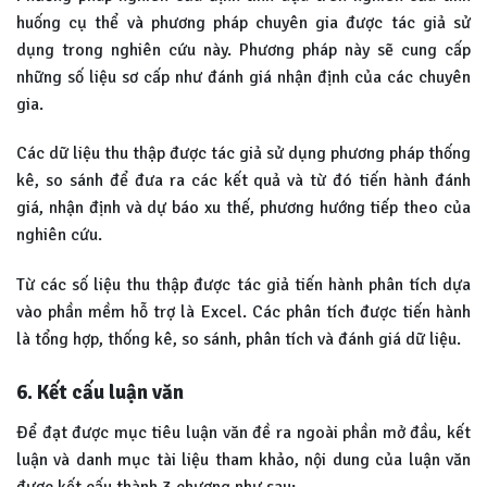
huống cụ thể và phương pháp chuyên gia được tác giả sử
dụng trong nghiên cứu này. Phương pháp này sẽ cung cấp
những số liệu sơ cấp như đánh giá nhận định của các chuyên
gia.
Các dữ liệu thu thập được tác giả sử dụng phương pháp thống
kê, so sánh để đưa ra các kết quả và từ đó tiến hành đánh
giá, nhận định và dự báo xu thế, phương hướng tiếp theo của
nghiên cứu.
Từ các số liệu thu thập được tác giả tiến hành phân tích dựa
vào phần mềm hỗ trợ là Excel. Các phân tích được tiến hành
là tổng hợp, thống kê, so sánh, phân tích và đánh giá dữ liệu.
6. Kết cấu luận văn
Để đạt được mục tiêu luận văn đề ra ngoài phần mở đầu, kết
luận và danh mục tài liệu tham khảo, nội dung của luận văn
được kết cấu thành 3 chương như sau: