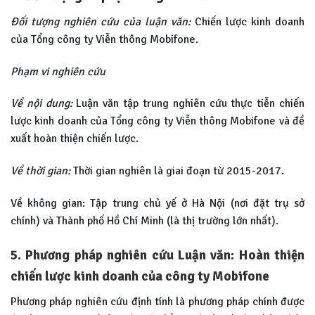
Đối tượng nghiên cứu của luận văn:
Chiến lược kinh doanh
của Tổng công ty Viễn thông Mobifone.
Phạm vi nghiên cứu
Về nội dung:
Luận văn tập trung nghiên cứu thực tiễn chiến
lược kinh doanh của Tổng công ty Viễn thông Mobifone và đề
xuất hoàn thiện chiến lược.
Về thời gian:
Thời gian nghiên là giai đoạn từ 2015-2017.
Về không gian: Tập trung chủ yế ở Hà Nội (nơi đặt trụ sở
chính) và Thành phố Hồ Chí Minh (là thị trường lớn nhất).
5. Phương pháp nghiên cứu
Luận văn: Hoàn thiện
chiến lược kinh doanh của công ty Mobifone
Phương pháp nghiên cứu định tính là phương pháp chính được