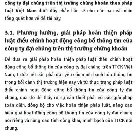
công ty đại chúng trên thị trường chứng khoán theo pháp
luật Việt Nam
dưới đây chắc hẳn sẽ cho các bạn cái nhìn
tổng quát hơn về đề tài này.
3.1. Phương hướng, giải pháp hoàn thiện pháp
luật điều chỉnh hoạt động công bố thông tin của
công ty đại chúng trên thị trường chứng khoán
Để đưa ra giải pháp hoàn thiện pháp luật điều chỉnh hoạt
động công bố thông tin của công ty đại chúng trên TTCK Việt
Nam, trước hết cần phải đặt yêu cầu minh bạch hóa thông tin
trong bối cảnh thị trường hiện nay và từ thực trạng pháp luật
điều chỉnh hoạt động công bố thông tin của công ty đại
chúng, qua đó để thấy rõ sự cần thiết phải có các giải pháp
toàn diện, đồng bộ cho việc hoàn thiện pháp luật, nâng cao
hiệu quả hoạt động công bố thông tin của công ty đại chúng
nói riêng và nâng cao tính công khai, minh bạch của TTCK nói
chung.