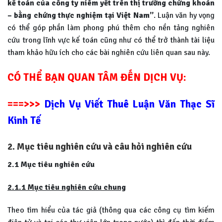
kế toán của công ty niêm yết trên thị trường chứng khoán
– bằng chứng thực nghiệm tại Việt Nam”
. Luận văn hy vọng
có thể góp phần làm phong phú thêm cho nền tảng nghiên
cứu trong lĩnh vực kế toán cũng như có thể trở thành tài liệu
tham khảo hữu ích cho các bài nghiên cứu liên quan sau này.
CÓ THỂ BẠN QUAN TÂM ĐẾN DỊCH VỤ:
===>>>
Dịch Vụ Viết Thuê Luận Văn Thạc Sĩ
Kinh Tế
2. Mục tiêu nghiên cứu và câu hỏi nghiên cứu
2.1 Mục tiêu nghiên cứu
2.1.1 Mục tiêu nghiên cứu chung
Theo tìm hiểu của tác giả (thông qua các công cụ tìm kiếm