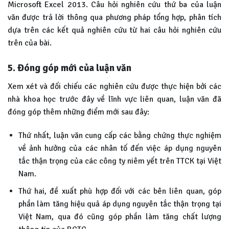
Microsoft Excel 2013. Câu hỏi nghiên cứu thứ ba của luận
văn được trả lời thông qua phương pháp tổng hợp, phân tích
dựa trên các kết quả nghiên cứu từ hai câu hỏi nghiên cứu
trên của bài.
5. Đóng góp mới của luận văn
Xem xét và đối chiếu các nghiên cứu được thực hiện bởi các
nhà khoa học trước đây về lĩnh vực liên quan, luận văn đã
đóng góp thêm những điểm mới sau đây:
Thứ nhất, luận văn cung cấp các bằng chứng thực nghiệm
về ảnh hưởng của các nhân tố đến việc áp dụng nguyên
tắc thận trọng của các công ty niêm yết trên TTCK tại Việt
Nam.
Thứ hai, đề xuất phù hợp đối với các bên liên quan, góp
phần làm tăng hiệu quả áp dụng nguyên tắc thận trọng tại
Việt Nam, qua đó cũng góp phần làm tăng chất lượng