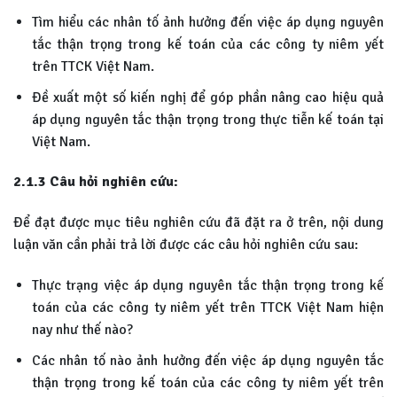
Tìm hiểu các nhân tố ảnh hưởng đến việc áp dụng nguyên
tắc thận trọng trong kế toán của các công ty niêm yết
trên TTCK Việt Nam.
Đề xuất một số kiến nghị để góp phần nâng cao hiệu quả
áp dụng nguyên tắc thận trọng trong thực tiễn kế toán tại
Việt Nam.
2.1.3 Câu hỏi nghiên cứu:
Để đạt được mục tiêu nghiên cứu đã đặt ra ở trên, nội dung
luận văn cần phải trả lời được các câu hỏi nghiên cứu sau:
Thực trạng việc áp dụng nguyên tắc thận trọng trong kế
toán của các công ty niêm yết trên TTCK Việt Nam hiện
nay như thế nào?
Các nhân tố nào ảnh hưởng đến việc áp dụng nguyên tắc
thận trọng trong kế toán của các công ty niêm yết trên