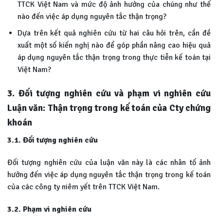
TTCK Việt Nam và mức độ ảnh hưởng của chúng như thế
nào đến việc áp dụng nguyên tắc thận trọng?
Dựa trên kết quả nghiên cứu từ hai câu hỏi trên, cần đề
xuất một số kiến nghị nào để góp phần nâng cao hiệu quả
áp dụng nguyên tắc thận trọng trong thực tiễn kế toán tại
Việt Nam?
3. Đối tượng nghiên cứu và phạm vi nghiên cứu
Luận văn: Thận trọng trong kế toán của Cty chứng
khoán
3.1. Đối tượng nghiên cứu
Đối tượng nghiên cứu của luận văn này là các nhân tố ảnh
hưởng đến việc áp dụng nguyên tắc thận trọng trong kế toán
của các công ty niêm yết trên TTCK Việt Nam.
3.2. Phạm vi nghiên cứu