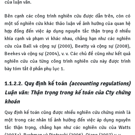
của luận văn.
Bên cạnh các công trình nghiên cứu được dẫn trên, còn có
một số nghiên cứu khác thảo luận về ảnh hưởng của quan hệ
hợp đồng đến việc áp dụng nguyên tắc thận trọng ở nhiều
khía cạnh và phạm vi khác nhau, chẳng hạn như các nghiên
cứu của Ball và cộng sự (2000), Beatty và cộng sự (2008),
Beekes và cộng sự (2004), v. v. Các chủ đề cũng như kết quả
nghiên cứu của từng công trình nghiên cứu này được trình
bày tóm tắt ở phần phụ lục 1.
1.1.2.2. Quy định kế toán
(accounting regulations)
Luận văn: Thận trọng trong kế toán của Cty chứng
khoán
Quy định kế toán cũng được nhiều nghiên cứu chứng minh là
một trong các nhân tố ảnh hưởng đến việc áp dụng nguyên
tắc thận trọng, chẳng hạn như các nghiên cứu của Watts