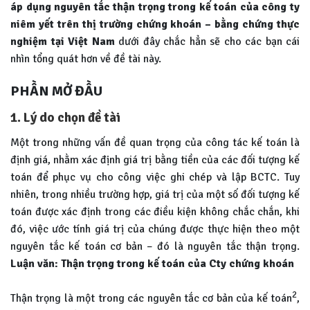
áp dụng nguyên tắc thận trọng trong kế toán của công ty
niêm yết trên thị trường chứng khoán – bằng chứng thực
nghiệm tại Việt Nam
dưới đây chắc hẳn sẽ cho các bạn cái
nhìn tổng quát hơn về đề tài này.
PHẦN MỞ ĐẦU
1. Lý do chọn đề tài
Một trong những vấn đề quan trọng của công tác kế toán là
định giá, nhằm xác định giá trị bằng tiền của các đối tượng kế
toán để phục vụ cho công việc ghi chép và lập BCTC. Tuy
nhiên, trong nhiều trường hợp, giá trị của một số đối tượng kế
toán được xác định trong các điều kiện không chắc chắn, khi
đó, việc ước tính giá trị của chúng được thực hiện theo một
nguyên tắc kế toán cơ bản – đó là nguyên tắc thận trọng.
Luận văn: Thận trọng trong kế toán của Cty chứng khoán
2
Thận trọng là một trong các nguyên tắc cơ bản của kế toán
,