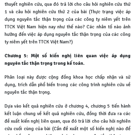
thuyết nghiên cứu, qua đó trả lời cho câu hỏi nghiên cứu thứ
1 và câu hỏi nghiên cứu thứ 2 của bài (Thực trạng việc áp
dụng nguyên tắc thận trọng của các công ty niêm yết trên
TTCK Việt Nam hiện nay như thế nào? Các nhân tố nào ảnh
hưởng đến việc áp dụng nguyên tắc thận trọng của các công
ty niêm yết trên TTCK Việt Nam?)
Chương 5: Một số kiến nghị liên quan việc áp dụng
nguyên tắc thận trọng trong kế toán.
Phân loại này được cộng đồng khoa học chấp nhận và sử
dụng, trích dẫn phổ biến trong các công trình nghiên cứu về
nguyên tắc thận trọng.
Dựa vào kết quả nghiên cứu ở chương 4, chương 5 tiến hành
kết luận chung về kết quả nghiên cứu, đồng thời đưa ra các
đề xuất kiến nghị liên quan, qua đó trả lời cho câu hỏi nghiên
cứu cuối cùng của bài (Cần đề xuất một số kiến nghị nào để