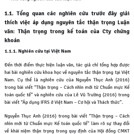
1.1.
Tổng quan các nghiên cứu trước đây giải
thích việc áp dụng nguyên tắc
thận trọng Luận
văn: Thận trọng trong kế toán của Cty chứng
khoán
1.1.1. Nghiên cứu tại Việt Nam
Đến thời điểm thực hiện luận văn, tác giả chỉ tổng hợp được
hai bài nghiên cứu khoa học về nguyên tắc thận trọng tại Việt
Nam. Cụ thể là nghiên cứu của Nguyễn Thục Anh (2016)
trong bài viết “Thận trọng – Cách nhìn mới từ Chuẩn mực Kế
toán quốc tế” và nghiên cứu của Lê Vũ Trường (2016) trong
bài viết “Áp dụng IFRS ở Việt Nam – Cơ hội và Thách thức”.
Nguyễn Thục Anh (2016) trong bài viết “Thận trọng – Cách
nhìn mới từ Chuẩn mực Kế toán quốc tế” làm rõ sự thay đổi
về khái niệm thận trọng trong quy định của Hội đồng CMKT