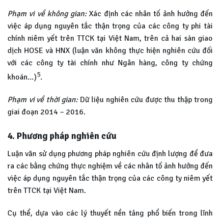
Phạm vi về không gian:
Xác định các nhân tố ảnh hưởng đến
việc áp dụng nguyên tắc thận trọng của các công ty phi tài
chính niêm yết trên TTCK tại Việt Nam, trên cả hai sàn giao
dịch HOSE và HNX (luận văn không thực hiện nghiên cứu đối
với các công ty tài chính như Ngân hàng, công ty chứng
5
khoán…)
.
Phạm vi về thời gian:
Dữ liệu nghiên cứu được thu thập trong
giai đoạn 2014 – 2016.
4. Phương pháp nghiên cứu
Luận văn sử dụng phương pháp nghiên cứu định lượng để đưa
ra các bằng chứng thực nghiệm về các nhân tố ảnh hưởng đến
việc áp dụng nguyên tắc thận trọng của các công ty niêm yết
trên TTCK tại Việt Nam.
Cụ thể, dựa vào các lý thuyết nền tảng phổ biến trong lĩnh