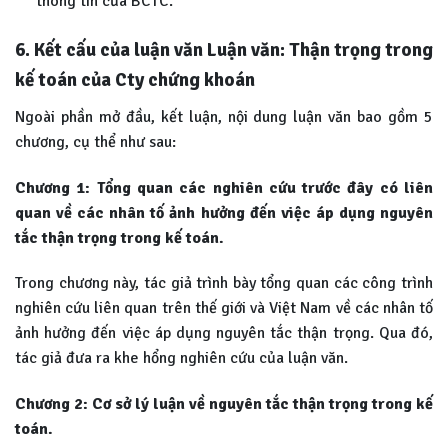
thông tin của BCTC.
6. Kết cấu của luận văn Luận văn: Thận trọng trong
kế toán của Cty chứng khoán
Ngoài phần mở đầu, kết luận, nội dung luận văn bao gồm 5
chương, cụ thể như sau:
Chương 1: Tổng quan các nghiên cứu trước đây có liên
quan về các nhân tố ảnh hưởng đến việc áp dụng nguyên
tắc thận trọng trong kế toán.
Trong chương này, tác giả trình bày tổng quan các công trình
nghiên cứu liên quan trên thế giới và Việt Nam về các nhân tố
ảnh hưởng đến việc áp dụng nguyên tắc thận trọng. Qua đó,
tác giả đưa ra khe hổng nghiên cứu của luận văn.
Chương 2: Cơ sở lý luận về nguyên tắc thận trọng trong kế
toán.