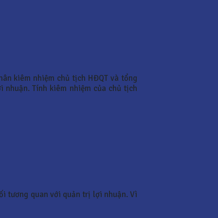
nhân kiêm nhiệm chủ tịch HĐQT và tổng
i nhuận. Tính kiêm nhiệm của chủ tịch
i tương quan với quản trị lợi nhuận. Vì