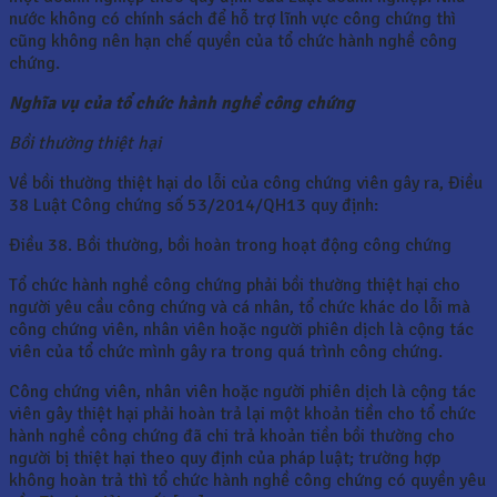
nước không có chính sách để hỗ trợ lĩnh vực công chứng thì
cũng không nên hạn chế quyền của tổ chức hành nghề công
chứng.
Nghĩa vụ của tổ chức hành nghề công chứng
Bồi thường thiệt hại
Về bồi thường thiệt hại do lỗi của công chứng viên gây ra, Điều
38 Luật Công chứng số 53/2014/QH13 quy định:
Điều 38. Bồi thường, bồi hoàn trong hoạt động công chứng
Tổ chức hành nghề công chứng phải bồi thường thiệt hại cho
người yêu cầu công chứng và cá nhân, tổ chức khác do lỗi mà
công chứng viên, nhân viên hoặc người phiên dịch là cộng tác
viên của tổ chức mình gây ra trong quá trình công chứng.
Công chứng viên, nhân viên hoặc người phiên dịch là cộng tác
viên gây thiệt hại phải hoàn trả lại một khoản tiền cho tổ chức
hành nghề công chứng đã chi trả khoản tiền bồi thường cho
người bị thiệt hại theo quy định của pháp luật; trường hợp
không hoàn trả thì tổ chức hành nghề công chứng có quyền yêu