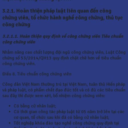
3.2.1. Hoàn thiện pháp luật liên quan đến công
chứng viên, tổ chức hành nghề công chứng, thủ tục
công chứng
3.2.1.1. Hoàn thiện quy định về công chứng viên Tiêu chuẩn
công chứng viên
Nhằm nâng cao chất lượng đội ngũ công chứng viên, Luật Công
chứng số 53/2014/QH13 quy định chặt chẽ hơn về tiêu chuẩn
công chứng viên.
Điều 8. Tiêu chuẩn công chứng viên
Công dân Việt Nam thường trú tại Việt Nam, tuân thủ Hiến pháp
và pháp luật, có phẩm chất đạo đức tốt và có đủ các tiêu chuẩn
sau đây thì được xem xét, bổ nhiệm công chứng viên:
Có bằng cử nhân luật;
Có thời gian công tác pháp luật từ 05 năm trở lên tại các
cơ quan, tổ chức sau khi đã có bằng cử nhân luật;
Tốt nghiệp khóa đào tạo nghề công chứng quy định tại