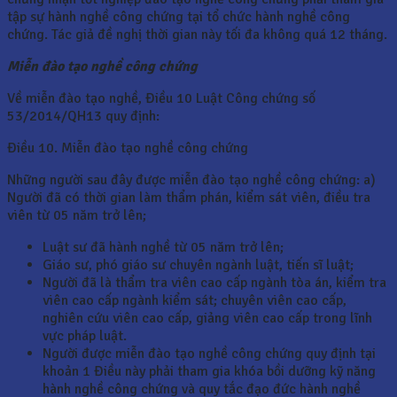
tập sự hành nghề công chứng tại tổ chức hành nghề công
chứng. Tác giả đề nghị thời gian này tối đa không quá 12 tháng.
Miễn đào tạo nghề công chứng
Về miễn đào tạo nghề, Điều 10 Luật Công chứng số
53/2014/QH13 quy định:
Điều 10. Miễn đào tạo nghề công chứng
Những người sau đây được miễn đào tạo nghề công chứng: a)
Người đã có thời gian làm thẩm phán, kiểm sát viên, điều tra
viên từ 05 năm trở lên;
Luật sư đã hành nghề từ 05 năm trở lên;
Giáo sư, phó giáo sư chuyên ngành luật, tiến sĩ luật;
Người đã là thẩm tra viên cao cấp ngành tòa án, kiểm tra
viên cao cấp ngành kiểm sát; chuyên viên cao cấp,
nghiên cứu viên cao cấp, giảng viên cao cấp trong lĩnh
vực pháp luật.
Người được miễn đào tạo nghề công chứng quy định tại
khoản 1 Điều này phải tham gia khóa bồi dưỡng kỹ năng
hành nghề công chứng và quy tắc đạo đức hành nghề