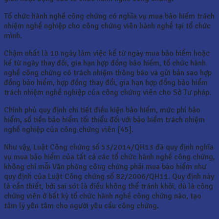
Tổ chức hành nghề công chứng có nghĩa vụ mua bảo hiểm trách
nhiệm nghề nghiệp cho công chứng viên hành nghề tại tổ chức
mình.
Chậm nhất là 10 ngày làm việc kể từ ngày mua bảo hiểm hoặc
kể từ ngày thay đổi, gia hạn hợp đồng bảo hiểm, tổ chức hành
nghề công chứng có trách nhiệm thông báo và gửi bản sao hợp
đồng bảo hiểm, hợp đồng thay đổi, gia hạn hợp đồng bảo hiểm
trách nhiệm nghề nghiệp của công chứng viên cho Sở Tư pháp.
Chính phủ quy định chi tiết điều kiện bảo hiểm, mức phí bảo
hiểm, số tiền bảo hiểm tối thiểu đối với bảo hiểm trách nhiệm
nghề nghiệp của công chứng viên [45].
Như vậy, Luật Công chứng số 53/2014/QH13 đã quy định nghĩa
vụ mua bảo hiểm của tất cả các tổ chức hành nghề công chứng,
không chỉ mỗi Văn phòng công chứng phải mua bảo hiểm như
quy định của Luật Công chứng số 82/2006/QH11. Quy định này
là cần thiết, bởi sai sót là điều không thể tránh khỏi, dù là công
chứng viên ở bất kỳ tổ chức hành nghề công chứng nào, tạo
tâm lý yên tâm cho người yêu cầu công chứng.