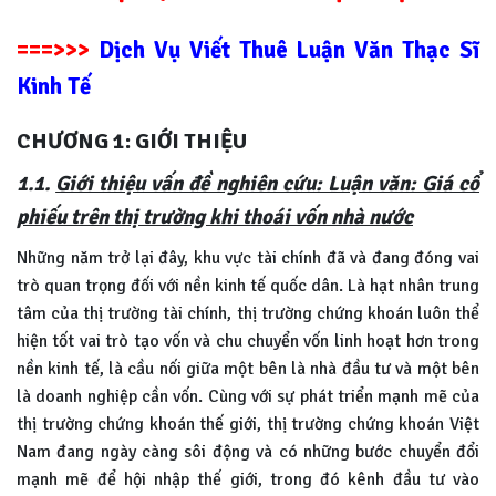
===>>>
Dịch Vụ Viết Thuê Luận Văn Thạc Sĩ
Kinh Tế
CHƯƠNG 1: GIỚI THIỆU
1.1.
Giới thiệu vấn đề nghiên cứu: Luận văn: Giá cổ
phiếu trên thị trường khi thoái vốn nhà nước
Những năm trở lại đây, khu vực tài chính đã và đang đóng vai
trò quan trọng đối với nền kinh tế quốc dân. Là hạt nhân trung
tâm của thị trường tài chính, thị trường chứng khoán luôn thể
hiện tốt vai trò tạo vốn và chu chuyển vốn linh hoạt hơn trong
nền kinh tế, là cầu nối giữa một bên là nhà đầu tư và một bên
là doanh nghiệp cần vốn. Cùng với sự phát triển mạnh mẽ của
thị trường chứng khoán thế giới, thị trường chứng khoán Việt
Nam đang ngày càng sôi động và có những bước chuyển đổi
mạnh mẽ để hội nhập thế giới, trong đó kênh đầu tư vào