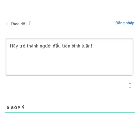
Đăng nhập
Theo dõi
0
GÓP Ý