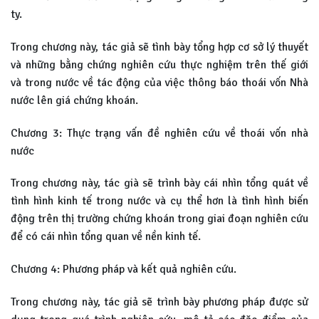
ty.
Trong chương này, tác giả sẽ tình bày tổng hợp cơ sở lý thuyết
và những bằng chứng nghiên cứu thực nghiệm trên thế giới
và trong nước về tác động của việc thông báo thoái vốn Nhà
nước lên giá chứng khoán.
Chương 3: Thực trạng vấn đề nghiên cứu về thoái vốn nhà
nước
Trong chương này, tác già sẽ trình bày cái nhìn tổng quát về
tình hình kinh tế trong nước và cụ thể hơn là tình hình biến
động trên thị trường chứng khoán trong giai đoạn nghiên cứu
để có cái nhìn tổng quan về nền kinh tế.
Chương 4: Phương pháp và kết quả nghiên cứu.
Trong chương này, tác giả sẽ trình bày phương pháp được sử