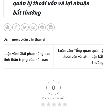
quản lý thoái vốn và lợi nhuận
bất thường
Danh mục:
Luận văn thạc sĩ
Luận văn: Tổng quan quản lý
Luận văn: Giải pháp nâng cao
thoái vốn và lợi nhuận bất
tính thận trọng của kế toán
thường
0
Đánh giá bài viết