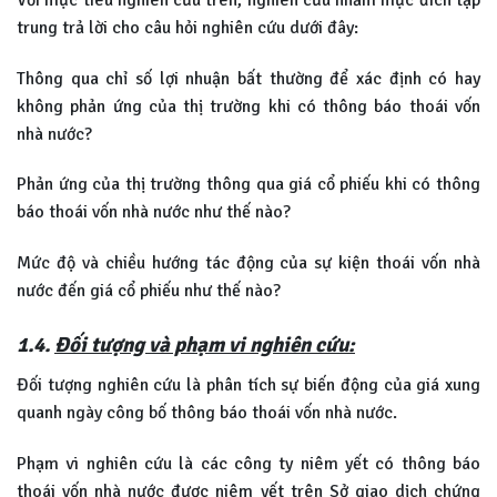
trung trả lời cho câu hỏi nghiên cứu dưới đây:
Thông qua chỉ số lợi nhuận bất thường để xác định có hay
không phản ứng của thị trường khi có thông báo thoái vốn
nhà nước?
Phản ứng của thị trường thông qua giá cổ phiếu khi có thông
báo thoái vốn nhà nước như thế nào?
Mức độ và chiều hướng tác động của sự kiện thoái vốn nhà
nước đến giá cổ phiếu như thế nào?
1.4.
Đối tượng và phạm vi nghiên cứu:
Đối tượng nghiên cứu là phân tích sự biến động của giá xung
quanh ngày công bố thông báo thoái vốn nhà nước.
Phạm vi nghiên cứu là các công ty niêm yết có thông báo
thoái vốn nhà nước được niêm yết trên Sở giao dịch chứng