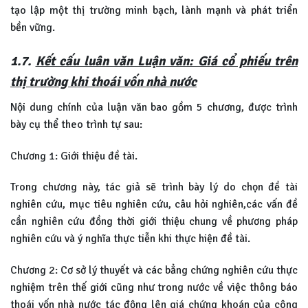
tạo lập một thị trường minh bạch, lành mạnh và phát triển
bền vững.
1.7.
Kết cấu luân văn Luận văn: Giá cổ phiếu trên
thị trường khi thoái vốn nhà nước
Nội dung chính của luận văn bao gồm 5 chương, được trình
bày cụ thể theo trình tự sau:
Chương 1: Giới thiệu đề tài.
Trong chương này, tác giả sẽ trình bày lý do chọn đề tài
nghiên cứu, mục tiêu nghiên cứu, câu hỏi nghiên,các vấn đề
cần nghiên cứu đồng thời giới thiệu chung về phương pháp
nghiên cứu và ý nghĩa thực tiễn khi thực hiện đề tài.
Chương 2: Cơ sở lý thuyết và các bẳng chứng nghiên cứu thực
nghiệm trên thế giới cũng như trong nước về việc thông báo
thoái vốn nhà nước tác động lên giá chứng khoán của công