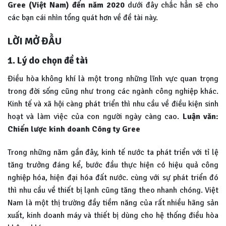
Gree (Việt Nam) đến năm 2020
dưới đây chắc hẳn sẽ cho
các bạn cái nhìn tổng quát hơn về đề tài này.
LỜI MỞ ĐẦU
1. Lý do chọn đề tài
Điều hòa không khí là một trong những lĩnh vực quan trọng
trong đời sống cũng như trong các ngành công nghiệp khác.
Kinh tế và xã hội càng phát triển thì nhu cầu về điều kiện sinh
hoạt và làm việc của con người ngày càng cao.
Luận văn:
Chiến lược kinh doanh Công ty Gree
Trong những năm gần đây, kinh tế nước ta phát triển với tỉ lệ
tăng trưởng đáng kể, bước đầu thực hiện có hiệu quả công
nghiệp hóa, hiện đại hóa đất nước. cùng với sự phát triển đó
thì nhu cầu về thiết bị lạnh cũng tăng theo nhanh chóng. Việt
Nam là một thị trường đầy tiềm năng của rất nhiều hãng sản
xuất, kinh doanh máy và thiết bị dùng cho hệ thống điều hòa