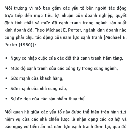
Môi trường vi mô bao gồm các yếu tố bên ngoài tác động
trực tiếp đến mục tiêu lợi nhuận của doanh nghiệp, quyết
định tính chất và mức độ cạnh tranh trong ngành sản xuất
kinh doanh đó. Theo Michael E. Porter, ngành kinh doanh nào
cũng phải chịu tác động của năm lực cạnh tranh [Michael E.
Porter (1980)] :
Nguy cơ nhập cuộc của các đối thủ cạnh tranh tiềm tàng,
Mức độ cạnh tranh của các công ty trong cùng ngành,
Sức mạnh của khách hàng,
Sức mạnh của nhà cung cấp,
Sự đe dọa của các sản phẩm thay thế.
Mối quan hệ giữa các yếu tố này được thể hiện trên hình 1.1
hiệm vụ của các nhà chiến lược là nhận dạng các cơ hội và
các nguy cơ tiềm ẩn mà năm lực cạnh tranh đem lại, qua đó