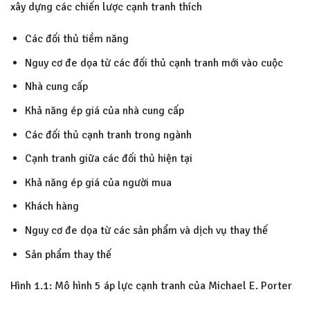
xây dựng các chiến lược cạnh tranh thích
Các đối thủ tiềm năng
Nguy cơ đe dọa từ các đối thủ cạnh tranh mới vào cuộc
Nhà cung cấp
Khả năng ép giá của nhà cung cấp
Các đối thủ cạnh tranh trong ngành
Cạnh tranh giữa các đối thủ hiện tại
Khả năng ép giá của người mua
Khách hàng
Nguy cơ đe dọa từ các sản phẩm và dịch vụ thay thế
Sản phẩm thay thế
Hình 1.1: Mô hình 5 áp lực cạnh tranh của Michael E. Porter