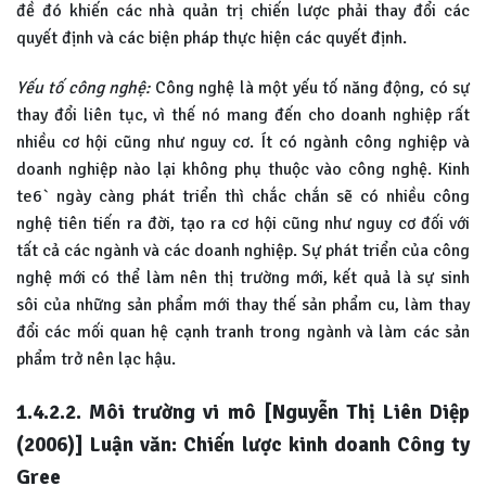
đề đó khiến các nhà quản trị chiến lược phải thay đổi các
quyết định và các biện pháp thực hiện các quyết định.
Yếu tố công nghệ:
Công nghệ là một yếu tố năng động, có sự
thay đổi liên tục, vì thế nó mang đến cho doanh nghiệp rất
nhiều cơ hội cũng như nguy cơ. Ít có ngành công nghiệp và
doanh nghiệp nào lại không phụ thuộc vào công nghệ. Kinh
te6` ngày càng phát triển thì chắc chắn sẽ có nhiều công
nghệ tiên tiến ra đời, tạo ra cơ hội cũng như nguy cơ đối với
tất cả các ngành và các doanh nghiệp. Sự phát triển của công
nghệ mới có thể làm nên thị trường mới, kết quả là sự sinh
sôi của những sản phẩm mới thay thế sản phẩm cu, làm thay
đổi các mối quan hệ cạnh tranh trong ngành và làm các sản
phẩm trở nên lạc hậu.
1.4.2.2. Môi trường vi mô [Nguyễn Thị Liên Diệp
(2006)] Luận văn: Chiến lược kinh doanh Công ty
Gree