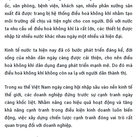
ốc, văn phòng, bệnh viện, khách sạn, nhiều phân xưởng sản
xuất đã được trang bị hệ thống điều hoà không khí nhằm tạo
môi trường dễ chịu và tiện nghi cho con người. Đối với nước
ta nhu cầu về điều hoà không khí là rất lớn, các thiết bị được
nhập từ nhiều nước khác nhau ngày một nhiều và hiện đại.
Kinh tế nước ta hiện nay đã có bước phát triển đáng kể, đời
sống của nhân dân ngày càng được cải thiện, cho nên điều
hoà không khí dân dụng đang phát triển mạnh mẽ. Do đó mà
điều hoà không khí không còn xa lạ với người dân thành thị.
Trong xu thế Việt Nam ngày càng hội nhập sâu vào nền kinh tế
thế giới, các doanh nghiệp đứng trước sự cạnh tranh ngày
càng khốc liệt. Nhằm nâng cao hiệu quả hoạt động và tăng
khả năng cạnh tranh trong điều kiện kinh doanh luôn biến
động, việc xây dựng chiến lược cạnh tranh đóng vai trò rất
quan trọng đối với doanh nghiệp.