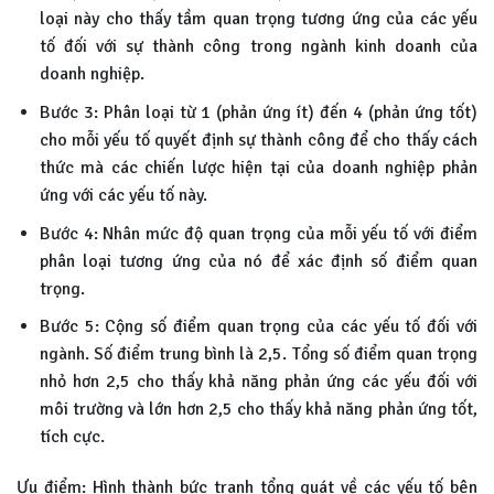
loại này cho thấy tầm quan trọng tương ứng của các yếu
tố đối với sự thành công trong ngành kinh doanh của
doanh nghiệp.
Bước 3: Phân loại từ 1 (phản ứng ít) đến 4 (phản ứng tốt)
cho mỗi yếu tố quyết định sự thành công để cho thấy cách
thức mà các chiến lược hiện tại của doanh nghiệp phản
ứng với các yếu tố này.
Bước 4: Nhân mức độ quan trọng của mỗi yếu tố với điểm
phân loại tương ứng của nó để xác định số điểm quan
trọng.
Bước 5: Cộng số điểm quan trọng của các yếu tố đối với
ngành. Số điểm trung bình là 2,5. Tổng số điểm quan trọng
nhỏ hơn 2,5 cho thấy khả năng phản ứng các yếu đối với
môi trường và lớn hơn 2,5 cho thấy khả năng phản ứng tốt,
tích cực.
Ưu điểm: Hình thành bức tranh tổng quát về các yếu tố bên