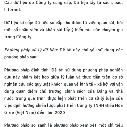
Các dữ liệu do Công ty cung cấp, Dữ liệu lấy từ sách, báo,
Internet.
Dữ liệu sơ cấp: Dữ liệu sơ cấp thu được từ việc quan sát, hỏi
một số nhân viên và khảo sát lấy ý kiến của các chuyên gia
trong Công ty.
Phương pháp xử lý dữ liệu:
Đề tài này chủ yếu sử dụng các
phương pháp sau:
Phương pháp định tính: Đề tài sử dụng phương pháp nghiên
cứu này nhằm kết hợp giữa lý luận và thực tiễn trên cơ sở
nghiên cứu các quy luật khách quan về kinh tế – xã hội với vận
dụng quan điểm chủ trương, chính sách của Đảng và Nhà
nước trong quá trình thực hiện phát triển cơ sở lý luận của
việc định hướng chiến lược phát triển Công Ty TNHH Điều Hòa
Gree (Việt Nam) đến năm 2020
Phương pháp so sánh là phương pháp xem xét một chỉ tiêu