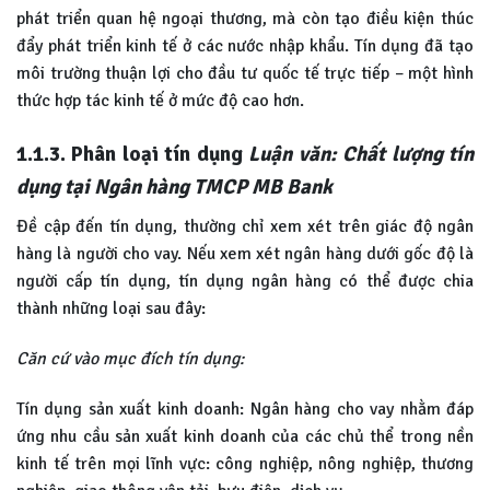
phát triển quan hệ ngoại thương, mà còn tạo điều kiện thúc
đẩy phát triển kinh tế ở các nước nhập khẩu. Tín dụng đã tạo
môi trường thuận lợi cho đầu tư quốc tế trực tiếp – một hình
thức hợp tác kinh tế ở mức độ cao hơn.
1.1.3. Phân loại tín dụng
Luận văn: Chất lượng tín
dụng tại Ngân hàng TMCP MB Bank
Đề cập đến tín dụng, thường chỉ xem xét trên giác độ ngân
hàng là người cho vay. Nếu xem xét ngân hàng dưới gốc độ là
người cấp tín dụng, tín dụng ngân hàng có thể được chia
thành những loại sau đây:
Căn cứ vào mục đích tín dụng:
Tín dụng sản xuất kinh doanh: Ngân hàng cho vay nhằm đáp
ứng nhu cầu sản xuất kinh doanh của các chủ thể trong nền
kinh tế trên mọi lĩnh vực: công nghiệp, nông nghiệp, thương