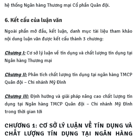
hệ thống Ngân hàng Thương mại Cổ phần Quân đội.
6. Kết cấu của luận văn
Ngoài phần mở đầu, kết luận, danh mục tài liệu tham khảo
nội dung luận văn được kết cấu thành 3 chương:
Chương I:
Cơ sở lý luận về tín dụng và chất lượng tín dụng tại
Ngân hàng Thương mại
Chương II:
Phân tích chất lượng tín dụng tại ngân hàng TMCP
Quân đội – Chi nhánh Mỹ Đình
Chương III:
Định hướng và giải pháp nâng cao chất lượng tín
dụng tại Ngân hàng TMCP Quân đội – Chi nhánh Mỹ Đình
trong thời gian tới
CHƯƠNG 1: CƠ SỞ LÝ LUẬN VỀ TÍN DỤNG VÀ
CHẤT LƯỢNG TÍN DỤNG TẠI NGÂN HÀNG