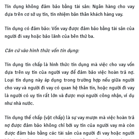
Tín dụng không đảm bảo bằng tài sản: Ngân hàng cho vay
dựa trên cơ sở uy tín, tín nhiệm bản thân khách hàng vay.
Tín dụng có đảm bảo: Vốn vay được đảm bảo bằng tài sản của
người đi vay hoặc bảo lãnh của bên thứ ba.
Căn cứ vào hình thức vốn tín dụng:
Tín dụng tín chấp là hình thức tín dụng mà việc cho vay vốn
dựa trên uy tín của người vay để đảm bảo việc hoàn trả nợ.
Loại tín dụng này áp dụng trong trường hợp nếu giữa người
cho vay và người đi vay có quan hệ thân tín, hoặc người đi vay
là người có uy tín rất lớn và được mọi người công nhận, ví dụ
như nhà nước.
Tín dụng thế chấp (vật chấp) là sự vay mượn mà việc hoàn trả
nợ được đảm bảo không chỉ bới uy tín của người vay mà còn
được đảm bảo bằng các tài sản của người đi vay hoặc người