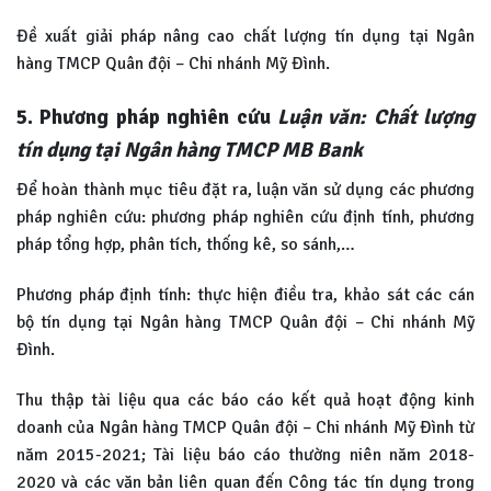
Đề xuất giải pháp nâng cao chất lượng tín dụng tại Ngân
hàng TMCP Quân đội – Chi nhánh Mỹ Đình.
5. Phương pháp nghiên cứu
Luận văn: Chất lượng
tín dụng tại Ngân hàng TMCP MB Bank
Để hoàn thành mục tiêu đặt ra, luận văn sử dụng các phương
pháp nghiên cứu: phương pháp nghiên cứu định tính, phương
pháp tổng hợp, phân tích, thống kê, so sánh,…
Phương pháp định tính: thực hiện điều tra, khảo sát các cán
bộ tín dụng tại Ngân hàng TMCP Quân đội – Chi nhánh Mỹ
Đình.
Thu thập tài liệu qua các báo cáo kết quả hoạt động kinh
doanh của Ngân hàng TMCP Quân đội – Chi nhánh Mỹ Đình từ
năm 2015-2021; Tài liệu báo cáo thường niên năm 2018-
2020 và các văn bản liên quan đến Công tác tín dụng trong