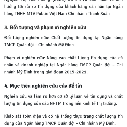
hưởng tới rủi ro tín dụng của khách hàng cá nhân tại Ngân
hàng TNHH MTV Public Việt Nam Chi nhánh Thanh Xuân
3. Đối tượng và phạm vi nghiên cứu
Đối tượng nghiên cứu: Chất lượng tín dụng tại Ngân hàng
TMCP Quân đội – Chi nhánh Mỹ Đình.
Phạm vi nghiên cứu: Nâng cao chất lượng tín dụng của cá
nhân và doanh nghiệp tại Ngân hàng TMCP Quân đội – Chi
nhánh Mỹ Đình trong giai đoạn 2015-2021.
4. Mục tiêu nghiên cứu của đề tài
Nghiên cứu và làm rõ hơn cơ sở lý luận về tín dụng và chất
lượng tín dụng của các NHTM trong nền kinh tế thị trường.
Khảo sát toàn diện và có hệ thống thực trạng chất lượng tín
dụng của Ngân hàng TMCP Quân đội – Chi nhánh Mỹ Đình.