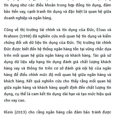
tín dụng như các điều khoản trong hợp đồng tín dụng, đảm
bảo tiền vay, cạnh tranh tín dụng và đặc biệt là quan hệ giữa
doanh nghiệp và ngân hàng.
Cũng về thị trường tài chính và tín dụng của Đức, Elsas và
Krahnen (1998) đã nghiên cứu mối quan hệ tín dụng và kiểm
chứng đối với dữ liệu tín dụng của Đức. Thị trường tài chính
Đức được biết đến hệ thống ngân hàng tồn tại vững chắc dựa
trên mối quan hệ giữa ngân hàng và khách hàng. Tác giả sử
dụng dữ liệu xếp hạng tín dụng đánh giá chất lượng khách
hàng vay và thông tin trên cơ sở đánh giá nội bộ của ngân
hàng để điều chỉnh mức độ mối quan hệ giữa ngân hàng và
khách hàng. Kết quả nghiên cứu cho thấy rằng mối quan hệ
giữa ngân hàng và khách hàng quyết định đến chất lượng tín
dụng, cụ thể là cam kết tín dụng dài hạn và tạo mức hiệu quả
cho vay cao.
Klein (2013) cho rằng ngân hàng cần đảm bảo tránh được