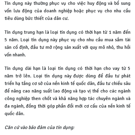
Tín dụng này thường phục vụ cho việc huy động và bổ sung
vốn lưu động của doanh nghiệp hoặc phục vụ cho nhu cầu
tiêu dùng bức thiết của dân cư.
Tín dụng trung hạn là loại tín dụng có thời hạn từ 1 năm đến
5 năm. Loại tín dụng này phục vụ cho nhu cầu mua sắm tài
sản cố định, đầu tư mở rộng sản xuất với quy mô nhỏ, thu hồi
vốn nhanh.
Tín dụng dài hạn là loại tín dụng có thời hạn cho vay từ 5
năm trở lên. Loại tín dụng này được dùng để đầu tư phát
triển hạ tầng cơ sở của nền kinh tế quốc dân, đầu tư chiều sâu
để nâng cao năng suất lao động và tạo vị thế cho các ngành
công nghiệp then chốt và khả năng hợp tác chuyên ngành và
đa ngành, đồng thời góp phần đổi mới cơ cấu của nền kinh tế
quốc dân.
Căn cứ vào bảo đảm của tín dụng: