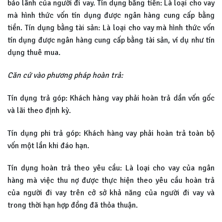
bảo lãnh của người đi vay. Tín dụng bằng tiền: Là loại cho vay
mà hình thức vốn tín dụng được ngân hàng cung cấp bằng
tiền. Tín dụng bằng tài sản: Là loại cho vay mà hình thức vốn
tín dụng được ngân hàng cung cấp bằng tài sản, ví dụ như tín
dụng thuê mua.
Căn cứ vào phương pháp hoàn trả:
Tín dụng trả góp: Khách hàng vay phải hoàn trả dần vốn gốc
và lãi theo định kỳ.
Tín dụng phi trả góp: Khách hàng vay phải hoàn trả toàn bộ
vốn một lần khi đáo hạn.
Tín dụng hoàn trả theo yêu cầu: Là loại cho vay của ngân
hàng mà việc thu nợ được thực hiện theo yêu cầu hoàn trả
của người đi vay trên cở sở khả năng của người đi vay và
trong thời hạn hợp đồng đã thỏa thuận.