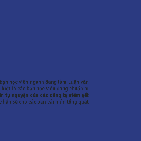
bạn học viên ngành đang làm Luận văn
 biệt là các bạn học viên đang chuẩn bị
n tự nguyện của các công ty niêm yết
c hẳn sẽ cho các bạn cái nhìn tổng quát