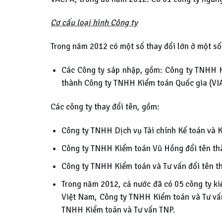
Cơ cấu loại hình Công ty
Trong năm 2012 có một số thay đổi lớn ở một số 
Các Công ty sáp nhập, gồm: Công ty TNHH 
thành Công ty TNHH Kiểm toán Quốc gia (VI
Các công ty thay đổi tên, gồm:
Công ty TNHH Dịch vụ Tài chính Kế toán và 
Công ty TNHH Kiểm toán Vũ Hồng đổi tên thà
Công ty TNHH Kiểm toán và Tư vấn đổi tên t
Trong năm 2012, cả nước đã có 05 công ty ki
Việt Nam, Công ty TNHH Kiểm toán và Tư vấ
TNHH Kiểm toán và Tư vấn TNP.