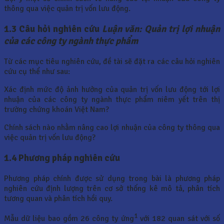
thông qua việc quản trị vốn lưu động.
1.3 Câu hỏi nghiên cứu
Luận văn: Quản trị lợi nhuận
của các công ty ngành thực phẩm
Từ các mục tiêu nghiên cứu, đề tài sẽ đặt ra các câu hỏi nghiên
cứu cụ thể như sau:
Xác định mức độ ảnh hưởng của quản trị vốn lưu động tới lợi
nhuận của các công ty ngành thực phẩm niêm yết trên thị
trường chứng khoán Việt Nam?
Chính sách nào nhằm nâng cao lợi nhuận của công ty thông qua
việc quản trị vốn lưu động?
1.4 Phương pháp nghiên cứu
Phương pháp chính được sử dụng trong bài là phương pháp
nghiên cứu định lượng trên cơ sở thống kê mô tả, phân tích
tương quan và phân tích hồi quy.
1
Mẫu dữ liệu bao gồm 26 công ty ứng
với 182 quan sát với số