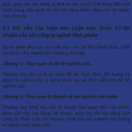
phần giúp cho các công ty đưa ra các quyết định đúng đắn của
mình trong việc quản trị vốn lưu động nhằm nâng cao lợi nhuận
của công ty.
1.7 Kết cấu của luận văn
Luận văn: Quản trị lợi
nhuận của các công ty ngành thực phẩm
Ngoài phần phụ lục, và danh mục các tài liệu tham khảo, luận
văn được chia thành năm chương như sau:
Chương 1: Tổng quan về đề tài nghiên cứu.
Chương này nêu ra lý do chọn đề tài, mục đích, đối tượng và
phạm vi nghiên cứu, ý nghĩa khoa học và thực tiễn của đề tài
nghiên cứu.
Chương 2: Tổng quan lý thuyết và các nghiên cứu trước.
Chương này trình bày các lý thuyết liên quan đến các thành
phần của vốn lưu động, lợi nhuận, quản trị vốn lưu động của
công ty. Phần cuối của chương trình bày các nghiên cứu trong
và ngoài nước trước đây.