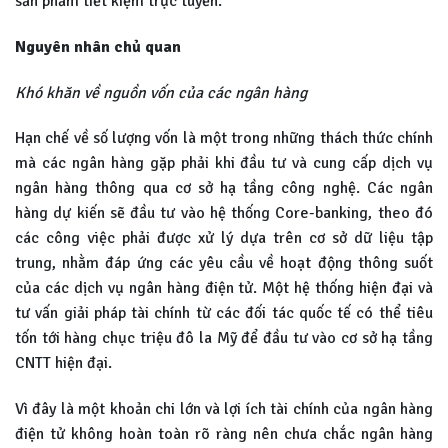
sản phẩm tiết kiệm trực tuyến.
Nguyên nhân chủ quan
Khó khăn về nguồn vốn của các ngân hàng
Hạn chế về số lượng vốn là một trong những thách thức chính
mà các ngân hàng gặp phải khi đầu tư và cung cấp dịch vụ
ngân hàng thông qua cơ sở hạ tầng công nghệ. Các ngân
hàng dự kiến sẽ đầu tư vào hệ thống Core-banking, theo đó
các công việc phải được xử lý dựa trên cơ sở dữ liệu tập
trung, nhằm đáp ứng các yêu cầu về hoạt động thông suốt
của các dịch vụ ngân hàng điện tử. Một hệ thống hiện đại và
tư vấn giải pháp tài chính từ các đối tác quốc tế có thể tiêu
tốn tới hàng chục triệu đô la Mỹ để đầu tư vào cơ sở hạ tầng
CNTT hiện đại.
Vì đây là một khoản chi lớn và lợi ích tài chính của ngân hàng
điện tử không hoàn toàn rõ ràng nên chưa chắc ngân hàng