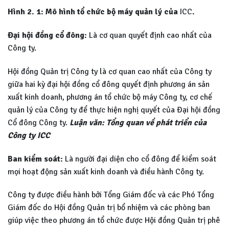
Hình 2. 1: Mô hình tổ chức bộ máy quản lý của
ICC
.
Đại hội đồng cổ đông:
Là cơ quan quyết định cao nhất của
Công ty.
Hội đồng Quản trị Công ty là cơ quan cao nhất của Công ty
giữa hai kỳ đại hội đồng cổ đông quyết định phương án sản
xuất kinh doanh, phương án tổ chức bộ máy Công ty, cơ chế
quản lý của Công ty để thực hiện nghị quyết của Đại hội đồng
Cổ đông Công ty.
Luận văn: Tổng quan về phát triển của
Công ty ICC
Ban kiểm soát:
Là người đại diện cho cổ đông để kiểm soát
mọi hoạt động sản xuất kinh doanh và điều hành Công ty.
Công ty được điều hành bởi Tổng Giám đốc và các Phó Tổng
Giám đốc do Hội đồng Quản trị bổ nhiệm và các phòng ban
giúp việc theo phương án tổ chức được Hội đồng Quản trị phê