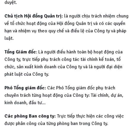
duyệt.
Chủ tịch Hội đồng Quản trị:
là người chịu trách nhiệm chung
về tổ chức hoạt động của Hội đồng Quản trị và có các quyền
hạn và nhiệm vụ theo quy chế và điều lệ của Công ty và pháp
luật.
Tổng Giám đốc
: Là người điều hành toàn bộ hoạt động của
Công ty, trực tiếp phụ trách công tác tài chính kế toán, tổ
chức, sản xuất kinh doanh của Công ty và là người đại diện
phát luật của Công ty.
Phó Tổng giám đốc:
Các Phó Tổng giám đốc phụ trách
chuyên trách từng hoạt động của Công ty: Tài chính, dự án,
kinh doanh, đầu tư…
Các phòng Ban công ty:
Trực tiếp thực hiện các công việc
được phân công của từng phòng ban trong Công ty.