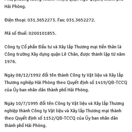
Hải Phòng.
Điện thoại: 031.3652273. Fax: 031.3652272.
Mã số thuế: 0200101855.
Công ty Cổ phần Đầu tư và Xây lắp Thương mại tiền thân là
Công trường Xây dựng quận Lê Chân, được thành lập từ năm
1976.
Ngày 08/12/1992 đổi tên thành Công ty Vật liệu và Xây lắp
Thương nghiệp Hải Phòng theo Quyết định số 1419/QĐ-TCCQ
của Ủy ban nhân dân thành phố Hải Phòng.
Ngày 10/7/1995 đổi tên Công ty Vật liệu và Xây lắp Thương
nghiệp thành Công ty Vật liệu và Xây lắp Thương mại thành
theo Quyết định số 1152/QĐ-TCCQ của Ủy ban nhân dân
thành phố Hải Phòng.