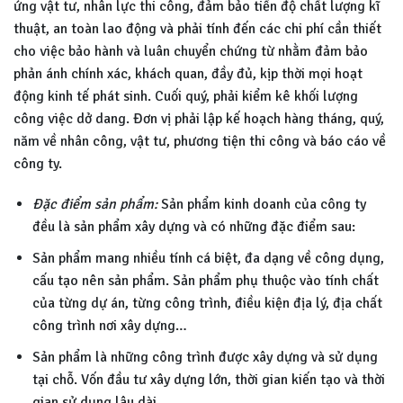
ứng vật tư, nhân lực thi công, đảm bảo tiến độ chất lượng kĩ
thuật, an toàn lao động và phải tính đến các chi phí cần thiết
cho việc bảo hành và luân chuyển chứng từ nhằm đảm bảo
phản ánh chính xác, khách quan, đầy đủ, kịp thời mọi hoạt
động kinh tế phát sinh. Cuối quý, phải kiểm kê khối lượng
công việc dở dang. Đơn vị phải lập kế hoạch hàng tháng, quý,
năm về nhân công, vật tư, phương tiện thi công và báo cáo về
công ty.
Đặc điểm sản phẩm:
Sản phẩm kinh doanh của công ty
đều là sản phẩm xây dựng và có những đặc điểm sau:
Sản phẩm mang nhiều tính cá biệt, đa dạng về công dụng,
cấu tạo nên sản phẩm. Sản phẩm phụ thuộc vào tính chất
của từng dự án, từng công trình, điều kiện địa lý, địa chất
công trình nơi xây dựng…
Sản phẩm là những công trình được xây dựng và sử dụng
tại chỗ. Vốn đầu tư xây dựng lớn, thời gian kiến tạo và thời
gian sử dụng lâu dài.