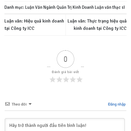
Danh mục:
Luận Văn Ngành Quản Trị Kinh Doanh
Luận văn thạc sĩ
Luận văn: Hiệu quả kinh doanh
Luận văn: Thực trạng hiệu quả
tại Công ty ICC
kinh doanh tại Công ty ICC
0
Đánh giá bài viết
Theo dõi
Đăng nhập