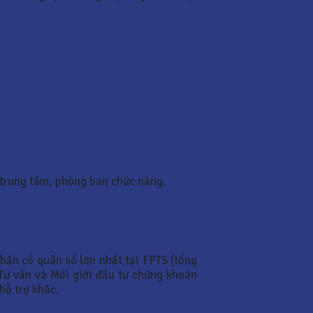
 trung tâm, phòng ban chức năng.
hận có quân số lớn nhất tại FPTS (tổng
Tư vấn và Môi giới đầu tư chứng khoán
hỗ trợ khác.