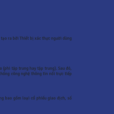
tạo ra bởi Thiết bị xác thực người dùng
 (phi tập trung hay tập trung). Sau đó,
hống công nghệ thông tin nối trực tiếp
ng bao gồm loại cổ phiếu giao dịch, số