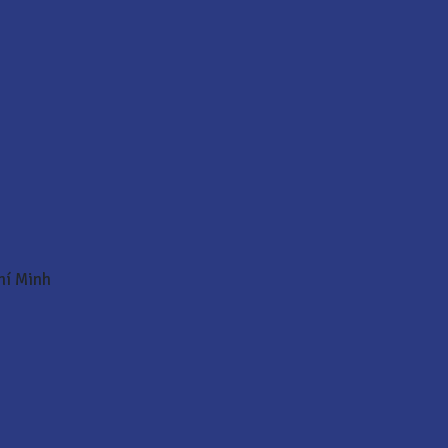
Chí Minh