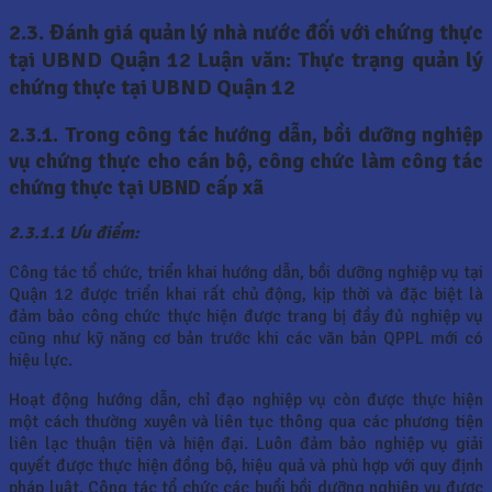
2.3. Đánh giá quản lý nhà nước đối với chứng thực
tại UBND Quận 12 Luận văn: Thực trạng quản lý
chứng thực tại UBND Quận 12
2.3.1. Trong công tác hướng dẫn, bồi dưỡng nghiệp
vụ chứng thực cho cán bộ, công chức làm công tác
chứng thực tại UBND cấp xã
2.3.1.1 Ưu điểm:
Công tác tổ chức, triển khai hướng dẫn, bồi dưỡng nghiệp vụ tại
Quận 12 được triển khai rất chủ động, kịp thời và đặc biệt là
đảm bảo công chức thực hiện được trang bị đầy đủ nghiệp vụ
cũng như kỹ năng cơ bản trước khi các văn bản QPPL mới có
hiệu lực.
Hoạt động hướng dẫn, chỉ đạo nghiệp vụ còn được thực hiện
một cách thường xuyên và liên tục thông qua các phương tiện
liên lạc thuận tiện và hiện đại. Luôn đảm bảo nghiệp vụ giải
quyết được thực hiện đồng bộ, hiệu quả và phù hợp với quy định
pháp luật. Công tác tổ chức các buổi bồi dưỡng nghiệp vụ được