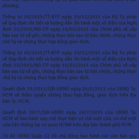
phương;
Thông tư 20/2015/TT-BTP ngày 29/12/2015 của Bộ Tư pháp
về Quy định chi tiết và hướng dẫn thi hành một số điều của Nghị
định 23/2015/NĐ-CP ngày 16/02/2015 của Chính phủ về cấp
bản sao từ sổ gốc, chứng thực bản sao từ bản chính, chứng thực
chữ ký và chứng thực hợp đồng giao dịch;
Thông tư 20/2015/TT-BTP ngày 29/12/2015 của Bộ Tư pháp
về Quy định chi tiết và hướng dẫn thi hành một số điều của Nghị
định 23/2015/NĐ-CP ngày 16/02/2015 của Chính phủ về cấp
bản sao từ sổ gốc, chứng thực bản sao từ bản chính, chứng thực
chữ ký và chứng thực hợp đồng giao dịch.
Quyết định 31/2011/QĐ-UBND ngày 20/5/2011 của UBND Tp.
HCM về thẩm quyền chứng thực hợp đồng, giao dịch trên địa
bàn Tp. HCM;
Quyết định 3677/QĐ-UBND ngày 28/7/2015 của UBND Tp.
HCM về ban hành quy chế thực hiện cơ chế một cửa, cơ chế một
cửa liên thông tại cơ quan HCNN trên địa bàn thành phố HCM.
Từ đó UBND Quận 12 đã chủ động ban hành các văn bản quy