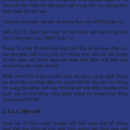
công tác ban hành văn bản pháp luật trong lĩnh vực chứng thực
được đánh giá như sau
Công tác ban hành văn bản về chứng thực của UBND Quận 12
Biểu đồ 2.2. Đánh giá công tác ban hành văn bản trong lĩnh
vực chứng thực của UBND Quận 12
Phòng Tư pháp đã triển khai một cách đầy đủ và toàn diện các
văn bản pháp luật trong lĩnh vực chứng thực đến các đối tượng
có liên quan với sự đa dạng với nhiều hình thức mới, hiệu quả
trong công tác tuyên truyền.
Nhiều hình thức tuyên truyền được áp dụng công nghệ thông
tin, đem đến sự thuận tiện cho người dân khi tiếp cận các thông
tin mang tính pháp luật này. Phù hợp với tinh thần Chương trình
Quốc gia về ứng dụng công nghệ thông tin trong hoạt động
của cơ quan HCNN.
2.3.2.2. Hạn chế
Công tác tổ chức tuyên truyền, phổ biến pháp luật về chứng
thực đáp ứng được về mặt hình thức nhưng vẫn chưa hiệu quả