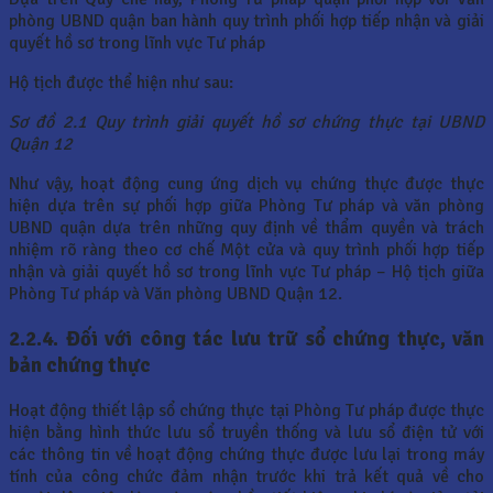
phòng UBND quận ban hành quy trình phối hợp tiếp nhận và giải
quyết hồ sơ trong lĩnh vực Tư pháp
Hộ tịch được thể hiện như sau:
Sơ đồ 2.1 Quy trình giải quyết hồ sơ chứng thực tại UBND
Quận 12
Như vậy, hoạt động cung ứng dịch vụ chứng thực được thực
hiện dựa trên sự phối hợp giữa Phòng Tư pháp và văn phòng
UBND quận dựa trên những quy định về thẩm quyền và trách
nhiệm rõ ràng theo cơ chế Một cửa và quy trình phối hợp tiếp
nhận và giải quyết hồ sơ trong lĩnh vực Tư pháp – Hộ tịch giữa
Phòng Tư pháp và Văn phòng UBND Quận 12.
2.2.4. Đối với công tác lưu trữ sổ chứng thực, văn
bản chứng thực
Hoạt động thiết lập sổ chứng thực tại Phòng Tư pháp được thực
hiện bằng hình thức lưu sổ truyền thống và lưu sổ điện tử với
các thông tin về hoạt động chứng thực được lưu lại trong máy
tính của công chức đảm nhận trước khi trả kết quả về cho