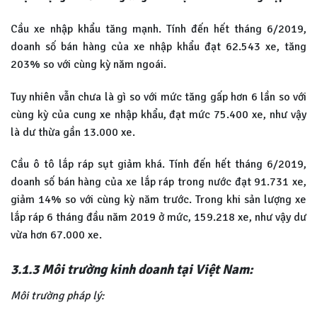
Cầu xe nhập khẩu tăng mạnh. Tính đến hết tháng 6/2019,
doanh số bán hàng của xe nhập khẩu đạt 62.543 xe, tăng
203% so với cùng kỳ năm ngoái.
Tuy nhiên vẫn chưa là gì so với mức tăng gấp hơn 6 lần so với
cùng kỳ của cung xe nhập khẩu, đạt mức 75.400 xe, như vậy
là dư thừa gần 13.000 xe.
Cầu ô tô lắp ráp sụt giảm khá. Tính đến hết tháng 6/2019,
doanh số bán hàng của xe lắp ráp trong nước đạt 91.731 xe,
giảm 14% so với cùng kỳ năm trước. Trong khi sản lượng xe
lắp ráp 6 tháng đầu năm 2019 ở mức, 159.218 xe, như vậy dư
vừa hơn 67.000 xe.
3.1.3 Môi trường kinh doanh tại Việt Nam:
Môi trường pháp lý: