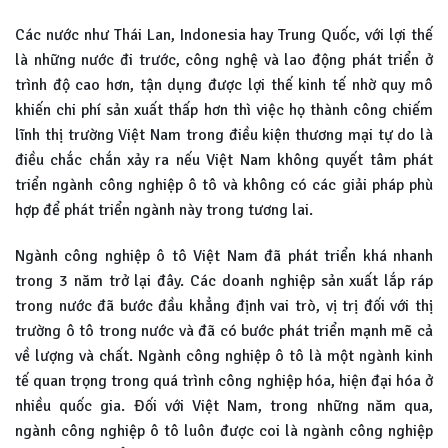
Các nước như Thái Lan, Indonesia hay Trung Quốc, với lợi thế
là những nước đi trước, công nghệ và lao động phát triển ở
trình độ cao hơn, tận dụng được lợi thế kinh tế nhờ quy mô
khiến chi phí sản xuất thấp hơn thì việc họ thành công chiếm
lĩnh thị trường Việt Nam trong điều kiện thương mại tự do là
điều chắc chắn xảy ra nếu Việt Nam không quyết tâm phát
triển ngành công nghiệp ô tô và không có các giải pháp phù
hợp để phát triển ngành này trong tương lai.
Ngành công nghiệp ô tô Việt Nam đã phát triển khá nhanh
trong 3 năm trở lại đây. Các doanh nghiệp sản xuất lắp ráp
trong nước đã bước đầu khẳng định vai trò, vị trị đối với thị
trường ô tô trong nước và đã có bước phát triển mạnh mẽ cả
về lượng và chất. Ngành công nghiệp ô tô là một ngành kinh
tế quan trọng trong quá trình công nghiệp hóa, hiện đại hóa ở
nhiều quốc gia. Đối với Việt Nam, trong những năm qua,
ngành công nghiệp ô tô luôn được coi là ngành công nghiệp