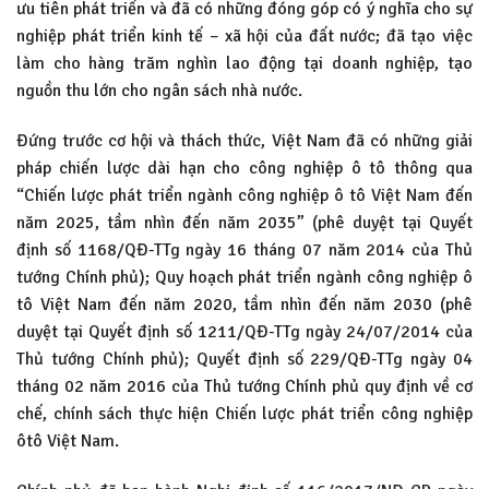
ưu tiên phát triển và đã có những đóng góp có ý nghĩa cho sự
nghiệp phát triển kinh tế – xã hội của đất nước; đã tạo việc
làm cho hàng trăm nghìn lao động tại doanh nghiệp, tạo
nguồn thu lớn cho ngân sách nhà nước.
Đứng trước cơ hội và thách thức, Việt Nam đã có những giải
pháp chiến lược dài hạn cho công nghiệp ô tô thông qua
“Chiến lược phát triển ngành công nghiệp ô tô Việt Nam đến
năm 2025, tầm nhìn đến năm 2035” (phê duyệt tại Quyết
định số 1168/QĐ-TTg ngày 16 tháng 07 năm 2014 của Thủ
tướng Chính phủ); Quy hoạch phát triển ngành công nghiệp ô
tô Việt Nam đến năm 2020, tầm nhìn đến năm 2030 (phê
duyệt tại Quyết định số 1211/QĐ-TTg ngày 24/07/2014 của
Thủ tướng Chính phủ); Quyết định số 229/QĐ-TTg ngày 04
tháng 02 năm 2016 của Thủ tướng Chính phủ quy định về cơ
chế, chính sách thực hiện Chiến lược phát triển công nghiệp
ôtô Việt Nam.