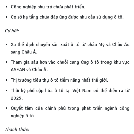
Công nghiệp phụ trợ chưa phát triển.
Cơ sở hạ tầng chưa đáp ứng được nhu cầu sử dụng ô tô.
Cơ hội:
Xu thế dịch chuyển sản xuất ô tô từ châu Mỹ và Châu Âu
sang Châu Á.
Tham gia sâu hơn vào chuỗi cung ứng ô tô trong khu vực
ASEAN và Châu Á.
Thị trường tiêu thụ ô tô tiềm năng nhất thế giới.
Thời kỳ phổ cập hóa ô tô tại Việt Nam có thể diễn ra từ
2025.
Quyết tâm của chính phủ trong phát triển ngành công
nghiệp ô tô.
Thách thức: