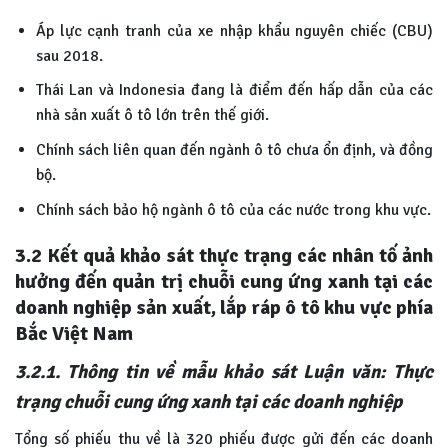
Áp lực cạnh tranh của xe nhập khẩu nguyên chiếc (CBU)
sau 2018.
Thái Lan và Indonesia đang là điểm đến hấp dẫn của các
nhà sản xuất ô tô lớn trên thế giới.
Chính sách liên quan đến ngành ô tô chưa ổn định, và đồng
bộ.
Chính sách bảo hộ ngành ô tô của các nước trong khu vực.
3.2 Kết quả khảo sát thực trạng các nhân tố ảnh
hưởng đến quản trị chuỗi cung ứng xanh tại các
doanh nghiệp sản xuất, lắp ráp ô tô khu vực phía
Bắc Việt Nam
3.2.1. Thông tin về mẫu khảo sát Luận văn: Thực
trạng chuỗi cung ứng xanh tại các doanh nghiệp
Tổng số phiếu thu về là 320 phiếu được gửi đến các doanh