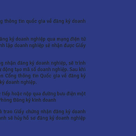
ng thông tin quốc gia về đăng ký doanh
 đăng ký doanh nghiệp qua mạng điện tử
hành lập doanh nghiệp sẽ nhận được Giấy
ng nhận đăng ký doanh nghiệp, sẽ trình
ự động tạo mã số doanh nghiệp. Sau khi
n Cổng thông tin Quốc gia về đăng ký
ký doanh nghiệp.
c tiếp hoặc nộp qua đường bưu điện một
 Phòng Đăng ký kinh doanh
à trao Giấy chứng nhận đăng ký doanh
anh sẽ hủy hồ sơ đăng ký doanh nghiệp