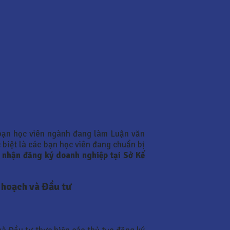
bạn học viên ngành đang làm Luận văn
 biệt là các bạn học viên đang chuẩn bị
 nhận đăng ký doanh nghiệp tại Sở Kế
 hoạch và Đầu tư