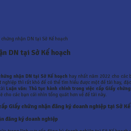
y chứng nhận DN tại Sở Kế hoạch
ận DN tại Sở Kế hoạch
 chứng nhận DN tại Sở Kế hoạch
hay nhất năm 2022 cho các 
nghiệp thì rất khó để có thể tìm hiểu được một đề tài hay, đặc
tài
Luận văn:
Thủ tục hành chính trong việc cấp Giấy chứng
ẽ cho các bạn cái nhìn tổng quát hơn về đề tài này.
 cấp Giấy chứng nhận đăng ký doanh nghiệp tại Sở Kế
hận đăng ký doanh nghiệp