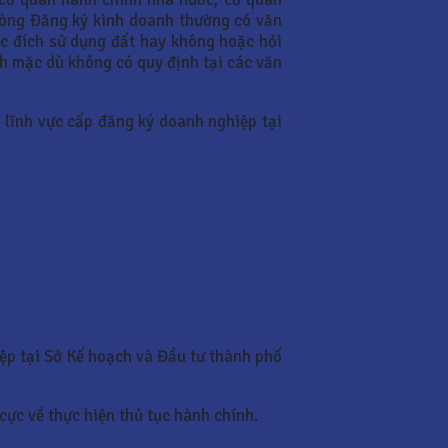
hòng Đăng ký kinh doanh thường có văn
ục đích sử dụng đất hay không hoặc hỏi
h mặc dù không có quy định tại các văn
ng lĩnh vực cấp đăng ký doanh nghiệp tại
hiệp tại Sở Kế hoạch và Đầu tư thành phố
cực về thực hiện thủ tục hành chính.