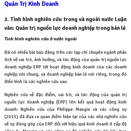
Quản Trị Kinh Doanh
2. Tình hình nghiên cứu trong và ngoài nước Luận
văn: Quản trị nguồn lực doanh nghiệp trong bán lẻ
Tình hình nghiên cứu ở nước ngoài
Đã có nhiều bài báo đăng trên các tạp chí chuyên ngành phân
tích về vai trò, ảnh hưởng, và tác động của quản trị nguồn lực
doanh nghiệp ERP tới hoạt động kinh doanh của các doanh
nghiệp nói chung, và doanh nghiệp bán lẻ nói riêng, trong đó
điển hình là các nghiên cứu sau:
Nghiên cứu về đặc điểm, vai trò, và tác động của quản trị
nguồn lực doanh nghiệp (ERP) lên kết quả hoạt động kinh
doanh: Nghiên cứu của Philippe Mangin và các công sự
(2015) đã đưa ra quan điểm hiện tại của các nhà nghiên cứu
về sự đóng góp của ERP đối với hiệu quả kinh doanh ở cấp độ