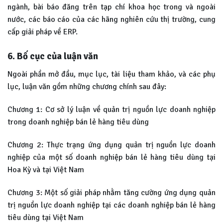
ngành, bài báo đăng trên tạp chí khoa học trong và ngoài
nước, các báo cáo của các hãng nghiên cứu thị trường, cung
cấp giải pháp về ERP.
6. Bố cục của luận văn
Ngoài phần mở đầu, mục lục, tài liệu tham khảo, và các phụ
lục, luận văn gồm những chương chính sau đây:
Chương 1: Cơ sở lý luận về quản trị nguồn lực doanh nghiệp
trong doanh nghiệp bán lẻ hàng tiêu dùng
Chương 2: Thực trạng ứng dụng quản trị nguồn lực doanh
nghiệp của một số doanh nghiệp bán lẻ hàng tiêu dùng tại
Hoa Kỳ và tại Việt Nam
Chương 3: Một số giải pháp nhằm tăng cường ứng dụng quản
trị nguồn lực doanh nghiệp tại các doanh nghiệp bán lẻ hàng
tiêu dùng tại Việt Nam