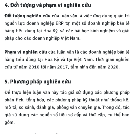
4. Đối tượng và phạm vi nghiên cứu
Đối tượng nghiên cứu
của luận văn là việc ứng dụng quản trị
nguồn lực doanh nghiệp ERP tại một số doanh nghiệp bán lẻ
hàng tiêu dùng tại Hoa Kỳ, và các bài học kinh nghiệm và giải
pháp cho các doanh nghiệp Việt Nam.
Phạm vi nghiên cứu
của luận văn là các doanh nghiệp bán lẻ
hàng tiêu dùng tại Hoa Kỳ và tại Việt Nam. Thời gian nghiên
cứu từ năm 2010 tới năm 2017, tầm nhìn đến năm 2020.
5. Phương pháp nghiên cứu
Để thực hiện luận văn này tác giả sử dụng các phương pháp
phân tích, tổng hợp, các phương pháp kỹ thuật như thống kê,
mô tả, so sánh, đánh giá, phỏng vấn chuyên gia. Trong đó, tác
giả sử dụng các nguồn số liệu sơ cấp và thứ cấp, cụ thể bao
gồm: