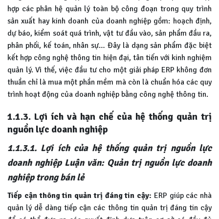
hợp các phân hệ quản lý toàn bộ công đoạn trong quy trình
sản xuất hay kinh doanh của doanh nghiệp gồm: hoạch định,
dự báo, kiểm soát quá trình, vật tư đầu vào, sản phẩm đầu ra,
phân phối, kế toán, nhân sự… Đây là dạng sản phẩm đặc biệt
kết hợp công nghệ thông tin hiện đại, tân tiến với kinh nghiệm
quản lý. Vì thế, việc đầu tư cho một giải pháp ERP không đơn
thuần chỉ là mua một phần mềm mà còn là chuẩn hóa các quy
trình hoạt động của doanh nghiệp bằng công nghệ thông tin.
1.1.3. Lợi ích và hạn chế của hệ thống quản trị
nguồn lực doanh nghiệp
1.1.3.1. Lợi ích của hệ thống quản trị nguồn lực
doanh nghiệp Luận văn: Quản trị nguồn lực doanh
nghiệp trong bán lẻ
Tiếp cận thông tin quản trị đáng tin cậy:
ERP giúp các nhà
quản lý dễ dàng tiếp cận các thông tin quản trị đáng tin cậy