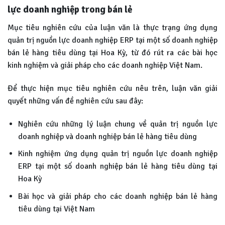
lực doanh nghiệp trong bán lẻ
Mục tiêu nghiên cứu của luận văn là thực trạng ứng dụng
quản trị nguồn lực doanh nghiệp ERP tại một số doanh nghiệp
bán lẻ hàng tiêu dùng tại Hoa Kỳ, từ đó rút ra các bài học
kinh nghiệm và giải pháp cho các doanh nghiệp Việt Nam.
Để thực hiện mục tiêu nghiên cứu nêu trên, luận văn giải
quyết những vấn đề nghiên cứu sau đây:
Nghiên cứu những lý luận chung về quản trị nguồn lực
doanh nghiệp và doanh nghiệp bán lẻ hàng tiêu dùng
Kinh nghiệm ứng dụng quản trị nguồn lực doanh nghiệp
ERP tại một số doanh nghiệp bán lẻ hàng tiêu dùng tại
Hoa Kỳ
Bài học và giải pháp cho các doanh nghiệp bán lẻ hàng
tiêu dùng tại Việt Nam