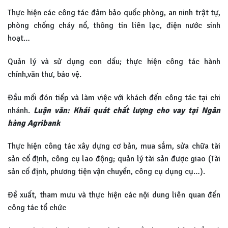
Thực hiện các công tác đảm bảo quốc phòng, an ninh trật tự,
phòng chống cháy nổ, thông tin liên lạc, điện nước sinh
hoạt…
Quản lý và sử dụng con dấu; thực hiện công tác hành
chính,văn thư, bảo vệ.
Đầu mối đón tiếp và làm việc với khách đến công tác tại chi
nhánh.
Luận văn: Khái quát chất lượng cho vay tại Ngân
hàng Agribank
Thực hiện công tác xây dựng cơ bản, mua sắm, sửa chữa tài
sản cố định, công cụ lao động; quản lý tài sản được giao (Tài
sản cố định, phương tiện vận chuyển, công cụ dụng cụ…).
Đề xuất, tham mưu và thực hiện các nội dung liên quan đến
công tác tổ chức