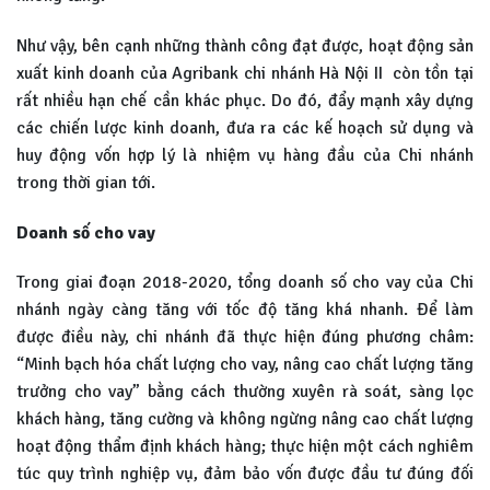
Như vậy, bên cạnh những thành công đạt được, hoạt động sản
xuất kinh doanh của Agribank chi nhánh Hà Nội II còn tồn tại
rất nhiều hạn chế cần khác phục. Do đó, đẩy mạnh xây dựng
các chiến lược kinh doanh, đưa ra các kế hoạch sử dụng và
huy động vốn hợp lý là nhiệm vụ hàng đầu của Chi nhánh
trong thời gian tới.
Doanh số cho vay
Trong giai đoạn 2018-2020, tổng doanh số cho vay của Chi
nhánh ngày càng tăng với tốc độ tăng khá nhanh. Để làm
được điều này, chi nhánh đã thực hiện đúng phương châm:
“Minh bạch hóa chất lượng cho vay, nâng cao chất lượng tăng
trưởng cho vay” bằng cách thường xuyên rà soát, sàng lọc
khách hàng, tăng cường và không ngừng nâng cao chất lượng
hoạt động thẩm định khách hàng; thực hiện một cách nghiêm
túc quy trình nghiệp vụ, đảm bảo vốn được đầu tư đúng đối