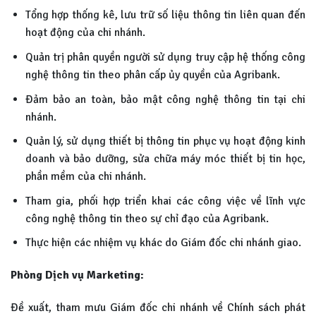
Tổng hợp thống kê, lưu trữ số liệu thông tin liên quan đến
hoạt động của chi nhánh.
Quản trị phân quyền người sử dụng truy cập hệ thống công
nghệ thông tin theo phân cấp ủy quyền của Agribank.
Đảm bảo an toàn, bảo mật công nghệ thông tin tại chi
nhánh.
Quản lý, sử dụng thiết bị thông tin phục vụ hoạt động kinh
doanh và bảo dưỡng, sửa chữa máy móc thiết bị tin học,
phần mềm của chi nhánh.
Tham gia, phối hợp triển khai các công việc về lĩnh vực
công nghệ thông tin theo sự chỉ đạo của Agribank.
Thực hiện các nhiệm vụ khác do Giám đốc chi nhánh giao.
Phòng Dịch vụ Marketing:
Đề xuất, tham mưu Giám đốc chi nhánh về Chính sách phát