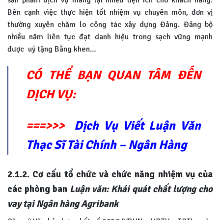
Bên cạnh việc thực hiện tốt nhiệm vụ chuyên môn, đơn vị
thường xuyên chăm lo công tác xây dựng Đảng. Đảng bộ
nhiều năm liên tục đạt danh hiệu trong sạch vững mạnh
được uỷ tặng Bằng khen…
CÓ THỂ BẠN QUAN TÂM ĐẾN
DỊCH VỤ:
===>>>
Dịch Vụ Viết Luận Văn
Thạc Sĩ Tài Chính – Ngân Hàng
2.1.2. Cơ cấu tổ chức và chức năng nhiệm vụ của
các phòng ban
Luận văn: Khái quát chất lượng cho
vay tại Ngân hàng Agribank