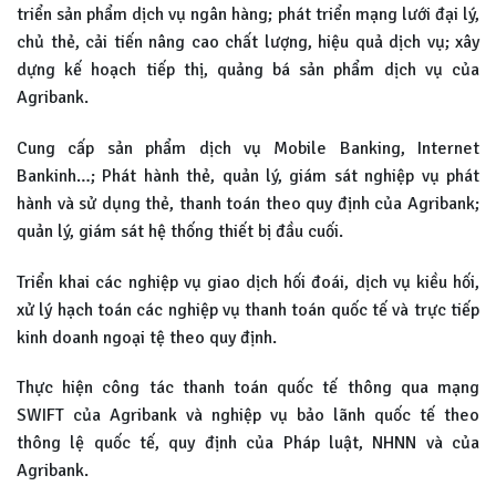
triển sản phẩm dịch vụ ngân hàng; phát triển mạng lưới đại lý,
chủ thẻ, cải tiến nâng cao chất lượng, hiệu quả dịch vụ; xây
dựng kế hoạch tiếp thị, quảng bá sản phẩm dịch vụ của
Agribank.
Cung cấp sản phẩm dịch vụ Mobile Banking, Internet
Bankinh…; Phát hành thẻ, quản lý, giám sát nghiệp vụ phát
hành và sử dụng thẻ, thanh toán theo quy định của Agribank;
quản lý, giám sát hệ thống thiết bị đầu cuối.
Triển khai các nghiệp vụ giao dịch hối đoái, dịch vụ kiều hối,
xử lý hạch toán các nghiệp vụ thanh toán quốc tế và trực tiếp
kinh doanh ngoại tệ theo quy định.
Thực hiện công tác thanh toán quốc tế thông qua mạng
SWIFT của Agribank và nghiệp vụ bảo lãnh quốc tế theo
thông lệ quốc tế, quy định của Pháp luật, NHNN và của
Agribank.