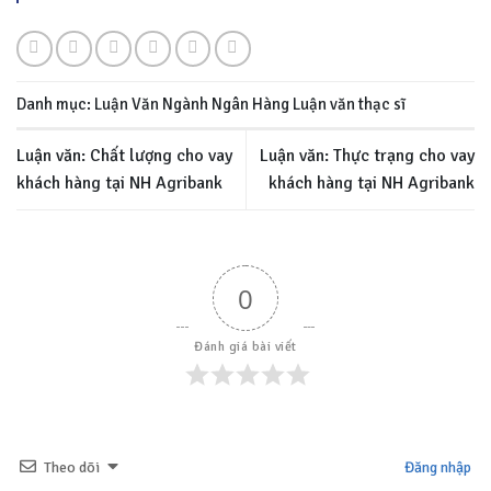
Danh mục:
Luận Văn Ngành Ngân Hàng
Luận văn thạc sĩ
Luận văn: Chất lượng cho vay
Luận văn: Thực trạng cho vay
khách hàng tại NH Agribank
khách hàng tại NH Agribank
0
Đánh giá bài viết
Theo dõi
Đăng nhập