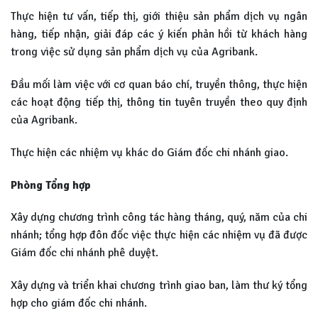
Thực hiện tư vấn, tiếp thị, giới thiệu sản phẩm dịch vụ ngân
hàng, tiếp nhận, giải đáp các ý kiến phản hồi từ khách hàng
trong việc sử dụng sản phẩm dịch vụ của Agribank.
Đầu mối làm việc với cơ quan báo chí, truyền thông, thực hiện
các hoạt động tiếp thị, thông tin tuyên truyền theo quy định
của Agribank.
Thực hiện các nhiệm vụ khác do Giám đốc chi nhánh giao.
Phòng Tổng hợp
Xây dựng chương trình công tác hàng tháng, quý, năm của chi
nhánh; tổng hợp đôn đốc việc thực hiện các nhiệm vụ đã được
Giám đốc chi nhánh phê duyệt.
Xây dựng và triển khai chương trình giao ban, làm thư ký tổng
hợp cho giám đốc chi nhánh.