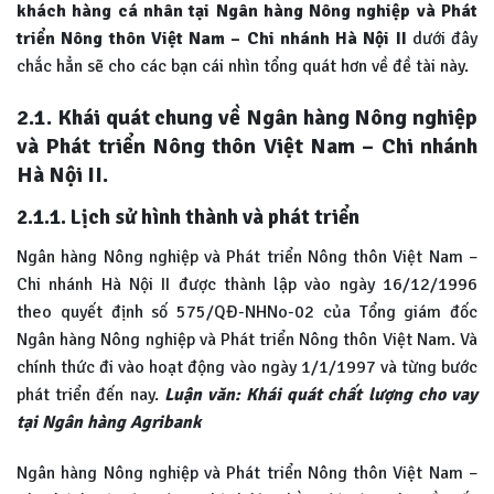
khách hàng cá nhân tại Ngân hàng Nông nghiệp và Phát
triển Nông thôn Việt Nam – Chi nhánh Hà Nội II
dưới đây
chắc hẳn sẽ cho các bạn cái nhìn tổng quát hơn về đề tài này.
2.1. Khái quát chung về Ngân hàng Nông nghiệp
và Phát triển Nông thôn Việt Nam – Chi nhánh
Hà Nội II.
2.1.1. Lịch sử hình thành và phát triển
Ngân hàng Nông nghiệp và Phát triển Nông thôn Việt Nam –
Chi nhánh Hà Nội II được thành lập vào ngày 16/12/1996
theo quyết định số 575/QĐ-NHNo-02 của Tổng giám đốc
Ngân hàng Nông nghiệp và Phát triển Nông thôn Việt Nam. Và
chính thức đi vào hoạt động vào ngày 1/1/1997 và từng bước
phát triển đến nay.
Luận văn: Khái quát chất lượng cho vay
tại Ngân hàng Agribank
Ngân hàng Nông nghiệp và Phát triển Nông thôn Việt Nam –