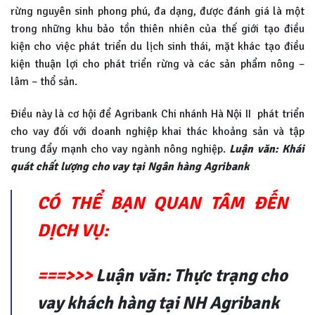
rừng nguyên sinh phong phú, đa dạng, được đánh giá là một
trong những khu bảo tồn thiên nhiên của thế giới tạo điều
kiện cho việc phát triển du lịch sinh thái, mặt khác tạo điều
kiện thuận lợi cho phát triển rừng và các sản phẩm nông –
lâm – thổ sản.
Điều này là cơ hội để Agribank Chi nhánh Hà Nội II phát triển
cho vay đối với doanh nghiệp khai thác khoảng sản và tập
trung đẩy mạnh cho vay ngành nông nghiệp.
Luận văn: Khái
quát chất lượng cho vay tại Ngân hàng Agribank
CÓ THỂ BẠN QUAN TÂM ĐẾN
DỊCH VỤ:
===>>>
Luận văn: Thực trạng cho
vay khách hàng tại NH Agribank