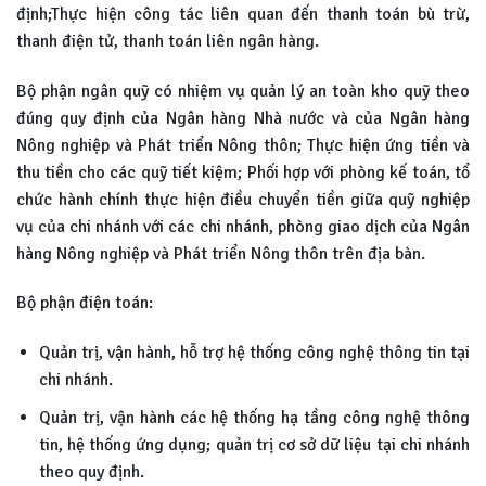
định;Thực hiện công tác liên quan đến thanh toán bù trừ,
thanh điện tử, thanh toán liên ngân hàng.
Bộ phận ngân quỹ có nhiệm vụ quản lý an toàn kho quỹ theo
đúng quy định của Ngân hàng Nhà nước và của Ngân hàng
Nông nghiệp và Phát triển Nông thôn; Thực hiện ứng tiền và
thu tiền cho các quỹ tiết kiệm; Phối hợp với phòng kế toán, tổ
chức hành chính thực hiện điều chuyển tiền giữa quỹ nghiệp
vụ của chi nhánh với các chi nhánh, phòng giao dịch của Ngân
hàng Nông nghiệp và Phát triển Nông thôn trên địa bàn.
Bộ phận điện toán:
Quản trị, vận hành, hỗ trợ hệ thống công nghệ thông tin tại
chi nhánh.
Quản trị, vận hành các hệ thống hạ tầng công nghệ thông
tin, hệ thống ứng dụng; quản trị cơ sở dữ liệu tại chi nhánh
theo quy định.