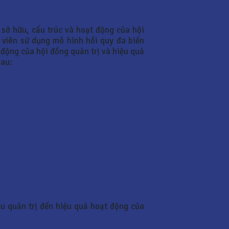
 sở hữu, cấu trúc và hoạt động của hội
 viên sử dụng mô hình hồi quy đa biến
 động của hội đồng quản trị và hiệu quả
sau:
ấu quản trị đến hiệu quả hoạt động của