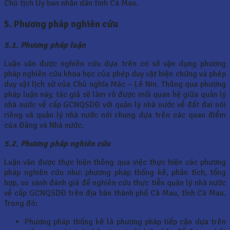
Chủ tịch Ủy ban nhân dân tỉnh Cà Mau.
5. Phương pháp nghiên cứu
5.1. Phương pháp luận
Luận văn được nghiên cứu dựa trên cơ sở vận dụng phương
pháp nghiên cứu khoa học của phép duy vật biện chứng và phép
duy vật lịch sử của Chủ nghĩa Mác – Lê Nin. Thông qua phương
pháp luận này, tác giả sẽ làm rõ được mối quan hệ giữa quản lý
nhà nước về cấp GCNQSDĐ với quản lý nhà nước về đất đai nói
riêng và quản lý nhà nước nói chung dựa trên các quan điểm
của Đảng và Nhà nước.
5.2. Phương pháp nghiên cứu
Luận văn được thực hiện thông qua việc thực hiện các phương
pháp nghiên cứu như: phương pháp thống kê, phân tích, tổng
hợp, so sánh đánh giá để nghiên cứu thực tiễn quản lý nhà nước
về cấp GCNQSDĐ trên địa bàn thành phố Cà Mau, tỉnh Cà Mau.
Trong đó:
Phương pháp thống kê là phương pháp tiếp cận dựa trên