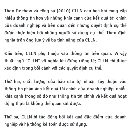
Theo Dechow và cộng sự (2010) CLLN cao hơn khi cung cấp
nhiều thông tin hơn về những khía cạnh của kết quả tài chính
của doanh nghiệp và liên quan đến những quyết định cụ thể
được thực hiện bởi những người sử dụng cụ thể. Theo định
nghĩa trên ông lưu ý về ba tính năng của CLLN.
Đầu tiên, CLLN phụ thuộc vào thông tin liên quan. Vì vậy
thuật ngữ “CLLN” vô nghĩa khi đứng riêng lẻ; CLLN chỉ được
xác định trong bối cảnh với các quyết định cụ thể.
Thứ hai, chất lượng của báo cáo lợi nhuận tùy thuộc vào
thông tin phản ánh kết quả tài chính của doanh nghiệp, nhiều
khía cạnh trong số đó như thông tin tài chính và kết quả hoạt
động thực là không thể quan sát được.
Thứ ba, CLLN bị tác động bởi kết quả đặc điểm của doanh
nghiệp và hệ thống kế toán được sử dụng.