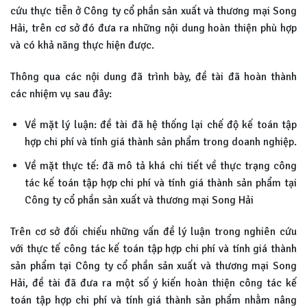
cứu thực tiễn ở Công ty cổ phần sản xuất và thương mại Song
Hải, trên cơ sở đó đưa ra những nội dung hoàn thiện phù hợp
và có khả năng thực hiện được.
Thông qua các nội dung đã trình bày, đề tài đã hoàn thành
các nhiệm vụ sau đây:
Về mặt lý luận: đề tài đã hệ thống lại chế độ kế toán tập
hợp chi phí và tính giá thành sản phẩm trong doanh nghiệp.
Về mặt thực tế: đã mô tả khá chi tiết về thực trạng công
tác kế toán tập hợp chi phí và tính giá thành sản phẩm tại
Công ty cổ phần sản xuất và thương mại Song Hải
Trên cơ sở đối chiếu những vấn đề lý luận trong nghiên cứu
với thực tế công tác kế toán tập hợp chi phí và tính giá thành
sản phẩm tại Công ty cổ phần sản xuất và thương mại Song
Hải, đề tài đã đưa ra một số ý kiến hoàn thiện công tác kế
toán tập hợp chi phí và tính giá thành sản phẩm nhằm nâng