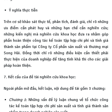
Ý nghĩa thực tiễn
Trên cơ sở khảo sát thực tế, phân tích, đánh giá, chỉ rõ những
ưu điểm cần phát huy và những hạn chế cần nghiên cứu;
những kiến nghị mà nghiên cứu khoa học đưa ra nhằm góp
phần hoàn thiện công tác kế toán tập hợp chi phí và tính giá
thành sản phẩm tại Công ty Cổ phần sản xuất và thương mại
Song Hải. Đồng thời chỉ rõ những điều kiện cần thiết phải
thực hiện của doanh nghiệp để tăng tính khả thi cho các giải
pháp hoàn thiện.
7. Kết cấu của đề tài nghiên cứu khoa học:
Ngoài phần mở đầu, kết luận, nội dung đề tài gồm 3 chương:
Chương 1
: Những vấn đề lý luận chung về tổ chức công
tác kế toán tập hợp chi phí sản xuất và tính giá thành sản