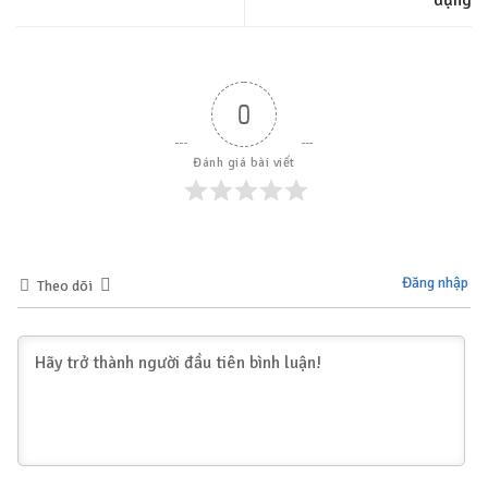
0
Đánh giá bài viết
Đăng nhập
Theo dõi