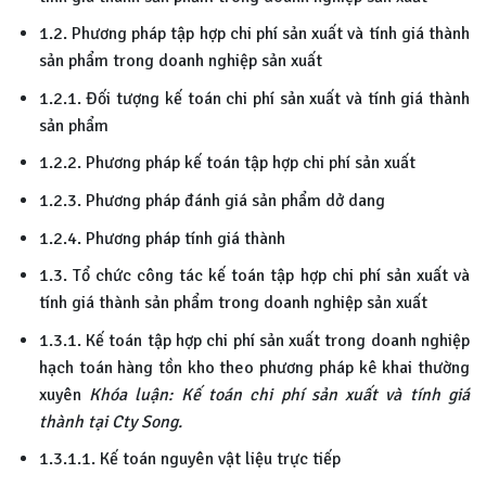
1.2. Phương pháp tập hợp chi phí sản xuất và tính giá thành
sản phẩm trong doanh nghiệp sản xuất
1.2.1. Đối tượng kế toán chi phí sản xuất và tính giá thành
sản phẩm
1.2.2. Phương pháp kế toán tập hợp chi phí sản xuất
1.2.3. Phương pháp đánh giá sản phẩm dở dang
1.2.4. Phương pháp tính giá thành
1.3. Tổ chức công tác kế toán tập hợp chi phí sản xuất và
tính giá thành sản phẩm trong doanh nghiệp sản xuất
1.3.1. Kế toán tập hợp chi phí sản xuất trong doanh nghiệp
hạch toán hàng tồn kho theo phương pháp kê khai thường
xuyên
Khóa luận: Kế toán chi phí sản xuất và tính giá
thành tại Cty Song.
1.3.1.1. Kế toán nguyên vật liệu trực tiếp