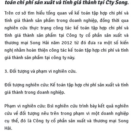
toán chi phí sản xuất và tính giá thành tại Cty Song.
Trên cơ sở tìm hiểu tổng quan về kế toán tập hợp chi phí và
tính giá thành sản phẩm trong doanh nghiệp, đồng thời qua
nghiên cứu thực trạng công tác kế toán tập hợp chi phí và
tính giá thành sản phẩm tại Công ty cổ phần sản xuất và
thương mại Song Hải năm 2012 từ đó đưa ra một số kiến
nghị nhằm hoàn thiện công tác kế toán tập hợp chi phí và tính
giá thành sản phẩm tại công ty này.
3. Đối tượng và phạm vi nghiên cứu.
Đối tượng nghiên cứu: Kế toán tập hợp chi phí sản xuất và tính
giá thành trong doanh nghiệp.
Phạm vi nghiên cứu: Bsì nghiên cứu trình bày kết quả nghiên
cứu về đối tượng nêu trên trong phạm vi một doanh nghiệp
cụ thể, đó là Công ty cổ phần sản xuất và thương mại Song
Hải.