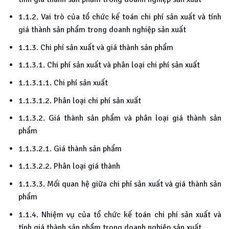
1.1.2. Vai trò của tổ chức kế toán chi phí sản xuất và tính
giá thành sản phẩm trong doanh nghiệp sản xuất
1.1.3. Chi phí sản xuất và giá thành sản phẩm
1.1.3.1. Chi phí sản xuất và phân loại chi phí sản xuất
1.1.3.1.1. Chi phí sản xuất
1.1.3.1.2. Phân loại chi phí sản xuất
1.1.3.2. Giá thành sản phẩm và phân loại giá thành sản
phẩm
1.1.3.2.1. Giá thành sản phẩm
1.1.3.2.2. Phân loại giá thành
1.1.3.3. Mối quan hệ giữa chi phí sản xuất và giá thành sản
phẩm
1.1.4. Nhiệm vụ của tổ chức kế toán chi phí sản xuất và
tính giá thành sản phẩm trong doanh nghiệp sản xuất