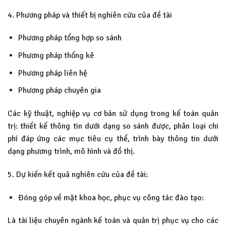
4. Phương pháp và thiết bị nghiên cứu của đề tài
Phương pháp tổng hợp so sánh
Phương pháp thống kê
Phương pháp liên hệ
Phương pháp chuyên gia
Các kỹ thuật, nghiệp vụ cơ bản sử dụng trong kế toán quản
trị: thiết kế thông tin dưới dạng so sánh được, phân loại chi
phí đáp ứng các mục tiêu cụ thể, trình bày thông tin dưới
dạng phương trình, mô hình và đồ thị.
5. Dự kiến kết quả nghiên cứu của đề tài:
Đóng góp về mặt khoa học, phục vụ công tác đào tạo:
Là tài liệu chuyên ngành kế toán và quản trị phục vụ cho các