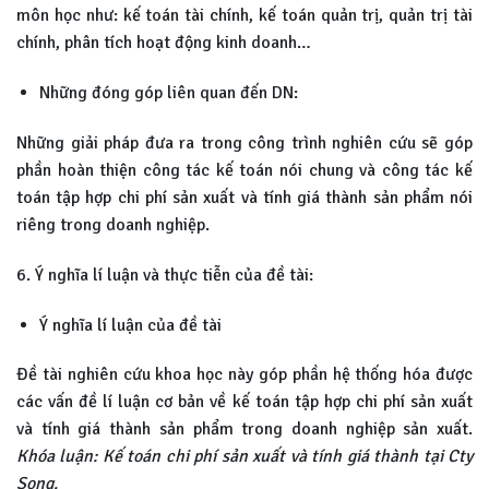
môn học như: kế toán tài chính, kế toán quản trị, quản trị tài
chính, phân tích hoạt động kinh doanh…
Những đóng góp liên quan đến DN:
Những giải pháp đưa ra trong công trình nghiên cứu sẽ góp
phần hoàn thiện công tác kế toán nói chung và công tác kế
toán tập hợp chi phí sản xuất và tính giá thành sản phẩm nói
riêng trong doanh nghiệp.
6. Ý nghĩa lí luận và thực tiễn của đề tài:
Ý nghĩa lí luận của đề tài
Đề tài nghiên cứu khoa học này góp phần hệ thống hóa được
các vấn đề lí luận cơ bản về kế toán tập hợp chi phí sản xuất
và tính giá thành sản phẩm trong doanh nghiệp sản xuất.
Khóa luận: Kế toán chi phí sản xuất và tính giá thành tại Cty
Song.