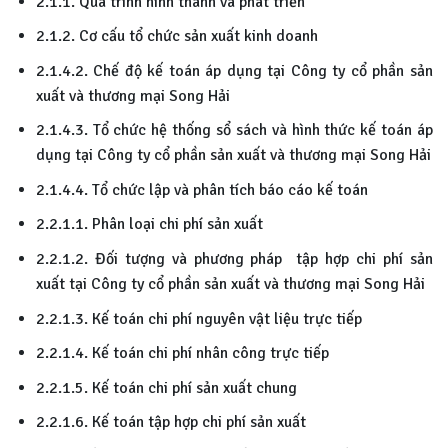
2.1.1. Quá trình hình thành và phát triển
2.1.2. Cơ cấu tổ chức sản xuất kinh doanh
2.1.4.2. Chế độ kế toán áp dụng tại Công ty cổ phần sản
xuất và thương mại Song Hải
2.1.4.3. Tổ chức hệ thống sổ sách và hình thức kế toán áp
dụng tại Công ty cổ phần sản xuất và thương mại Song Hải
2.1.4.4. Tổ chức lập và phân tích báo cáo kế toán
2.2.1.1. Phân loại chi phí sản xuất
2.2.1.2. Đối tượng và phương pháp tập hợp chi phí sản
xuất tại Công ty cổ phần sản xuất và thương mại Song Hải
2.2.1.3. Kế toán chi phí nguyên vật liệu trực tiếp
2.2.1.4. Kế toán chi phí nhân công trực tiếp
2.2.1.5. Kế toán chi phí sản xuất chung
2.2.1.6. Kế toán tập hợp chi phí sản xuất