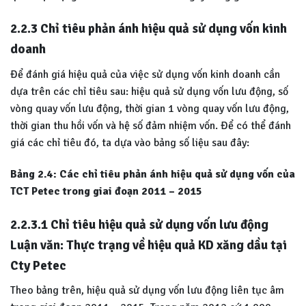
2.2.3 Chỉ tiêu phản ánh hiệu quả sử dụng vốn kinh
doanh
Để đánh giá hiệu quả của việc sử dụng vốn kinh doanh cần
dựa trên các chỉ tiêu sau: hiệu quả sử dụng vốn lưu động, số
vòng quay vốn lưu động, thời gian 1 vòng quay vốn lưu động,
thời gian thu hồi vốn và hệ số đảm nhiệm vốn. Để có thể đánh
giá các chỉ tiêu đó, ta dựa vào bảng số liệu sau đây:
Bảng 2.4: Các chỉ tiêu phản ánh hiệu quả sử dụng vốn của
TCT Petec trong giai đoạn 2011 – 2015
2.2.3.1 Chỉ tiêu hiệu quả sử dụng vốn lưu động
Luận văn: Thực trạng về hiệu quả KD xăng dầu tại
Cty Petec
Theo bảng trên, hiệu quả sử dụng vốn lưu động liên tục âm