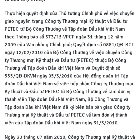
Thực hiện quyết định của Thủ tướng Chính phủ về việc chuyển
giao nguyên trạng Công ty Thương mại Kỹ thuật và Đầu tư
PETEC từ Bộ Công Thương về Tập đoàn Dầu khí Việt Nam
theo Thông báo số 373/TB-VPCP ngày 31 tháng 12 năm
2009 của Văn phòng Chính phủ; Quyết định số 0881/QĐ-BCT
ngày 12/02/2010 của Bộ Công Thương về việc chuyển Công
ty Thương mại Kỹ thuật và Đầu tư (PETEC) thuộc Bộ Công
Thương về Tập đoàn Dầu khí Việt Nam và Quyết định số
555/QĐ-DKVN ngày 05/3/2010 của Hội đồng quản trị Tập
đoàn Dầu khí Việt Nam về việc tiếp nhận Công ty Thương mại
Kỹ thuật và Đầu tư PETEC từ Bộ Công Thương về làm đơn vị
thành viên Tập đoàn Dầu khí Việt Nam, Bộ Công Thương và
Tập đoàn Dầu khí Việt Nam đã ký biên bản bàn giao Công ty
Thương mại Kỹ thuật và Đầu tư PETEC về làm đơn vị thành
viên của Tập đoàn Dầu khí Việt Nam ngày 31/3/2010.
Ngày 30 tháng 07 năm 2010, Công ty Thương mại Kỹ thuật và