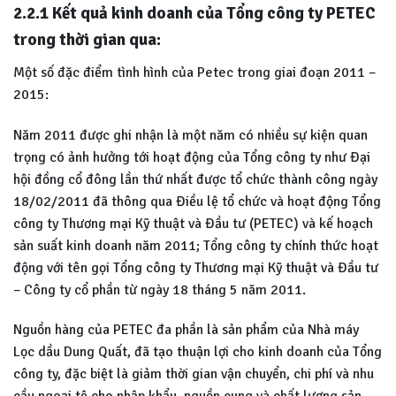
2.2.1 Kết quả kinh doanh của Tổng công ty PETEC
trong thời gian qua:
Một số đặc điểm tình hình của Petec trong giai đoạn 2011 –
2015:
Năm 2011 được ghi nhận là một năm có nhiều sự kiện quan
trọng có ảnh hưởng tới hoạt động của Tổng công ty như Đại
hội đồng cổ đông lần thứ nhất được tổ chức thành công ngày
18/02/2011 đã thông qua Điều lệ tổ chức và hoạt động Tổng
công ty Thương mại Kỹ thuật và Đầu tư (PETEC) và kế hoạch
sản suất kinh doanh năm 2011; Tổng công ty chính thức hoạt
động với tên gọi Tổng công ty Thương mại Kỹ thuật và Đầu tư
– Công ty cổ phần từ ngày 18 tháng 5 năm 2011.
Nguồn hàng của PETEC đa phần là sản phẩm của Nhà máy
Lọc dầu Dung Quất, đã tạo thuận lợi cho kinh doanh của Tổng
công ty, đặc biệt là giảm thời gian vận chuyển, chi phí và nhu