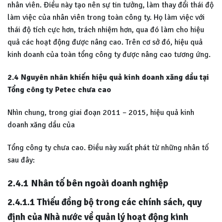
nhân viên. Điều này tạo nên sự tin tưởng, làm thay đổi thái độ
làm việc của nhân viên trong toàn công ty. Họ làm việc với
thái độ tích cực hơn, trách nhiệm hơn, qua đó làm cho hiệu
quả các hoạt động được nâng cao. Trên cơ sở đó, hiệu quả
kinh doanh của toàn tổng công ty được nâng cao tương ứng.
2.4 Nguyên nhân khiến hiệu quả kinh doanh xăng dầu tại
Tổng công ty Petec chưa cao
Nhìn chung, trong giai đoạn 2011 – 2015, hiệu quả kinh
doanh xăng dầu của
Tổng công ty chưa cao. Điều này xuất phát từ những nhân tố
sau đây:
2.4.1 Nhân tố bên ngoài doanh nghiệp
2.4.1.1 Thiếu đồng bộ trong các chính sách, quy
định của Nhà nước về quản lý hoạt động kinh