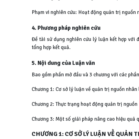
Phạm vi nghiên cứu: Hoạt động quản trị nguồn 
4. Phương pháp nghiên cứu
Đề tài sử dụng nghiên cứu lý luận kết hợp với 
tổng hợp kết quả.
5. Nội dung của Luận văn
Bao gồm phần mở đầu và 3 chương với các phần
Chương 1: Cơ sở lý luận về quản trị nguồn nhân 
Chương 2: Thực trạng hoạt động quản trị nguồn 
Chương 3: Một số giải pháp nâng cao hiệu quả q
CHƯƠNG 1:
CƠ SỞ LÝ LUẬN VỀ QUẢN 