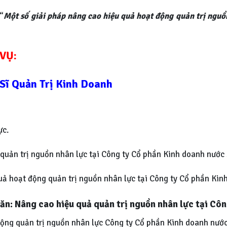
 “
Một số giải pháp nâng cao hiệu quả hoạt động quản trị nguồ
 VỤ:
Sĩ Quản Trị Kinh Doanh
ực.
 quản trị nguồn nhân lực tại Công ty Cổ phần Kinh doanh nước
uả hoạt động quản trị nguồn nhân lực tại Công ty Cổ phần Kin
ăn: Nâng cao hiệu quả quản trị nguồn nhân lực tại Côn
động quản trị nguồn nhân lực Công ty Cổ phần Kinh doanh nước