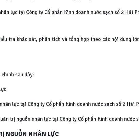
nhân lực tại Công ty Cổ phần Kinh doanh nước sạch số 2 Hải P
điều tra khảo sát, phân tích và tổng hợp theo các nội dung l
 chính sau đây:
lực
nhân lực tại Công ty Cổ phần Kinh doanh nước sạch số 2 Hải 
uản trị nguồn nhân lực tại Công ty Cổ phần Kinh doanh nước 
TRỊ NGUỒN NHÂN LỰC