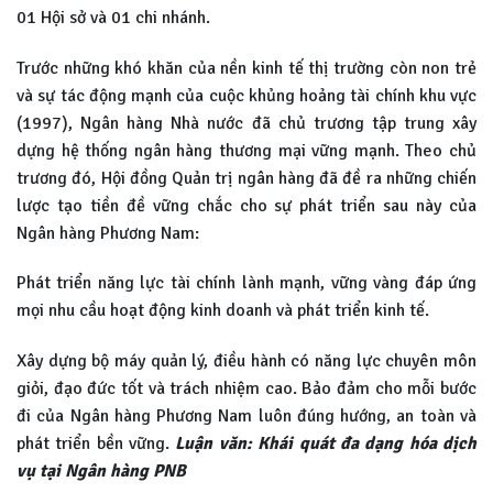
01 Hội sở và 01 chi nhánh.
Trước những khó khăn của nền kinh tế thị trường còn non trẻ
và sự tác động mạnh của cuộc khủng hoảng tài chính khu vực
(1997), Ngân hàng Nhà nước đã chủ trương tập trung xây
dựng hệ thống ngân hàng thương mại vững mạnh. Theo chủ
trương đó, Hội đồng Quản trị ngân hàng đã đề ra những chiến
lược tạo tiền đề vững chắc cho sự phát triển sau này của
Ngân hàng Phương Nam:
Phát triển năng lực tài chính lành mạnh, vững vàng đáp ứng
mọi nhu cầu hoạt động kinh doanh và phát triển kinh tế.
Xây dựng bộ máy quản lý, điều hành có năng lực chuyên môn
giỏi, đạo đức tốt và trách nhiệm cao. Bảo đảm cho mỗi bước
đi của Ngân hàng Phương Nam luôn đúng hướng, an toàn và
phát triển bền vững.
Luận văn: Khái quát đa dạng hóa dịch
vụ tại Ngân hàng PNB