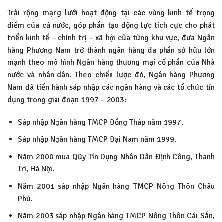
Trải rộng mạng lưới hoạt động tại các vùng kinh tế trọng
điểm của cả nước, góp phần tạo động lực tích cực cho phát
triển kinh tế – chính trị – xã hội của từng khu vực, đưa Ngân
hàng Phương Nam trở thành ngân hàng đa phần sở hữu lớn
mạnh theo mô hình Ngân hàng thương mại cổ phần của Nhà
nước và nhân dân. Theo chiến lược đó, Ngân hàng Phương
Nam đã tiến hành sáp nhập các ngân hàng và các tổ chức tín
dụng trong giai đoạn 1997 – 2003:
Sáp nhập Ngân hàng TMCP Đồng Tháp năm 1997.
Sáp nhập Ngân hàng TMCP Đại Nam năm 1999.
Năm 2000 mua Qũy Tín Dụng Nhân Dân Định Công, Thanh
Trì, Hà Nội.
Năm 2001 sáp nhập Ngân hàng TMCP Nông Thôn Châu
Phú.
Năm 2003 sáp nhập Ngân hàng TMCP Nông Thôn Cái Sắn,