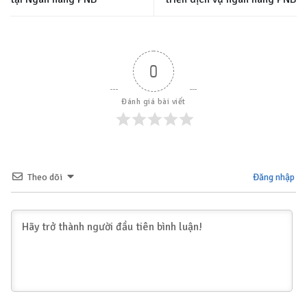
0
Đánh giá bài viết
Theo dõi
Đăng nhập