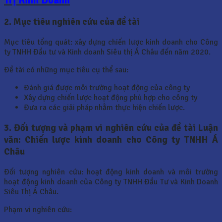
Trị Kinh Doanh
2. Mục tiêu nghiên cứu của đề tài
Mục tiêu tổng quát: xây dựng chiến lược kinh doanh cho Công
ty TNHH Đầu tư và Kinh doanh Siêu thị Á Châu đến năm 2020.
Đề tài có những mục tiêu cụ thể sau:
Đánh giá được môi trường hoạt động của công ty
Xây dựng chiến lược hoạt động phù hợp cho công ty
Đưa ra các giải pháp nhằm thực hiện chiến lược.
3. Đối tượng và phạm vi nghiên cứu của đề tài Luận
văn: Chiến lược kinh doanh cho Công ty TNHH Á
Châu
Đối tượng nghiên cứu: hoạt động kinh doanh và môi trường
hoạt động kinh doanh của Công ty TNHH Đầu Tư và Kinh Doanh
Siêu Thị Á Châu.
Phạm vi nghiên cứu: