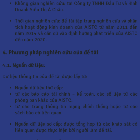
Không gian nghiên cứu: tại Công ty TNHH Đầu Tư và Kinh
Doanh Siêu Thị Á Châu.
Thời gian nghiên cứu: đề tài tập trung nghiên cứu và phân
tích hoạt động kinh doanh của AISTC từ năm 2011 đến
năm 2014 và căn cứ vào định hướng phát triển của AISTC
đến năm 2020.
4. Phương pháp nghiên cứu của đề tài
4.1. Nguồn dữ liệu:
Dữ liệu thông tin của đề tài được lấy từ:
Nguồn dữ liệu thứ cấp:
từ các báo cáo tài chính – kế toán, các số liệu từ các
phòng ban khác của AISTC.
từ các trang thông tin mạng chính thống hoặc từ các
sách báo có liên quan.
Nguồn dữ liệu sơ cấp: được tổng hợp từ các khảo sát có
liên quan được thực hiện bởi người làm đề tài.