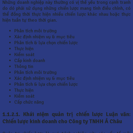
Những doanh nghiệp này thường có vị thế yếu trong cạnh tranh
do dó phải sử dụng những chiến lược mang tính điều chỉnh, có
thể đồng thời thực hiện nhiều chiến lược khác nhau hoặc thực
hiện tuần tự theo thời gian.
Phân tích môi trường
Xác định nhiệm vụ & mục tiêu
Phân tích & lựa chọn chiến lược
Thực hiện
Kiểm soát
Cấp kinh doanh
Thông tin
Phân tích môi trường
Xác định nhiệm vụ & mục tiêu
Phân tích & lựa chọn chiến lược
Thực hiện
Kiểm soát
Cấp chức năng
1.1.2.1.
Khái niệm quản trị chiến lược Luận văn:
Chiến lược kinh doanh cho Công ty TNHH Á Châu